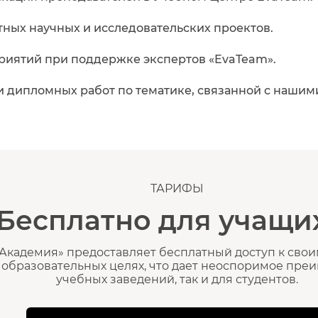
ных научных и исследовательских проектов.
иятий при поддержке экспертов «EvaTeam».
и дипломных работ по тематике, связанной с нашим
ТАРИФЫ
Бесплатно для учащи
Академия» предоставляет бесплатный доступ к свои
 образовательных целях, что дает неоспоримое преи
учебных заведений, так и для студентов.