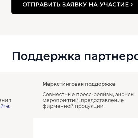
ОТПРАВИТЬ ЗАЯВКУ НА УЧАСТИЕ
Поддержка партнер
Маркетинговая поддержка
Совместные пресс-релизы, анонсы
ания
мероприятий, предоставление
айте
.
фирменной продукции.