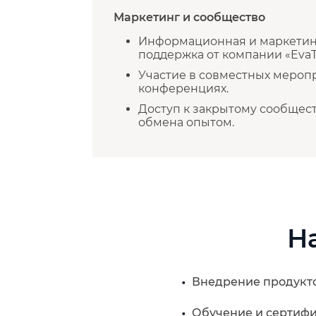
Маркетинг и сообщество
Информационная и маркетин
поддержка от компании «Eva
Участие в совместных мероп
конференциях.
Доступ к закрытому сообщест
обмена опытом.
Н
Внедрение продукто
Обучение и сертифи