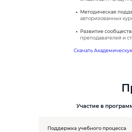
Методическая подд
авторизованных кур
Развитие сообществ
преподавателей и ст
Скачать Академическу
П
Участие в програм
Поддержка учебного процесса