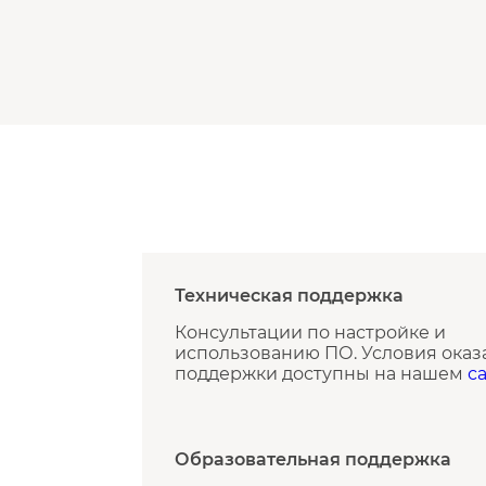
Техническая поддержка
Консультации по настройке и
использованию ПО. Условия оказ
поддержки доступны на нашем
с
Образовательная поддержка