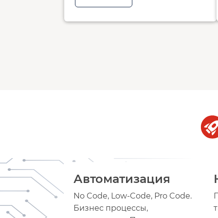
Автоматизация
No Code, Low-Code, Pro Code.
Бизнес процессы,