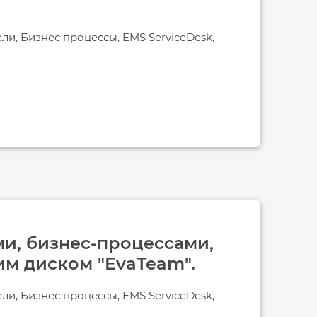
ели, Бизнес процессы, EMS ServiceDesk,
и, бизнес-процессами,
им диском "EvaTeam".
ели, Бизнес процессы, EMS ServiceDesk,