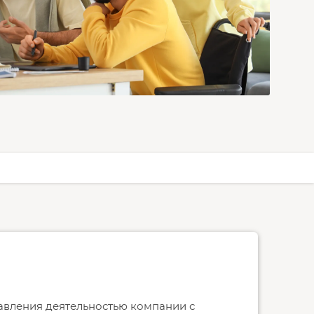
авления деятельностью компании с