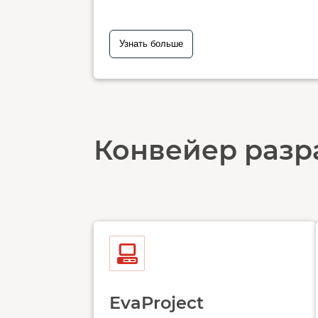
Узнать больше
Конвейер разр
EvaProject