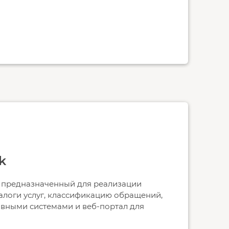
k
к, предназначенный для реализации
алоги услуг, классификацию обращений,
тивными системами и веб-портал для