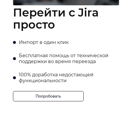
Перейти с Jira
просто
Импорт в один клик
Бесплатная помощь от технической
поддержки во время переезда
100% доработка недостающей
функциональности
Попробовать