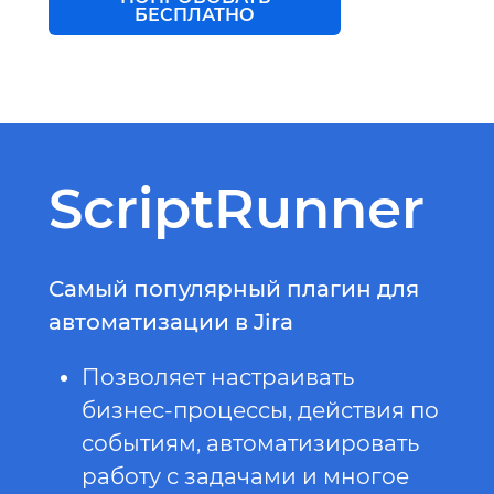
БЕСПЛАТНО
ScriptRunner
Самый популярный плагин для
автоматизации в Jira
Позволяет настраивать
бизнес-процессы, действия по
событиям, автоматизировать
работу с задачами и многое