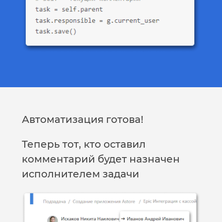
Автоматизация готова!
Теперь тот, кто оставил
комментарий будет назначен
исполнителем задачи