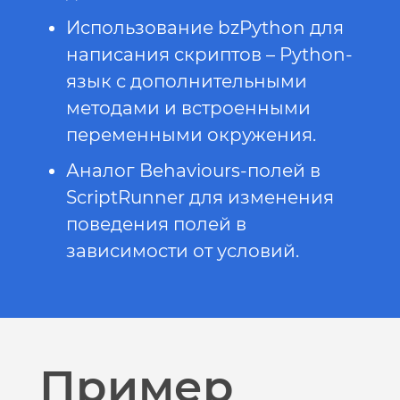
Использование bzPython для
написания скриптов – Python-
язык с дополнительными
методами и встроенными
переменными окружения.
Аналог Behaviours-полей в
ScriptRunner для изменения
поведения полей в
зависимости от условий.
Пример