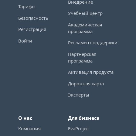
Внедрение
Тарифы
Учебный центр
Безопасность
Академическая
Регистрация
программа
Войти
Регламент поддержки
Партнерская
программа
Активация продукта
Дорожная карта
Эксперты
О нас
Для бизнеса
Компания
EvaProject