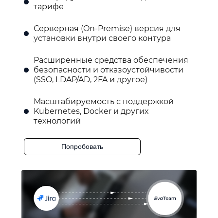
тарифе
Серверная (On-Premise) версия для
установки внутри своего контура
Расширенные средства обеспечения
безопасности и отказоустойчивости
(SSO, LDAP/AD, 2FA и другое)
Масштабируемость с поддержкой
Kubernetes, Docker и других
технологий
Попробовать