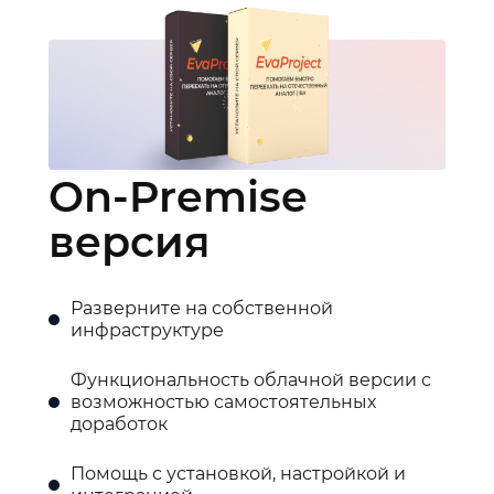
On-Premise
версия
Разверните на собственной
инфраструктуре
Функциональность облачной версии с
возможностью самостоятельных
доработок
Помощь с установкой, настройкой и