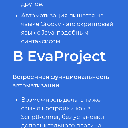
другое.
Автоматизация пишется на
языке Groovy - это скриптовый
язык с Java-подобным
синтаксисом.
В EvaProject
Встроенная функциональность
автоматизации
Возможность делать те же
самые настройки как в
ScriptRunner, без установки
дополнительного плагина.