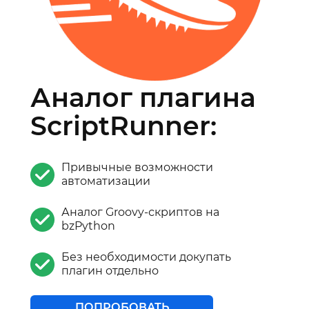
Аналог плагина
ScriptRunner:
Привычные возможности
автоматизации
Аналог Groovy-скриптов на
bzPython
Без необходимости докупать
плагин отдельно
ПОПРОБОВАТЬ