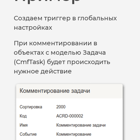
Создаем триггер в глобальных
настройках
При комментировании в
объектах с моделью Задача
(CmfTask) будет происходить
нужное действие