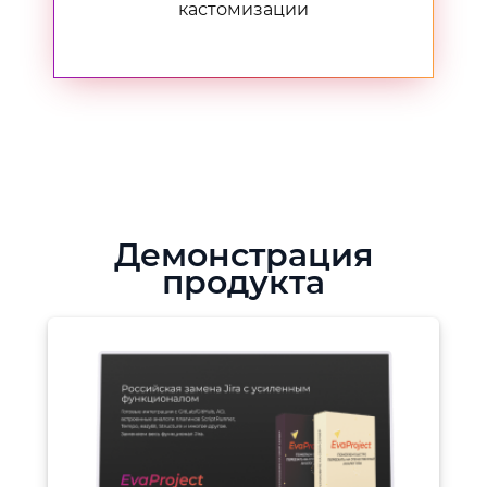
кастомизации
Демонстрация
продукта