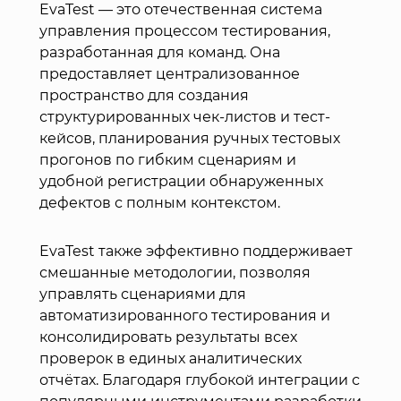
EvaTest — это отечественная система
управления процессом тестирования,
разработанная для команд. Она
предоставляет централизованное
пространство для создания
структурированных чек-листов и тест-
кейсов, планирования ручных тестовых
прогонов по гибким сценариям и
удобной регистрации обнаруженных
дефектов с полным контекстом.
EvaTest также эффективно поддерживает
смешанные методологии, позволяя
управлять сценариями для
автоматизированного тестирования и
консолидировать результаты всех
проверок в единых аналитических
отчётах. Благодаря глубокой интеграции с