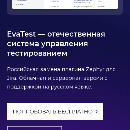
EvaTest — отечественная
система управления
тестированием
Российская замена плагина Zephyr для
Jira. Облачная и серверная версии с
поддержкой на русском языке.
ПОПРОБОВАТЬ БЕСПЛАТНО