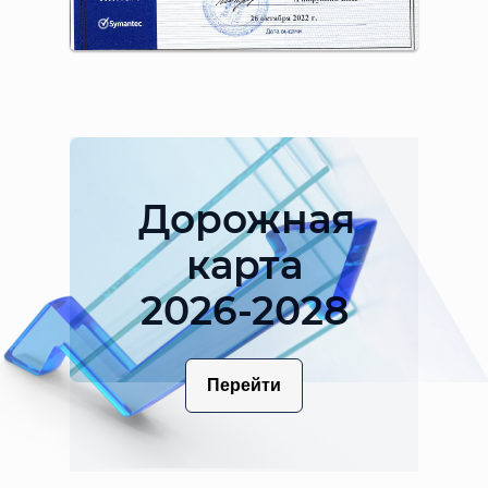
Дорожная
карта
2026-2028
Перейти