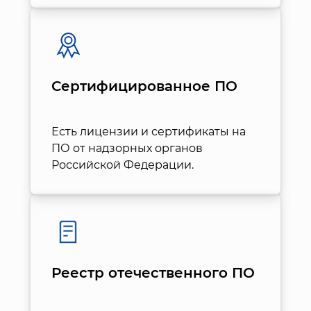
Сертифицированное ПО
Есть лицензии и сертификаты на
ПО от надзорных органов
Российской Федерации.
Реестр отечественного ПО