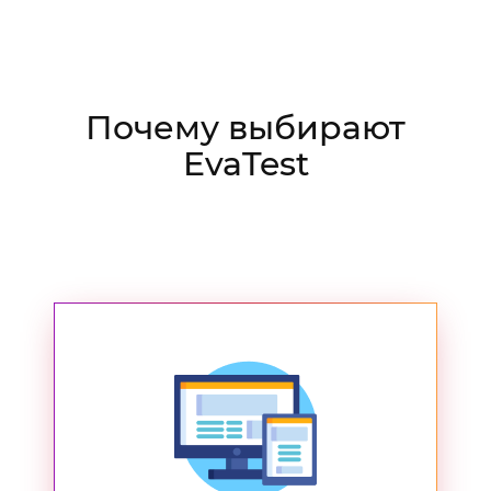
Почему выбирают
EvaTest