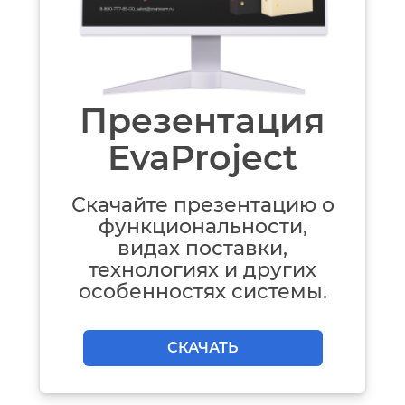
Презентация
EvaProject
Скачайте презентацию о
функциональности,
видах поставки,
технологиях и других
особенностях системы.
СКАЧАТЬ