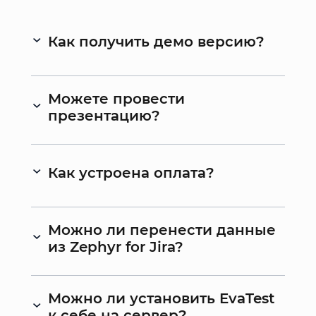
Как получить демо версию?
Можете провести
презентацию?
Как устроена оплата?
Можно ли перенести данные
из Zephyr for Jira?
Можно ли установить EvaTest
к себе на сервер?