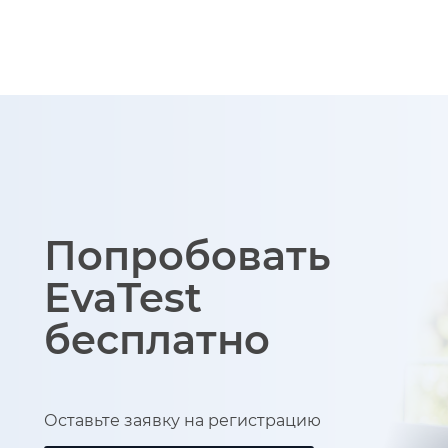
Попробовать
EvaTest
бесплатно
Оставьте заявку на регистрацию