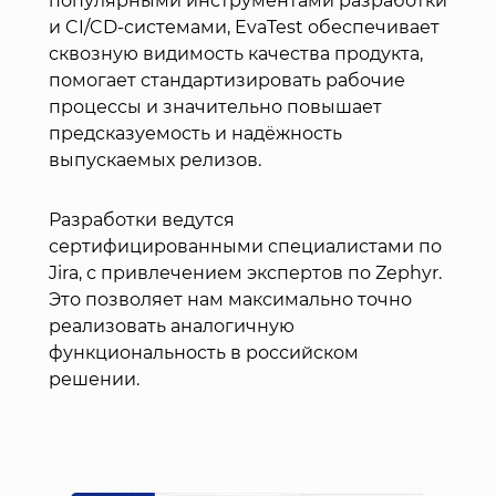
популярными инструментами разработки
и CI/CD-системами, EvaTest обеспечивает
сквозную видимость качества продукта,
помогает стандартизировать рабочие
процессы и значительно повышает
предсказуемость и надёжность
выпускаемых релизов.
Разработки ведутся
сертифицированными специалистами по
Jira, с привлечением экспертов по Zephyr.
Это позволяет нам максимально точно
реализовать аналогичную
функциональность в российском
решении.