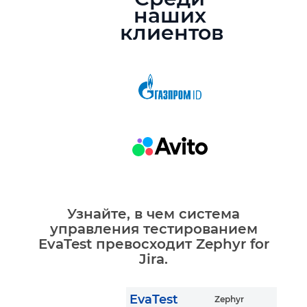
наших
клиентов
Узнайте, в чем система
управления тестированием
EvaTest превосходит Zephyr for
Jira.
EvaTest
Zephyr