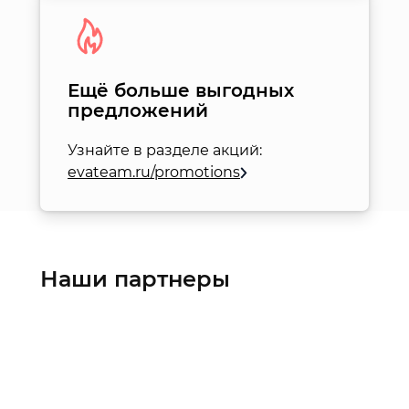
Ещё больше выгодных
предложений
Узнайте в разделе акций:
evateam.ru/promotions
Наши партнеры