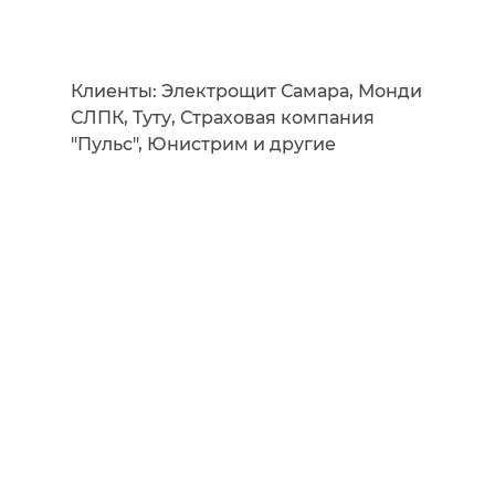
Клиенты: Электрощит Самара, Монди
СЛПК, Туту, Страховая компания
"Пульс", Юнистрим и другие