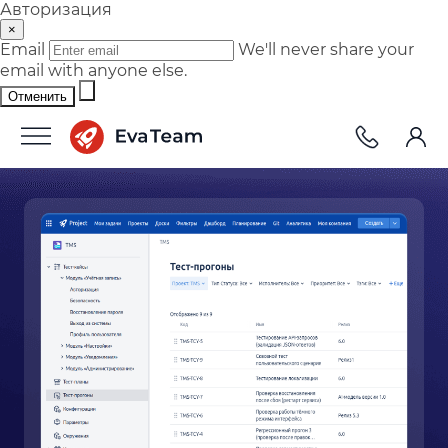
Авторизация
×
Email
We'll never share your
email with anyone else.
Отменить