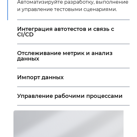
Автоматизируйте разработку, выполнение
и управление тестовыми сценариями.
Интеграция автотестов и связь с
CI/CD
Отслеживание метрик и анализ
данных
Импорт данных
Управление рабочими процессами