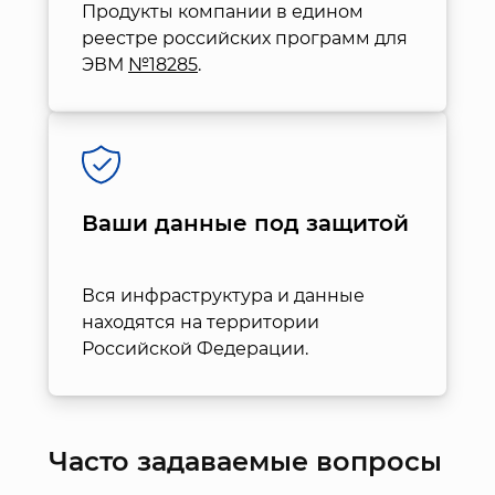
Продукты компании в едином
реестре российских программ для
ЭВМ
№18285
.
Ваши данные под защитой
Вся инфраструктура и данные
находятся на территории
Российской Федерации.
Часто задаваемые вопросы