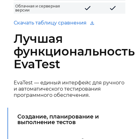
Облачная и серверная
версии
Скачать таблицу сравнения
Лучшая
функциональность
EvaTest
EvaTest — единый интерфейс для ручного
и автоматического тестирования
программного обеспечения.
Создание, планирование и
выполнение тестов