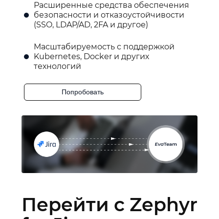
Расширенные средства обеспечения
безопасности и отказоустойчивости
(SSO, LDAP/AD, 2FA и другое)
Масштабируемость с поддержкой
Kubernetes, Docker и других
технологий
Попробовать
Перейти с Zephyr