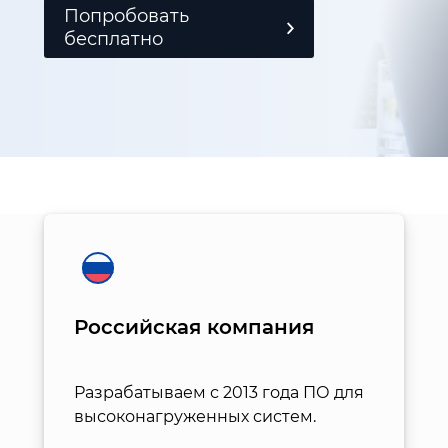
Попробовать
бесплатно
Российская компания
Разрабатываем с 2013 года ПО для
высоконагруженных систем.