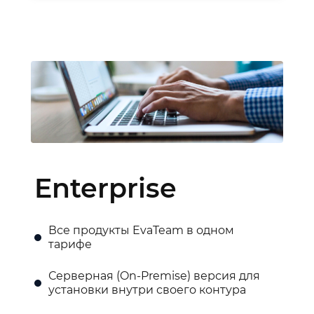
Enterprise
Все продукты EvaTeam в одном
тарифе
Серверная (On-Premise) версия для
установки внутри своего контура