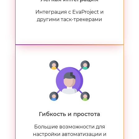
Интеграция с EvaProject и
другими таск-трекерами
Гибкость и простота
Большие возможности для
настройки автоматизации и