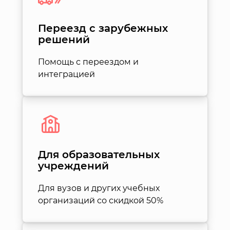
Переезд с зарубежных
решений
Помощь с переездом и
интеграцией
Для образовательных
учреждений
Для вузов и других учебных
организаций со скидкой 50%