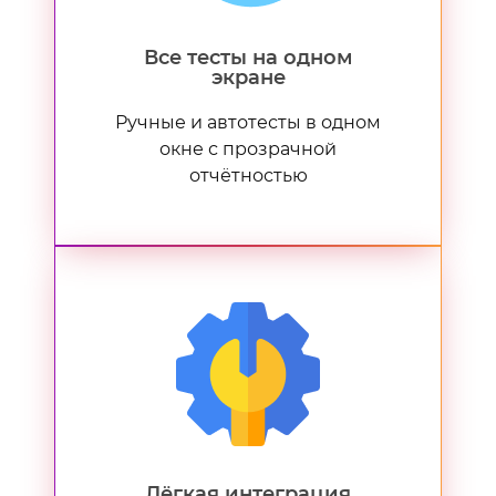
Все тесты на одном
экране
Ручные и автотесты в одном
окне с прозрачной
отчётностью
Лёгкая интеграция