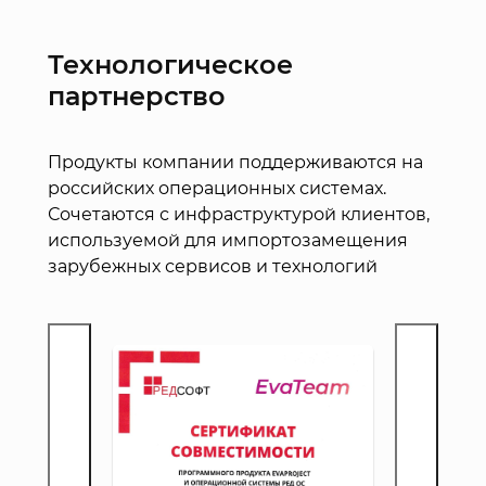
Технологическое
партнерство
Продукты компании поддерживаются на
российских операционных системах.
Сочетаются с инфраструктурой клиентов,
используемой для импортозамещения
зарубежных сервисов и технологий