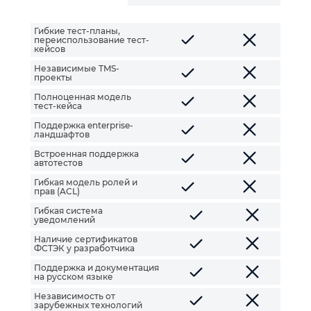
Гибкие тест-планы,
переиспользование тест-
кейсов
Независимые TMS-
проекты
Полноценная модель
тест-кейса
Поддержка enterprise-
ландшафтов
Встроенная поддержка
автотестов
Гибкая модель ролей и
прав (ACL)
Гибкая система
уведомлений
Наличие сертификатов
ФСТЭК у разработчика
Поддержка и документация
на русском языке
Независимость от
зарубежных технологий