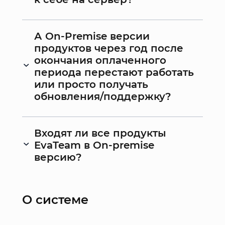
А On-Premise версии
продуктов через год после
окончания оплаченного
периода перестают работать
или просто получать
обновления/поддержку?
Входят ли все продукты
EvaTeam в On-premise
версию?
О системе