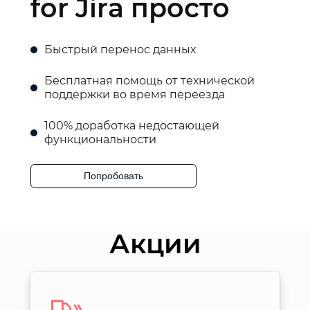
for Jira просто
Быстрый перенос данных
Бесплатная помощь от технической
поддержки во время переезда
100% доработка недостающей
функциональности
Попробовать
Акции