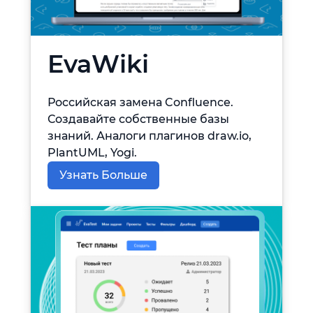
EvaWiki
Российская замена Confluence.
Создавайте собственные базы
знаний. Аналоги плагинов draw.io,
PlantUML, Yogi.
Узнать Больше