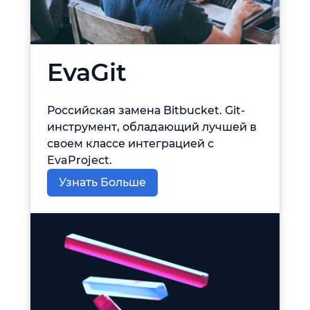
EvaGit
Российская замена Bitbucket. Git-
инструмент, обладающий лучшей в
своем классе интеграцией с
EvaProject.
Узнать Больше