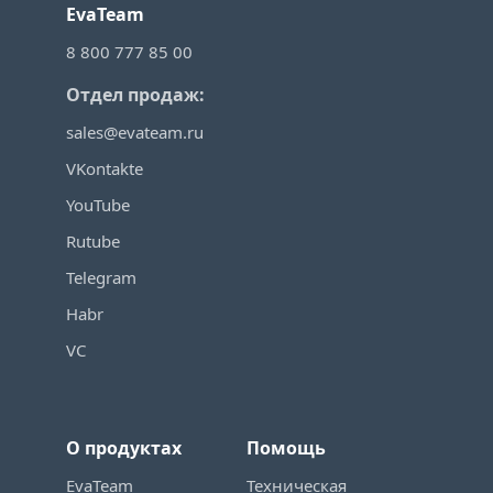
EvaTeam
8 800 777 85 00
Отдел продаж:
sales@evateam.ru
VKontakte
YouTube
Rutube
Telegram
Habr
VC
О продуктах
Помощь
EvaTeam
Техническая