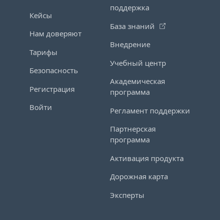
поддержка
Кейсы
База знаний
Нам доверяют
Внедрение
Тарифы
Учебный центр
Безопасность
Академическая
Регистрация
программа
Войти
Регламент поддержки
Партнерская
программа
Активация продукта
Дорожная карта
Эксперты