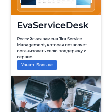
EvaServiceDesk
Российская замена Jira Service
Management, которая позволяет
организовать свою поддержку и
сервис.
Узнать Больше