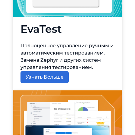
EvaTest
Полноценное управление ручным и
автоматическим тестированием.
Замена Zephyr и других систем
управления тестированием.
Узнать Больше