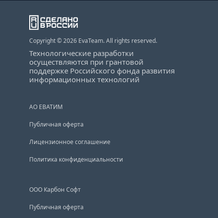
Copyright © 2026 EvaTeam. All rights reserved.
Технологические разработки
осуществляются при грантовой
поддержке Российского фонда развития
информационных технологий
АО ЕВАТИМ
Публичная оферта
Лицензионное соглашение
Политика конфиденциальности
ООО Карбон Софт
Публичная оферта