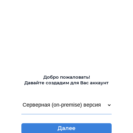
Добро пожаловать!
Давайте создадим для Вас аккаунт
Далее