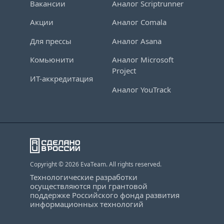
Вакансии
Аналог Scriptrunner
Акции
Аналог Comala
Для прессы
Аналог Asana
Комьюнити
Аналог Microsoft
Project
ИТ-аккредитация
Аналог YouTrack
Copyright © 2026 EvaTeam. All rights reserved.
Технологические разработки
осуществляются при грантовой
поддержке Российского фонда развития
информационных технологий