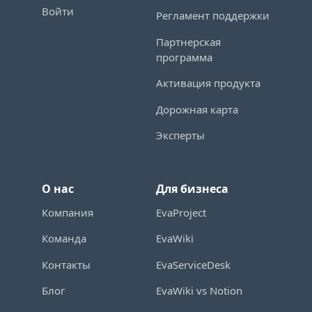
Войти
Регламент поддержки
Партнерская
программа
Активация продукта
Дорожная карта
Эксперты
О нас
Для бизнеса
Компания
EvaProject
Команда
EvaWiki
Контакты
EvaServiceDesk
Блог
EvaWiki vs Notion