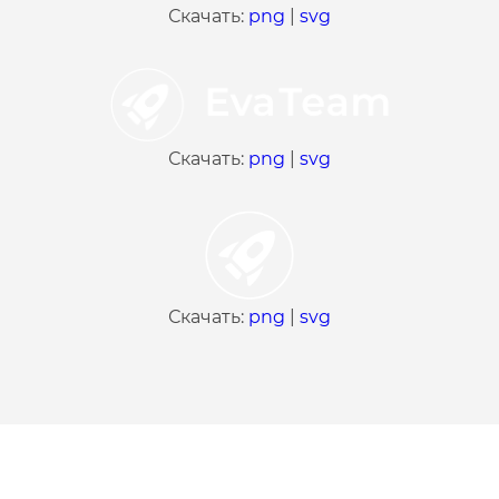
Скачать:
png
|
svg
Скачать:
png
|
svg
Скачать:
png
|
svg