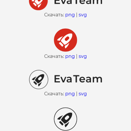
Скачать:
png
|
svg
Скачать:
png
|
svg
Скачать:
png
|
svg