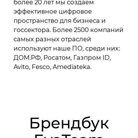
более 20 лет мы создаем
эффективное цифровое
пространство для бизнеса и
госсектора. Более 2500 компаний
самых разных отраслей
используют наше ПО, среди них:
ДОМ.РФ, Росатом, Газпром ID,
Avito, Fesco, Amediateka.
Брендбук