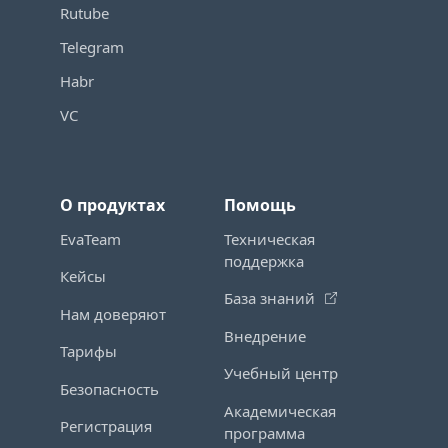
Rutube
Telegram
Habr
VC
О продуктах
Помощь
EvaTeam
Техническая
поддержка
Кейсы
База знаний
Нам доверяют
Внедрение
Тарифы
Учебный центр
Безопасность
Академическая
Регистрация
программа