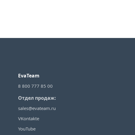
EvaTeam
8 800 777 85 00
Отдел продаж:
sales@evateam.ru
VKontakte
YouTube