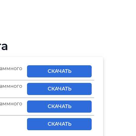
та
аммного
СКАЧАТЬ
аммного
СКАЧАТЬ
раммного
СКАЧАТЬ
СКАЧАТЬ