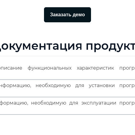
Заказать демо
окументация продук
писание функциональных характеристик прогр
нформацию, необходимую для установки прогр
формацию, необходимую для эксплуатации прог