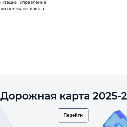
низации. Управление
ей пользователей в
Дорожная карта 2025-
Перейти