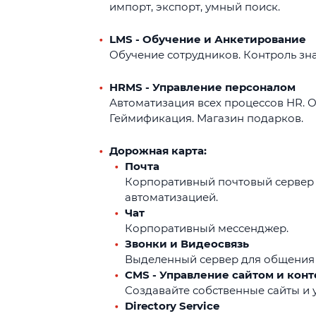
импорт, экспорт, умный поиск.
LMS - Обучение и Анкетирование
Обучение сотрудников. Контроль зн
HRMS - Управление персоналом
Автоматизация всех процессов HR. О
Геймификация. Магазин подарков.
Дорожная карта:
Почта
Корпоративный почтовый сервер 
автоматизацией.
Чат
Корпоративный мессенджер.
Звонки и Видеосвязь
Выделенный сервер для общения 
CMS - Управление сайтом и кон
Создавайте собственные сайты и
Directory Service