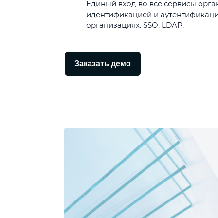
Единый вход во все сервисы орга
идентификацией и аутентификаци
организациях. SSO. LDAP.
Заказать демо