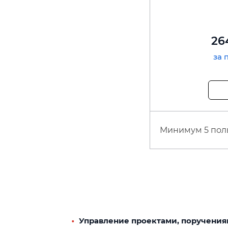
26
за 
Минимум 5 пол
Управление проектами, поручения