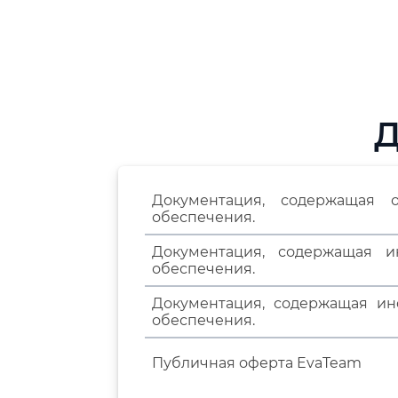
Д
Документация, содержащая о
обеспечения.
Документация, содержащая и
обеспечения.
Документация, содержащая ин
обеспечения.
Публичная оферта EvaTeam