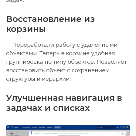
задач.
Восстановление из
корзины
Переработали работу с удаленными
объектами. Теперь в корзине удобная
группировка по типу объектов. Позволяет
восстановить объект с сохранением
структуры и иерархии.
Улучшенная навигация в
задачах и списках