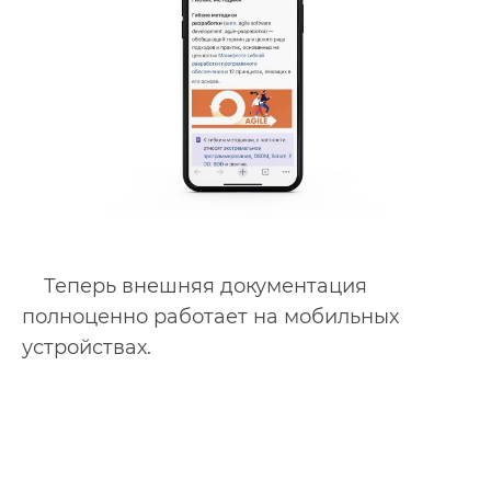
Теперь внешняя документация
полноценно работает на мобильных
устройствах.