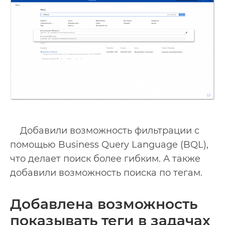
Добавили возможность фильтрации с
помощью Business Query Language (BQL),
что делает поиск более гибким. А также
добавили возможность поиска по тегам.
Добавлена возможность
показывать теги в задачах