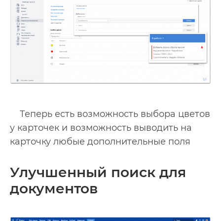
Теперь есть возможность выбора цветов
у карточек и возможность выводить на
карточку любые дополнительные поля
Улучшенный поиск для
документов