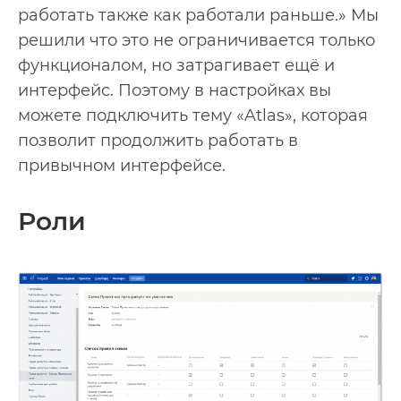
работать также как работали раньше.» Мы
решили что это не ограничивается только
функционалом, но затрагивает ещё и
интерфейс. Поэтому в настройках вы
можете подключить тему «Atlas», которая
позволит продолжить работать в
привычном интерфейсе.
Роли