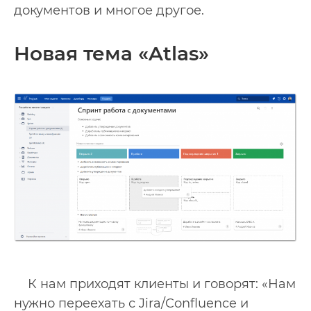
документов и многое другое.
Новая тема «Atlas»
К нам приходят клиенты и говорят: «Нам
нужно переехать с Jira/Confluence и