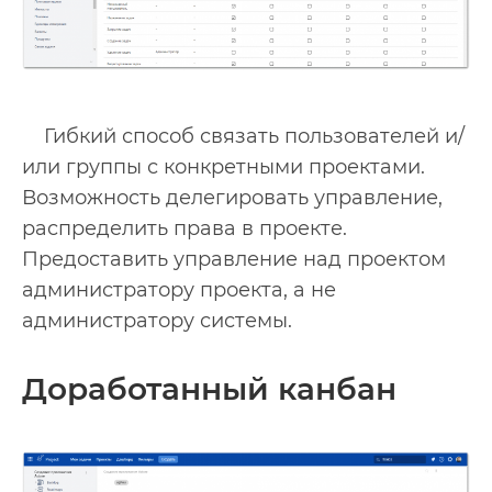
Гибкий способ связать пользователей и/
или группы с конкретными проектами.
Возможность делегировать управление,
распределить права в проекте.
Предоставить управление над проектом
администратору проекта, а не
администратору системы.
Доработанный канбан