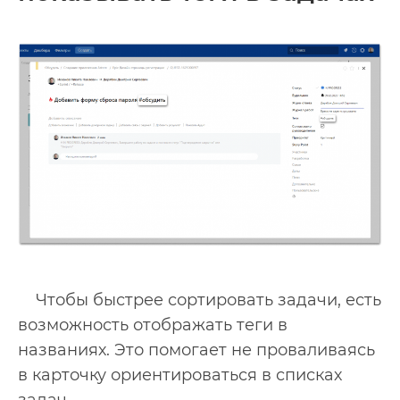
Чтобы быстрее сортировать задачи, есть
возможность отображать теги в
названиях. Это помогает не проваливаясь
в карточку ориентироваться в списках