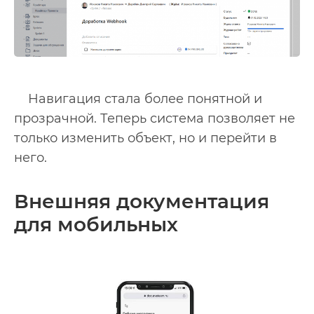
Навигация стала более понятной и
прозрачной. Теперь система позволяет не
только изменить объект, но и перейти в
него.
Внешняя документация
для мобильных