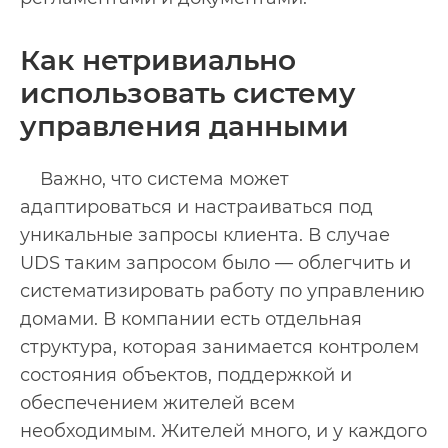
Как нетривиально
использовать систему
управления данными
Важно, что система может
адаптироваться и настраиваться под
уникальные запросы клиента. В случае
UDS таким запросом было — облегчить и
систематизировать работу по управлению
домами. В компании есть отдельная
структура, которая занимается контролем
состояния объектов, поддержкой и
обеспечением жителей всем
необходимым. Жителей много, и у каждого