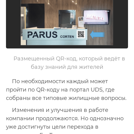
Размещенный QR-код, который ведёт в 
базу знаний для жителей
По необходимости каждый может
пройти по QR-коду на портал UDS, где
собраны все типовые жилищные вопросы.
Изменения и улучшения в работе
компании продолжаются. Но однозначно
уже достигнуты цели перехода в