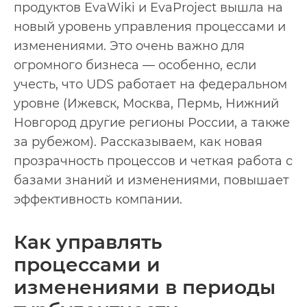
продуктов EvaWiki и EvaProject вышла на
новый уровень управления процессами и
изменениями. Это очень важно для
огромного бизнеса — особенно, если
учесть, что UDS работает на федеральном
уровне (Ижевск, Москва, Пермь, Нижний
Новгород другие регионы России, а также
за рубежом). Рассказываем, как новая
прозрачность процессов и четкая работа с
базами знаний и изменениями, повышает
эффективность компании.
Как управлять
процессами и
изменениями в периоды