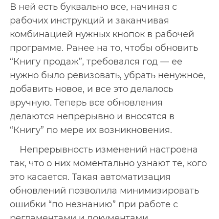
В ней есть буквально все, начиная с
рабочих инструкций и заканчивая
комбинацией нужных кнопок в рабочей
программе. Ранее на то, чтобы обновить
“Книгу продаж”, требовался год — ее
нужно было ревизовать, убрать ненужное,
добавить новое, и все это делалось
вручную. Теперь все обновления
делаются непрерывно и вносятся в
“Книгу” по мере их возникновения.
Непрерывность изменений настроена
так, что о них моментально узнают те, кого
это касается. Такая автоматизация
обновлений позволила минимизировать
ошибки “по незнанию” при работе с
регламентами и документами.