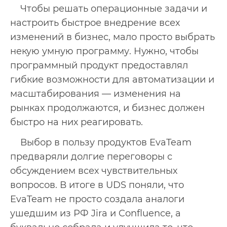
Чтобы решать операционные задачи и
настроить быстрое внедрение всех
изменений в бизнес, мало просто выбрать
некую умную программу. Нужно, чтобы
программный продукт предоставлял
гибкие возможности для автоматизации и
масштабирования — изменения на
рынках продолжаются, и бизнес должен
быстро на них реагировать.
Выбор в пользу продуктов EvaTeam
предваряли долгие переговоры с
обсуждением всех чувствительных
вопросов. В итоге в UDS поняли, что
EvaTeam не просто создала аналоги
ушедшим из РФ Jira и Confluence, а