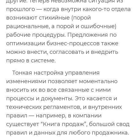
другие. Теперь невозможна ситуация из
прошлого — когда внутри какого-то отдела
возникают стихийные (порой
рациональные, а порой и ошибочные)
рабочие процедуры. Предложения по
оптимизации бизнес-процессов также
можно внести, согласовать и внедрить
прямо в системе.
Тонкая настройка управления
изменениями позволяет моментально
вносить их во все связанные с ними
процессы и документы. Это касается и
технических регламентов, и внутренних
правил — например, в компании
существует “Книга продаж”, большой свод
правил и данных для любого продажника.