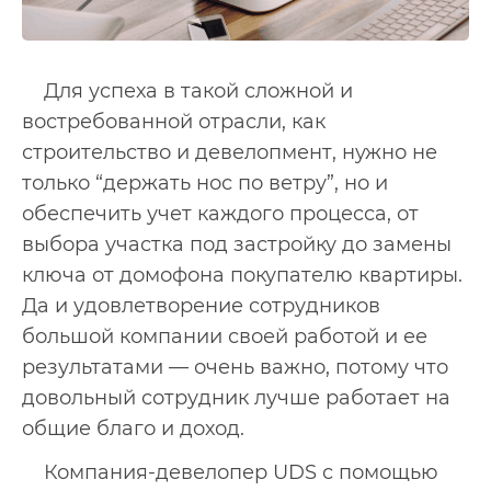
Для успеха в такой сложной и
востребованной отрасли, как
строительство и девелопмент, нужно не
только “держать нос по ветру”, но и
обеспечить учет каждого процесса, от
выбора участка под застройку до замены
ключа от домофона покупателю квартиры.
Да и удовлетворение сотрудников
большой компании своей работой и ее
результатами — очень важно, потому что
довольный сотрудник лучше работает на
общие благо и доход.
Компания-девелопер UDS с помощью