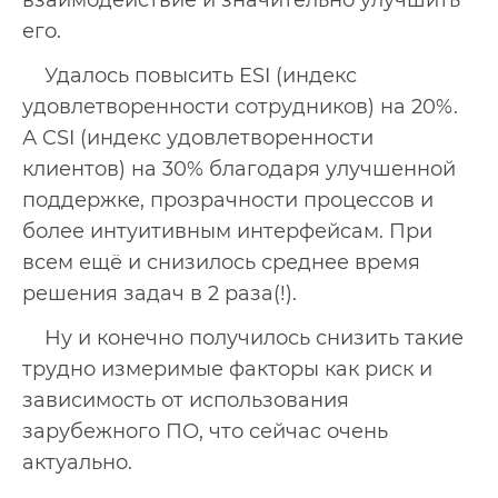
его.
Удалось повысить ESI (индекс
удовлетворенности сотрудников) на 20%.
А CSI (индекс удовлетворенности
клиентов) на 30% благодаря улучшенной
поддержке, прозрачности процессов и
более интуитивным интерфейсам. При
всем ещё и снизилось среднее время
решения задач в 2 раза(!).
Ну и конечно получилось снизить такие
трудно измеримые факторы как риск и
зависимость от использования
зарубежного ПО, что сейчас очень
актуально.