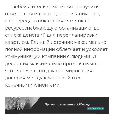
Любой житель дома может получить
ответ на свой вопрос, от описания того,
как передать показания счетчика в
ресурсоснабжающую организацию, до
списка действий для перепланировки
квартиры. Единый источник максимально
полной информации облегчает и ускоряет
коммуникации компании с людьми. И
делает их максимально прозрачными —
что очень важно для формирования
доверия между компанией и ее
конечными клиентами.