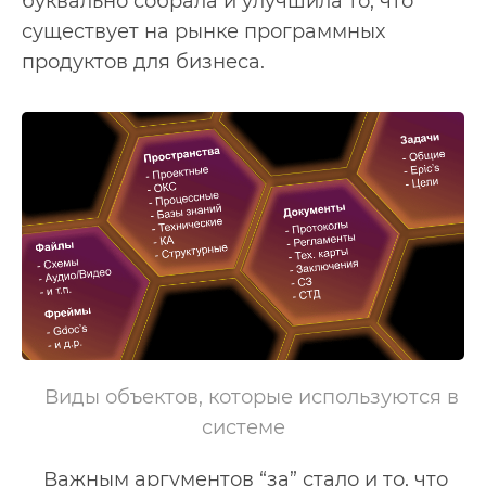
буквально собрала и улучшила то, что
существует на рынке программных
продуктов для бизнеса.
Виды объектов, которые используются в 
системе
Важным аргументов “за” стало и то, что