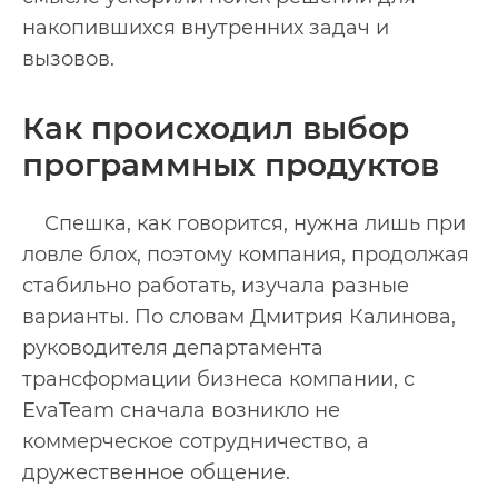
накопившихся внутренних задач и
вызовов.
Как происходил выбор
программных продуктов
Спешка, как говорится, нужна лишь при
ловле блох, поэтому компания, продолжая
стабильно работать, изучала разные
варианты. По словам Дмитрия Калинова,
руководителя департамента
трансформации бизнеса компании, с
EvaTeam сначала возникло не
коммерческое сотрудничество, а
дружественное общение.