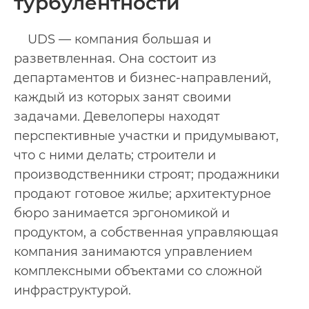
турбулентности
UDS — компания большая и
разветвленная. Она состоит из
департаментов и бизнес-направлений,
каждый из которых занят своими
задачами. Девелоперы находят
перспективные участки и придумывают,
что с ними делать; строители и
производственники строят; продажники
продают готовое жилье; архитектурное
бюро занимается эргономикой и
продуктом, а собственная управляющая
компания занимаются управлением
комплексными объектами со сложной
инфраструктурой.