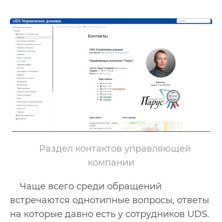
Раздел контактов управляющей 
компании
Чаще всего среди обращений
встречаются однотипные вопросы, ответы
на которые давно есть у сотрудников UDS.