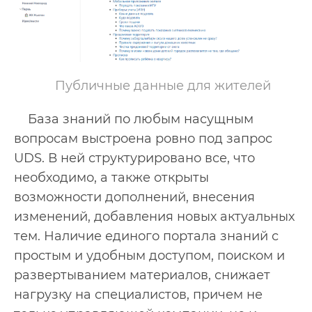
Публичные данные для жителей
База знаний по любым насущным
вопросам выстроена ровно под запрос
UDS. В ней структурировано все, что
необходимо, а также открыты
возможности дополнений, внесения
изменений, добавления новых актуальных
тем. Наличие единого портала знаний с
простым и удобным доступом, поиском и
развертыванием материалов, снижает
нагрузку на специалистов, причем не