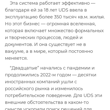
Эта система работает эффективно —
благодаря ей за 18 лет UDS ввела в
эксплуатацию более 350 тысяч кв.м. жилья.
Но этот бизнес — огромная вселенная,
которая включает множество формальных
и творческих процессов, людей и
документов. И она существует не в
вакууме, а в мире, который постоянно
меняется.
“Двадцатые” начались с пандемии и
продолжились 2022-м годом — десятки
иностранных компаний ушли с
российского рынка и изменилось
потребительское поведение. Для UDS эти
внешние обстоятельства в каком-то
смысле ускорили поиск решений для