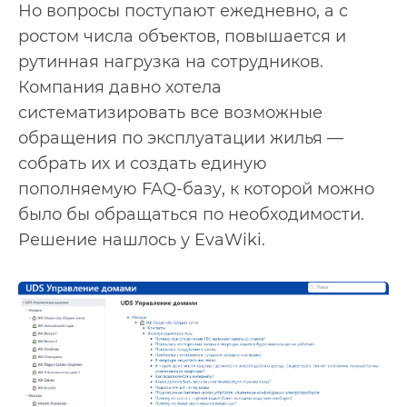
Но вопросы поступают ежедневно, а с
ростом числа объектов, повышается и
рутинная нагрузка на сотрудников.
Компания давно хотела
систематизировать все возможные
обращения по эксплуатации жилья —
собрать их и создать единую
пополняемую FAQ-базу, к которой можно
было бы обращаться по необходимости.
Решение нашлось у EvaWiki.