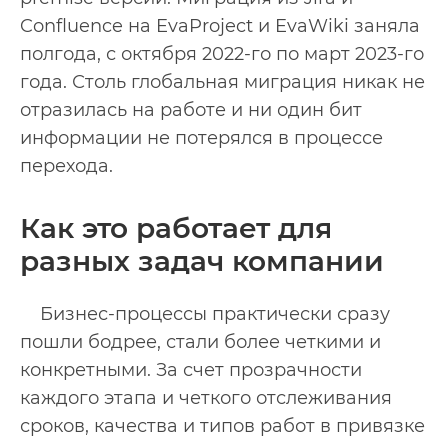
Confluence на EvaProject и EvaWiki заняла
полгода, с октября 2022-го по март 2023-го
года. Столь глобальная миграция никак не
отразилась на работе и ни один бит
информации не потерялся в процессе
перехода.
Как это работает для
разных задач компании
Бизнес-процессы практически сразу
пошли бодрее, стали более четкими и
конкретными. За счет прозрачности
каждого этапа и четкого отслеживания
сроков, качества и типов работ в привязке