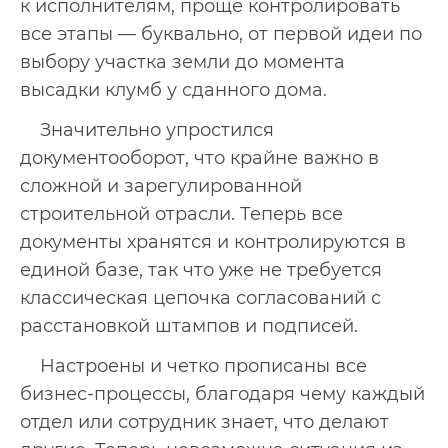
к исполнителям, проще контролировать
все этапы — буквально, от первой идеи по
выбору участка земли до момента
высадки клумб у сданного дома.
Значительно упростился
документооборот, что крайне важно в
сложной и зарегулированной
строительной отрасли. Теперь все
документы хранятся и контролируются в
единой базе, так что уже не требуется
классическая цепочка согласований с
расстановкой штампов и подписей.
Настроены и четко прописаны все
бизнес-процессы, благодаря чему каждый
отдел или сотрудник знает, что делают