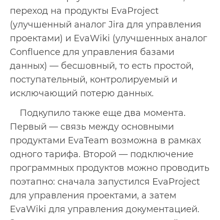
переход на продукты EvaProject
(улучшенный аналог Jira для управления
проектами) и EvaWiki (улучшенных аналог
Confluence для управления базами
данных) — бесшовный, то есть простой,
поступательный, контролируемый и
исключающий потерю данных.
Подкупило также еще два момента.
Первый — связь между основными
продуктами EvaTeam возможна в рамках
одного тарифа. Второй — подключение
программных продуктов можно проводить
поэтапно: сначала запустился EvaProject
для управления проектами, а затем
EvaWiki для управления документацией.