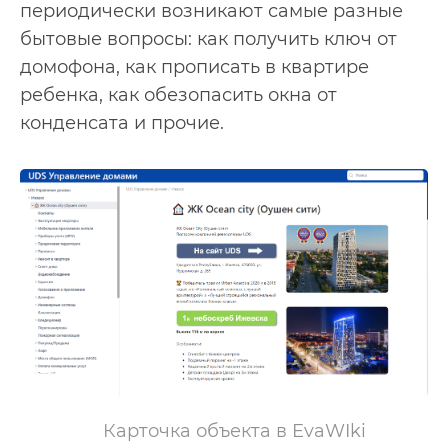
периодически возникают самые разные
бытовые вопросы: как получить ключ от
домофона, как прописать в квартире
ребенка, как обезопасить окна от
конденсата и прочие.
Карточка объекта в EvaWIki