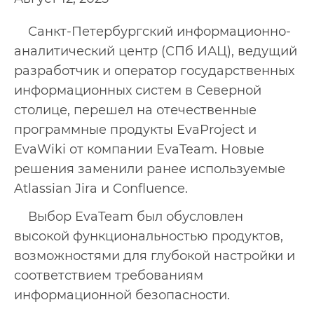
Санкт-Петербургский информационно-
аналитический центр (СПб ИАЦ), ведущий
разработчик и оператор государственных
информационных систем в Северной
столице, перешел на отечественные
программные продукты EvaProject и
EvaWiki от компании EvaTeam. Новые
решения заменили ранее используемые
Atlassian Jira и Confluence.
Выбор EvaTeam был обусловлен
высокой функциональностью продуктов,
возможностями для глубокой настройки и
соответствием требованиям
информационной безопасности.