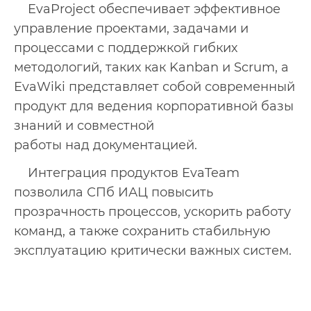
EvaProject обеспечивает эффективное
управление проектами, задачами и
процессами с поддержкой гибких
методологий, таких как Kanban и Scrum, а
EvaWiki представляет собой современный
продукт для ведения корпоративной базы
знаний и совместной
работы над документацией.
Интеграция продуктов EvaTeam
позволила СПб ИАЦ повысить
прозрачность процессов, ускорить работу
команд, а также сохранить стабильную
эксплуатацию критически важных систем.