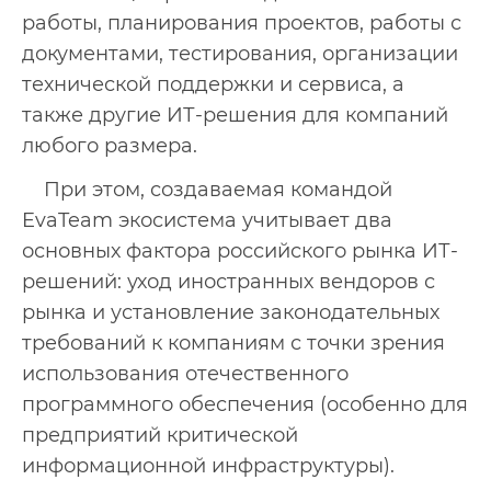
работы, планирования проектов, работы с
документами, тестирования, организации
технической поддержки и сервиса, а
также другие ИТ-решения для компаний
любого размера.
При этом, создаваемая командой
EvaTeam экосистема учитывает два
основных фактора российского рынка ИТ-
решений: уход иностранных вендоров с
рынка и установление законодательных
требований к компаниям с точки зрения
использования отечественного
программного обеспечения (особенно для
предприятий критической
информационной инфраструктуры).