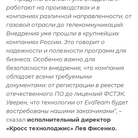
работают на производствах и в
компаниях различной направленности, от
газовой отрасли до телекоммуникаций.
Внедрения уже прошли в крупнейших
компаниях России. Это говорит о
надежности и полезности программ для
бизнеса. Особенно важно для
безопасности внедрения, что компания
обладает всеми требуемыми
документами: от регистрации в реестре
отечественного ПО до лицензий ФСТЭК.
Уверен, что технологии от EvaTeam будет
востребованы нашими заказчиками”,
–
сказал
исполнительный директор
«Кросс технолоджис» Лев Фисенко.