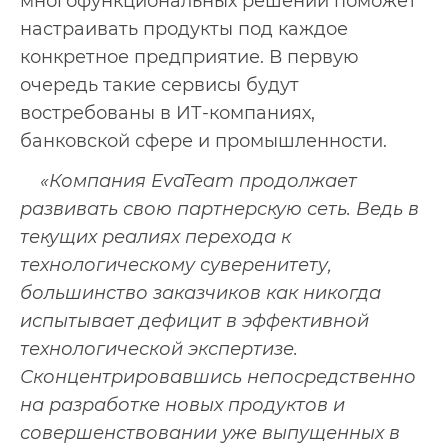
многофункциональных решений поможет
настраивать продукты под каждое
конкретное предприятие. В первую
очередь такие сервисы будут
востребованы в ИТ-компаниях,
банковской сфере и промышленности.
«Компания EvaTeam продолжает
развивать свою партнерскую сеть. Ведь в
текущих реалиях перехода к
технологическому суверенитету,
большинство заказчиков как никогда
испытывает дефицит в эффективной
технологической экспертизе.
Сконцентрировавшись непосредственно
на разработке новых продуктов и
совершенствовании уже выпущенных в