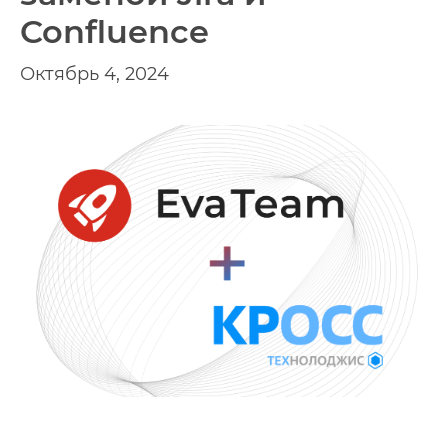
Confluence
Октябрь 4, 2024