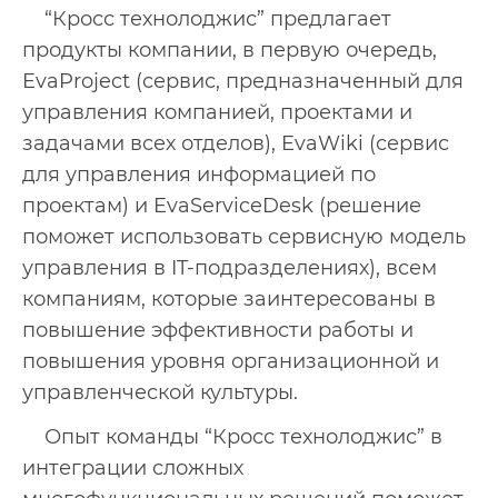
“Кросс технолоджис” предлагает
продукты компании, в первую очередь,
EvaProject (сервис, предназначенный для
управления компанией, проектами и
задачами всех отделов), EvaWiki (сервис
для управления информацией по
проектам) и EvaServiceDesk (решение
поможет использовать сервисную модель
управления в IT-подразделениях), всем
компаниям, которые заинтересованы в
повышение эффективности работы и
повышения уровня организационной и
управленческой культуры.
Опыт команды “Кросс технолоджис” в
интеграции сложных