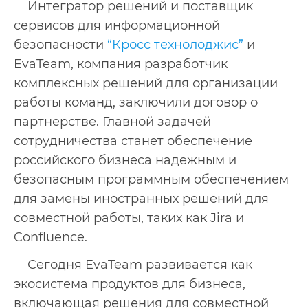
Интегратор решений и поставщик
сервисов для информационной
безопасности
“Кросс технолоджис”
и
EvaTeam, компания разработчик
комплексных решений для организации
работы команд, заключили договор о
партнерстве. Главной задачей
сотрудничества станет обеспечение
российского бизнеса надежным и
безопасным программным обеспечением
для замены иностранных решений для
совместной работы, таких как Jira и
Confluence.
Сегодня EvaTeam развивается как
экосистема продуктов для бизнеса,
включающая решения для совместной