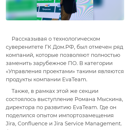
Рассказывая о технологическом
суверенитете ГК Дом.РФ, был отмечен ряд
компаний, которые позволяют полностью
заменить зарубежное ПО. В категории
«Управления проектами» такими являются
продукты компании EvaTeam.
Также, в рамках этой же секции
состоялось выступление Романа Мыскина,
директора по развитию EvaTeam. Где он
поделился опытом импортозамещения
Jira, Confluence и Jira Service Management.