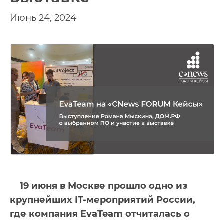
Июнь 24, 2024
19 июня в Москве прошло одно из
крупнейших IT-мероприятий России,
где компания EvaTeam отчиталась о