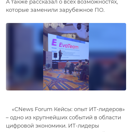
А также рассказал о всех возможностях,
которые заменили зарубежное ПО.
«CNews Forum Кейсы: опыт ИТ-лидеров»
– одно из крупнейших событий в области
цифровой экономики. ИТ-лидеры