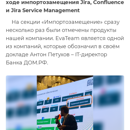
ходе импортозамещения Jira, Confluence
и Jira Service Management
На секции «Импортозамещение» сразу
несколько раз были отмечены продукты
нашей компании. EvaTeam является одной
из компаний, которые обозначил в своём
докладе Антон Петухов – IT-директор
Банка ДОМ.РФ.