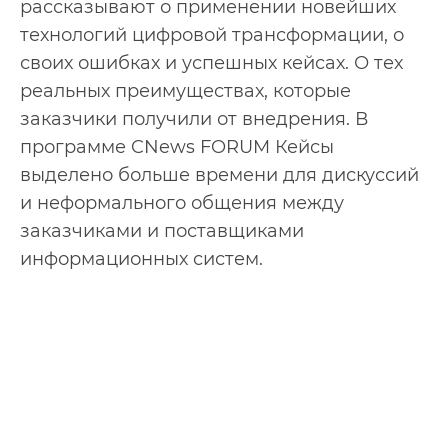
рассказывают о применении новейших
технологий цифровой трансформации, о
своих ошибках и успешных кейсах. О тех
реальных преимуществах, которые
заказчики получили от внедрения. В
программе CNews FORUM Кейсы
выделено больше времени для дискуссий
и неформального общения между
заказчиками и поставщиками
информационных систем.