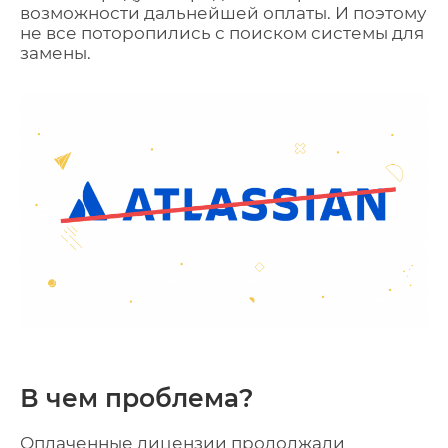
возможности дальнейшей оплаты. И поэтому
не все поторопились с поиском системы для
замены.
В чем проблема?
Оплаченные лицензии продолжали