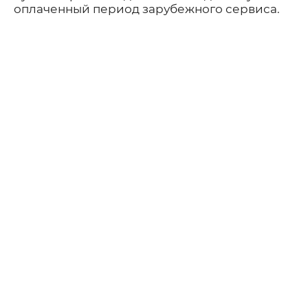
оплаченный период зарубежного сервиса.