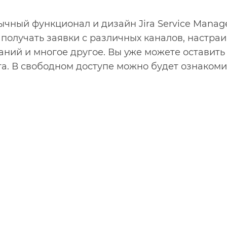
чный функционал и дизайн Jira Service Manag
 получать заявки с различных каналов, настраи
аний и многое другое. Вы уже можете оставить
. В свободном доступе можно будет ознакомить