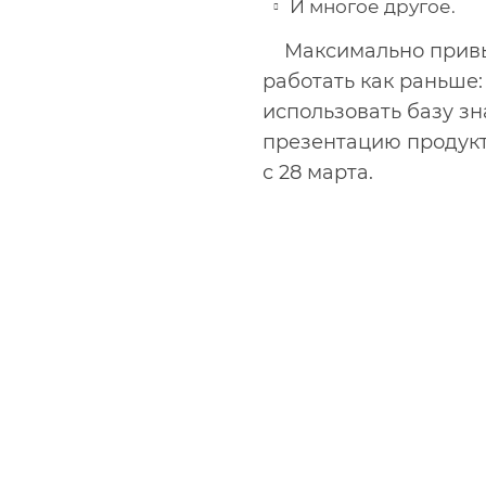
И многое другое.
Максимально привы
работать как раньше:
использовать базу зн
презентацию продукта
с 28 марта.