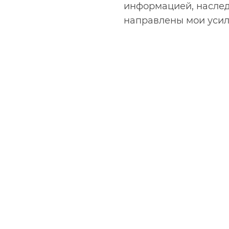
информацией, наслед
направлены мои усил