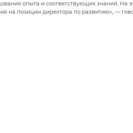
ования опыта и соответствующих знаний. На эт
ия на позиции директора по развитию», — гов