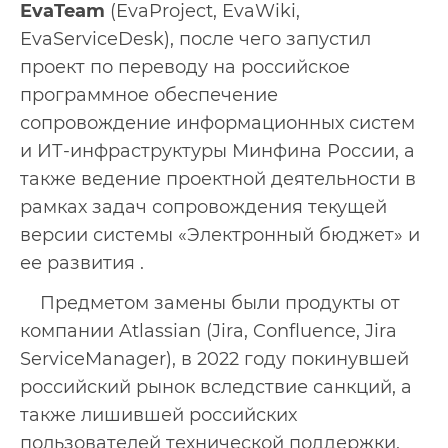
EvaTeam
(EvaProject, EvaWiki,
EvaServiceDesk), после чего
запустил
проект по переводу на российское
программное обеспечение
сопровождение информационных систем
и ИТ-инфраструктуры Минфина России, а
также ведение проектной деятельности в
рамках задач сопровождения текущей
версии системы «Электронный бюджет» и
ее развития .
Предметом замены были продукты от
компании Atlassian (Jira, Confluence, Jira
ServiceManager), в 2022 году покинувшей
российский рынок вследствие санкций, а
также лишившей российских
пользователей технической поддержки,