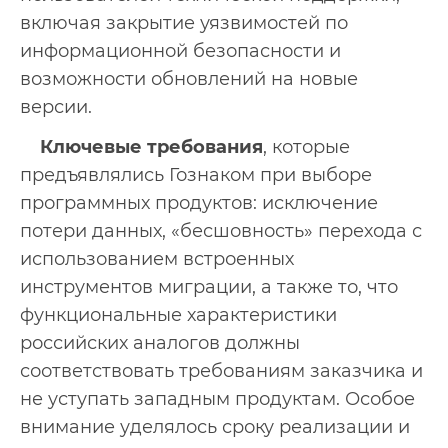
включая закрытие уязвимостей по
информационной безопасности и
возможности обновлений на новые
версии.
Ключевые требования
, которые
предъявлялись Гознаком при выборе
программных продуктов: исключение
потери данных, «бесшовность» перехода с
использованием встроенных
инструментов миграции, а также то, что
функциональные характеристики
российских аналогов должны
соответствовать требованиям заказчика и
не уступать западным продуктам. Особое
внимание уделялось сроку реализации и