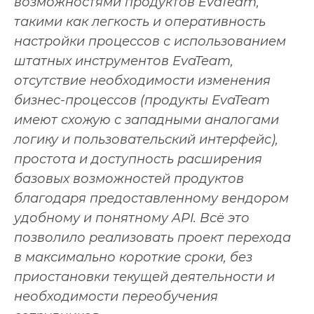
возможностями продуктов EvaTeam,
такими как легкость и оперативность
настройки процессов с использованием
штатных инструментов EvaTeam,
отсутствие необходимости изменения
бизнес-процессов
(продукты EvaTeam
имеют схожую с западными аналогами
логику и пользовательский интерфейс)
,
простота и доступность расширения
базовых возможностей продуктов
благодаря предоставленному вендором
удобному и понятному API. Всё это
позволило реализовать проект перехода
в максимально короткие сроки, без
приостановки текущей деятельности и
необходимости переобучения