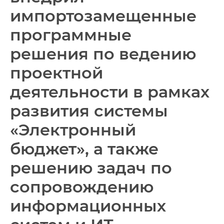
импортозамещенные
программные
решения по ведению
проектной
деятельности в рамках
развития системы
«Электронный
бюджет», а также
решению задач по
сопровождению
информационных