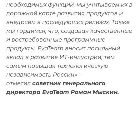
необходимых функций, мы учитываем их в
дорожной карте развития продуктов и
внедряем в последующих релизах. Также
мы гордимся, что, создавая качественные
и востребованные программные
продукты, EvaTeam вносит посильный
вклад в развитие ИТ-индустрии, тем
самым повышая технологическую
независимость России» –
отметил
советник генерального
директора EvaTeam Роман Мыскин.