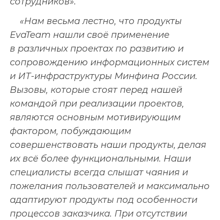
сотрудников».
«Нам весьма лестно, что продукты
EvaTeam нашли своё применение
в различных проектах по развитию и
сопровождению информационных систем
и ИТ-инфраструктуры Минфина России.
Вызовы, которые стоят перед нашей
командой при реализации проектов,
являются основным мотивирующим
фактором, побуждающим
совершенствовать наши продукты, делая
их всё более функциональными. Наши
специалисты всегда слышат чаяния и
пожелания пользователей и максимально
адаптируют продукты под особенности
процессов заказчика. При отсутствии