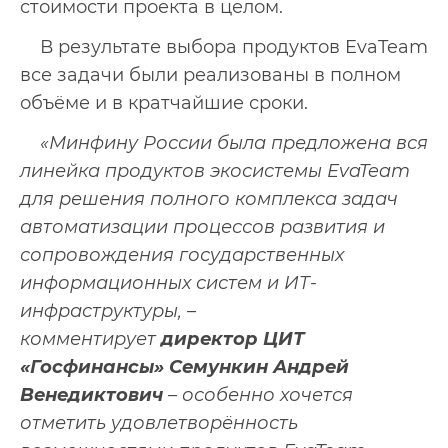
стоимости проекта в целом.
В результате выбора продуктов EvaTeam
все задачи были реализованы в полном
объёме и в кратчайшие сроки.
«Минфину России была предложена вся
линейка продуктов экосистемы EvaTeam
для решения полного комплекса задач
автоматизации процессов развития и
сопровождения государственных
информационных систем и ИТ-
инфраструктуры, –
комментирует
директор ЦИТ
«Госфинансы» Семункин Андрей
Венедиктович
– особенно хочется
отметить удовлетворённость