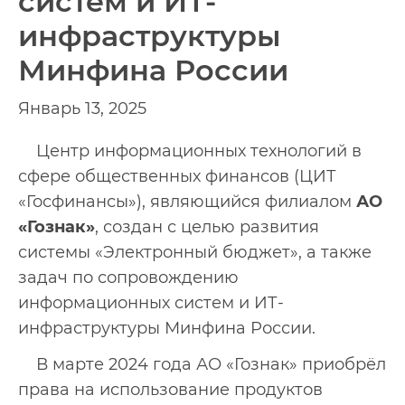
систем и ИТ-
инфраструктуры
Минфина России
Январь 13, 2025
Центр информационных технологий в
сфере общественных финансов (ЦИТ
«Госфинансы»), являющийся филиалом
АО
«Гознак»
, создан с целью развития
системы «Электронный бюджет», а также
задач по сопровождению
информационных систем и ИТ-
инфраструктуры Минфина России.
В марте 2024 года АО «Гознак» приобрёл
права на использование продуктов