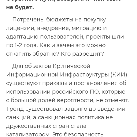
не будет.
Потрачены бюджеты на покупку
лицензии, внедрение, миграцию и
адаптацию пользователей, проекты шли
по 1-2 года. Как и зачем это можно
откатить обратно? Кто разрешит?
Для объектов Критической
Информационной Инфраструктуры (КИИ)
существуют приказы и постановления об
использовании российского ПО, которые,
с большой долей вероятности, не отменят.
Тренд существовал задолго до введения
санкций, а санкционная политика не
дружественных стран стала
катализатором. Это безопасность