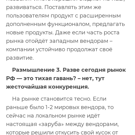
развиваться. Поставлять этим же
пользователям продукт с расширенным
дополненным функционалом, предлагать
новые продукты. Даже если часть роста
рынка отойдёт западным вендорам –
компании устойчиво продолжат своё
развитие.
Размышление 3. Разве сегодня рынок
РФ — это тихая гавань? – нет, тут
жесточайшая конкуренция.
На рынке становится тесно. Если
раньше было 1-2 мировых вендора, то
сейчас на локальном рынке идёт
настоящая «заруба» между вендорами,
которые решили откусить свой кусок от