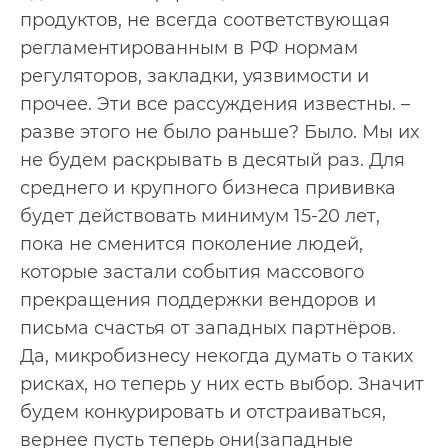
продуктов, не всегда соответствующая
регламентированным в РФ нормам
регуляторов, закладки, уязвимости и
прочее. Эти все рассуждения известны. –
разве этого не было раньше? Было. Мы их
не будем раскрывать в десятый раз. Для
среднего и крупного бизнеса прививка
будет действовать минимум 15-20 лет,
пока не сменится поколение людей,
которые застали события массового
прекращения поддержки вендоров и
письма счастья от западных партнёров.
Да, микробизнесу некогда думать о таких
рисках, но теперь у них есть выбор. Значит
будем конкурировать и отстраиваться,
вернее пусть теперь они(западные