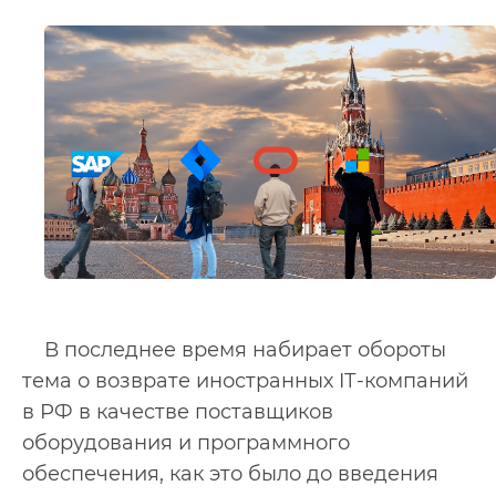
В последнее время набирает обороты
тема о возврате иностранных IТ-компаний
в РФ в качестве поставщиков
оборудования и программного
обеспечения, как это было до введения