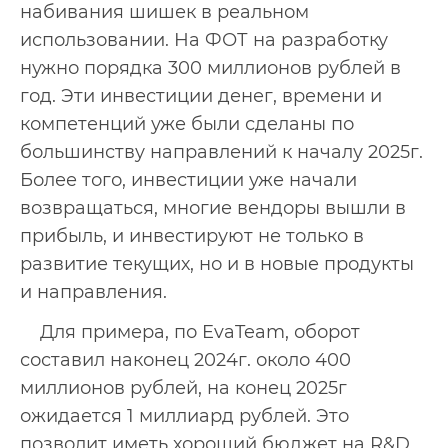
набивания шишек в реальном
использовании. На ФОТ на разработку
нужно порядка 300 миллионов рублей в
год. Эти инвестиции денег, времени и
компетенций уже были сделаны по
большинству направлений к началу 2025г.
Более того, инвестиции уже начали
возвращаться, многие вендоры вышли в
прибыль, и инвестируют не только в
развитие текущих, но и в новые продукты
и направления.
Для примера, по EvaTeam, оборот
составил наконец 2024г. около 400
миллионов рублей, на конец 2025г
ожидается 1 миллиард рублей. Это
позволит иметь хороший бюджет на R&D,