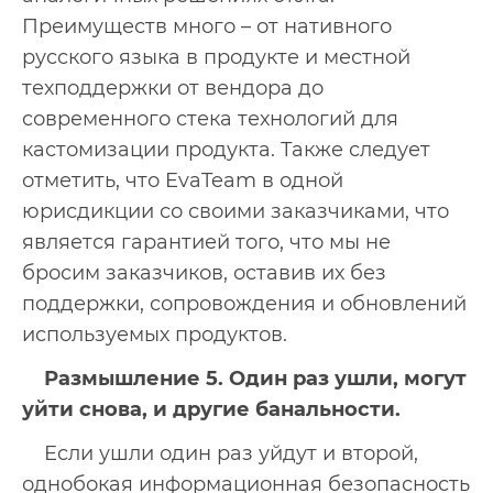
Преимуществ много – от нативного
русского языка в продукте и местной
техподдержки от вендора до
современного стека технологий для
кастомизации продукта. Также следует
отметить, что EvaTeam в одной
юрисдикции со своими заказчиками, что
является гарантией того, что мы не
бросим заказчиков, оставив их без
поддержки, сопровождения и обновлений
используемых продуктов.
Размышление 5. Один раз ушли, могут
уйти снова, и другие банальности.
Если ушли один раз уйдут и второй,
однобокая информационная безопасность