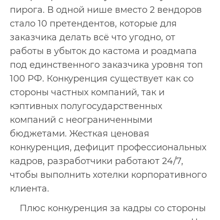
пирога. В одной нише вместо 2 вендоров
стало 10 претендентов, которые для
заказчика делать всё что угодно, от
работы в убыток до кастома и роадмапа
под единственного заказчика уровня топ
100 РФ. Конкуренция существует как со
стороны частных компаний, так и
кэптивных полугосударственных
компаний с неограниченными
бюджетами. Жесткая ценовая
конкуренция, дефицит профессиональных
кадров, разработчики работают 24/7,
чтобы выполнить хотелки корпоративного
клиента.
Плюс конкуренция за кадры со стороны