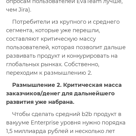
опросам пользователей EvaTeam лучше,
чем Jira).
Потребители из крупного и среднего
сегмента, которые уже перешли,
составляют критическую массу
пользователей, которая позволит дальше
развивать продукт и конкурировать на
глобальных рынках. Собственно,
переходим к размышлению 2.
Размышление 2. Критическая масса
заказчиков/денег для дальнейшего
развития уже набрана.
Чтобы сделать средний b2b продукт в
вакууме Enterprise уровня нужно порядка
1,5 миллиарда рублей и несколько лет