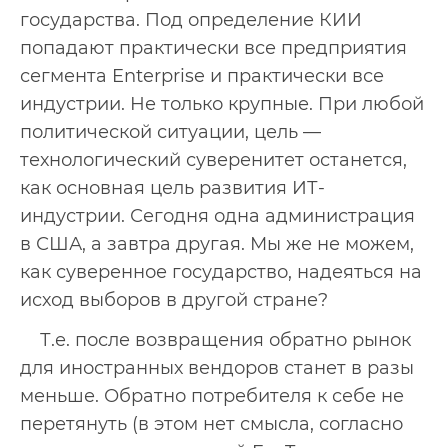
государства. Под определение КИИ
попадают практически все предприятия
сегмента Enterprise и практически все
индустрии. Не только крупные. При любой
политической ситуации, цель —
технологический суверенитет останется,
как основная цель развития ИТ-
индустрии. Сегодня одна администрация
в США, а завтра другая. Мы же не можем,
как суверенное государство, надеяться на
исход выборов в другой стране?
Т.е. после возвращения обратно рынок
для иностранных вендоров станет в разы
меньше. Обратно потребителя к себе не
перетянуть (в этом нет смысла, согласно