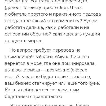
случае Jira, YouTrack, Confluence и др.
(далее по тексту просто Jira). Я как
любитель простого и практичного подхода
всегда отвечаю «А что изменится? Будем
работать дальше, как и работали и на
основании обратной связи делать лучший
продукт в мире».
Но вопрос требует перевода на
прямолинейный язык «Акула бизнеса
вернётся в море, где она доминировала,
вы в зоне риска — возможно (скорее
всего?) у вас не будет новых проектов,
ваш бизнес стагнирует или ещё того хуже.
Как вы собираетесь со всем этим
бедствием справляться?»