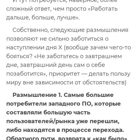
И тут потребуется, наверное, более
сложный ответ, чем просто «Работать
дальше, больше, лучше».
Собственно, следующие размышления
позволяют не сильно заботиться о
наступлении дня X (вообще зачем чего-то
бояться? «Не заботьтесь о завтрашнем
дне, завтрашний день сам о себе
позаботится», приоритет — делать пользу
миру вне зависимости от обстоятельств)
Размышление 1. Самые большие
потребители западного ПО, которые
составляли большую часть
пользователей/рынка уже перешли,
либо находятся в процессе перехода.
Обратного пути, возврата к «как было»