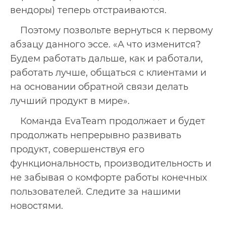
вендоры) теперь отстраиваются.
Поэтому позвольте вернуться к первому
абзацу данного эссе. «А что изменится?
Будем работать дальше, как и работали,
работать лучше, общаться с клиентами и
на основании обратной связи делать
лучший продукт в мире».
Команда EvaTeam продолжает и будет
продолжать непрерывно развивать
продукт, совершенствуя его
функциональность, производительность и
не забывая о комфорте работы конечных
пользователей. Следите за нашими
новостями.