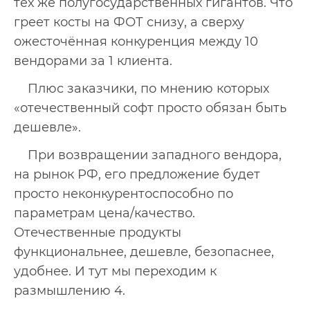
тех же полугосударственных гигантов. Что
греет косты на ФОТ снизу, а сверху
ожесточённая конкуренция между 10
вендорами за 1 клиента.
Плюс заказчики, по мнению которых
«отечественный софт просто обязан быть
дешевле».
При возвращении западного вендора,
на рынок РФ, его предложение будет
просто неконкурентоспособно по
параметрам цена/качество.
Отечественные продукты
функциональнее, дешевле, безопаснее,
удобнее. И тут мы переходим к
размышлению 4.