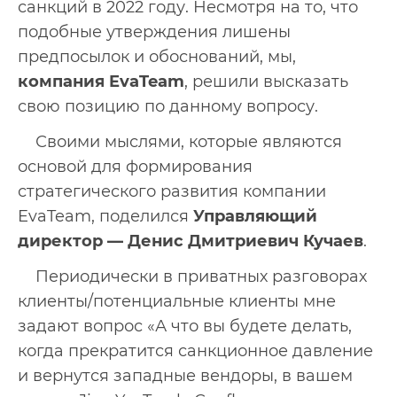
санкций в 2022 году. Несмотря на то, что
подобные утверждения лишены
предпосылок и обоснований, мы,
компания EvaTeam
, решили высказать
свою позицию по данному вопросу.
Своими мыслями, которые являются
основой для формирования
стратегического развития компании
EvaTeam, поделился
Управляющий
директор — Денис Дмитриевич Кучаев
.
Периодически в приватных разговорах
клиенты/потенциальные клиенты мне
задают вопрос «А что вы будете делать,
когда прекратится санкционное давление
и вернутся западные вендоры, в вашем