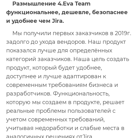
Размышление 4.Eva Team
функциональнее, дешевле, безопаснее
и удобнее чем Jira.
Мы получили первых заказчиков в 2019г.
задолго до ухода вендоров. Наш продукт
показался лучше для определённых
категорий заказчиков. Наша цель создать
продукт, который будет удобнее,
доступнее и лучше адаптирован к
современным требованиям бизнеса и
разработчиков. Функциональность,
которую мы создаем в продукте, решает
реальные проблемы пользователей с
учетом современных требований,
учитывая недоработки и слабые места в
аналогичных решениях отJira.