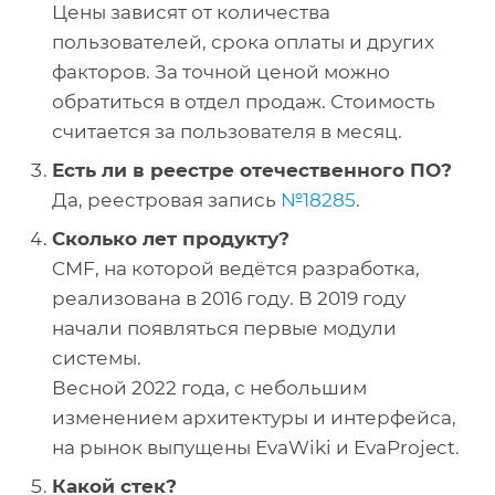
Цены зависят от количества
пользователей, срока оплаты и других
факторов. За точной ценой можно
обратиться в отдел продаж. Стоимость
считается за пользователя в месяц.
Есть ли в реестре отечественного ПО?
Да, реестровая запись
№18285
.
Сколько лет продукту?
CMF, на которой ведётся разработка,
реализована в 2016 году. В 2019 году
начали появляться первые модули
системы.
Весной 2022 года, с небольшим
изменением архитектуры и интерфейса,
на рынок выпущены EvaWiki и EvaProject.
Какой стек?