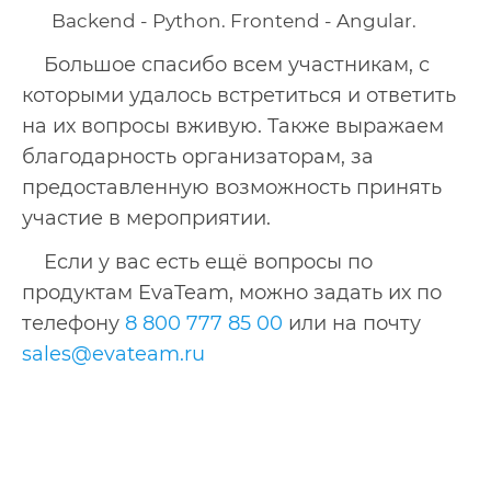
Backend - Python. Frontend - Angular.
Большое спасибо всем участникам, с
которыми удалось встретиться и ответить
на их вопросы вживую. Также выражаем
благодарность организаторам, за
предоставленную возможность принять
участие в мероприятии.
Если у вас есть ещё вопросы по
продуктам EvaTeam, можно задать их по
телефону
8 800 777 85 00
или на почту
sales@evateam.ru