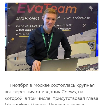
1 ноября в Москве состоялась крупная
конференция от издания Cnews, на
которой, в том числе, присутствовал глава
Минцифры Максут Шадаев, а также