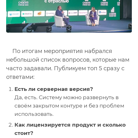
По итогам мероприятия набрался
небольшой список вопросов, которые нам
часто задавали. Публикуем топ 5 сразу с
ответами:
Есть ли серверная версия?
Да, есть. Систему можно развернуть в
своём закрытом контуре и без проблем
использовать.
Как лицензируется продукт и сколько
стоит?