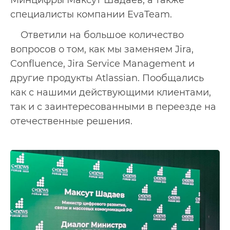
специалисты компании EvaTeam.
Ответили на большое количество
вопросов о том, как мы заменяем Jira,
Confluence, Jira Service Management и
другие продукты Atlassian. Пообщались
как с нашими действующими клиентами,
так и с заинтересованными в переезде на
отечественные решения.