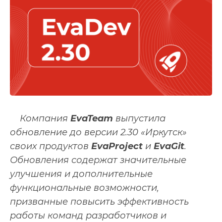
Компания
EvaTeam
выпустила
обновление до версии 2.30 «Иркутск»
своих продуктов
EvaProject
и
EvaGit
.
Обновления содержат значительные
улучшения и дополнительные
функциональные возможности,
призванные повысить эффективность
работы команд разработчиков и