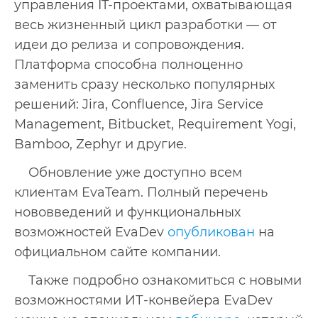
управления IT-проектами, охватывающая
весь жизненный цикл разработки — от
идеи до релиза и сопровождения.
Платформа способна полноценно
заменить сразу несколько популярных
решений: Jira, Confluence, Jira Service
Management, Bitbucket, Requirement Yogi,
Bamboo, Zephyr и другие.
Обновление уже доступно всем
клиентам EvaTeam. Полный перечень
нововведений и функциональных
возможностей EvaDev
опубликован
на
официальном сайте компании.
Также подробно ознакомиться с новыми
возможностями ИТ-конвейера EvaDev