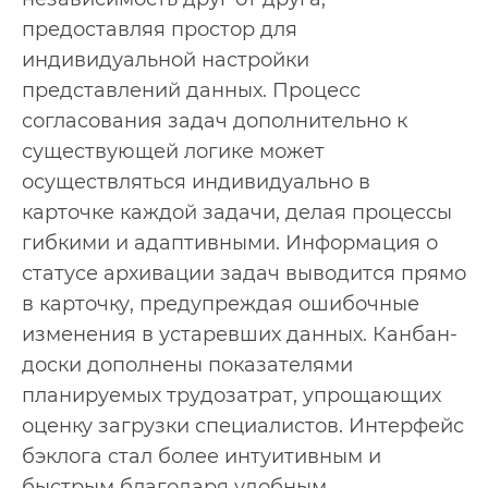
предоставляя простор для
индивидуальной настройки
представлений данных. Процесс
согласования задач дополнительно к
существующей логике может
осуществляться индивидуально в
карточке каждой задачи, делая процессы
гибкими и адаптивными. Информация о
статусе архивации задач выводится прямо
в карточку, предупреждая ошибочные
изменения в устаревших данных. Канбан-
доски дополнены показателями
планируемых трудозатрат, упрощающих
оценку загрузки специалистов. Интерфейс
бэклога стал более интуитивным и
быстрым благодаря удобным