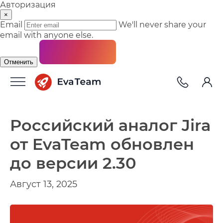
Авторизация
×
Email
We'll never share your
email with anyone else.
Отменить
Российский аналог Jira
от EvaTeam обновлен
до версии 2.30
Август 13, 2025