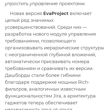
упростить управление проектами.
Новая версия
EvaProject
включает
целый ряд значимых
усовершенствований. Среди них —
разработка нового модуля управления
требованиями, позволяющего
организовывать иерархические структуры
с неограниченной глубиной вложений,
автоматически присваивать номера
требованиям и сравнивать их версии.
Дашборды стали более гибкими
благодаря поддержке мощных Rich-
фильтров, аналогичных известным
функциональностям Jira, а архитектура
гаджетов теперь обеспечивает
независимость друг от друга,