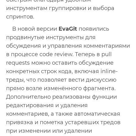
инструментам группировки и выбора
спринтов.
В новой версии
EvaGit
появились
продвинутые инструменты для
обсуждения и управления комментариями
в процессе code review. Теперь в pull
requests можно оставить обсуждение
конкретных строк кода, включая inline-
треды, что позволяет вести дискуссию
прямо возле изменённого фрагмента.
Дополнительно реализованы функции
редактирования и удаления
комментариев, а также автоматическая
привязка и пометка устаревших тредов
при изменении или удалении