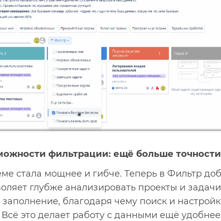
ожности фильтрации: ещё больше точности 
еме стала мощнее и гибче. Теперь в Фильтр до
воляет глубже анализировать проекты и задачи
 заполнение, благодаря чему поиск и настройк
 Всё это делает работу с данными ещё удобнее