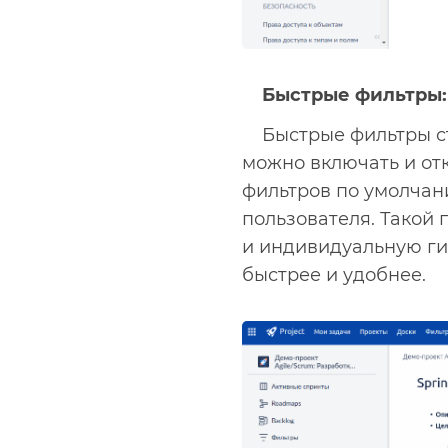
Быстрые фильтры: 
Быстрые фильтры с
можно включать и от
фильтров по умолчан
пользователя. Такой
и индивидуальную ги
быстрее и удобнее.