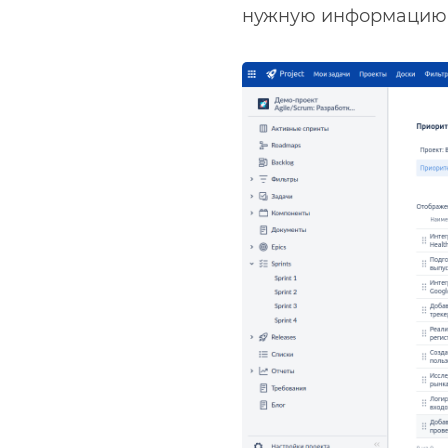
нужную информацию 