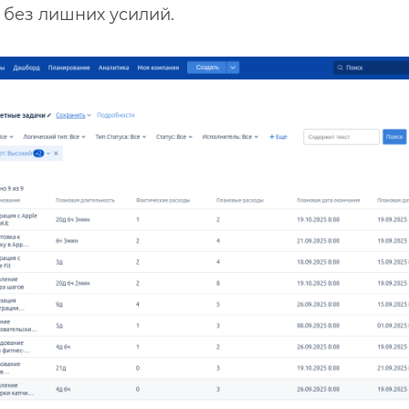
без лишних усилий.