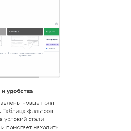
и удобства
бавлены новые поля
. Таблица фильтров
а условий стали
 и помогает находить