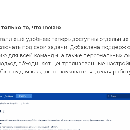
только то, что нужно
тали ещё удобнее: теперь доступны отдельные
ключать под свои задачи. Добавлена поддержк
ию для всей команды, а также персональных ф
 подход объединяет централизованные настрой
бкость для каждого пользователя, делая работ