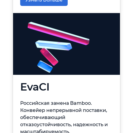
EvaCI
Российская замена Bamboo.
Конвейер непрерывной поставки,
обеспечивающий
отказоустойчивость, надежность и
масштабируемость.