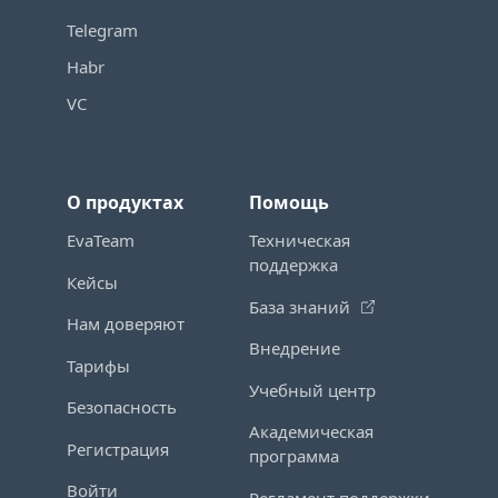
Telegram
Habr
VC
О продуктах
Помощь
EvaTeam
Техническая
поддержка
Кейсы
База знаний
Нам доверяют
Внедрение
Тарифы
Учебный центр
Безопасность
Академическая
Регистрация
программа
Войти
Регламент поддержки