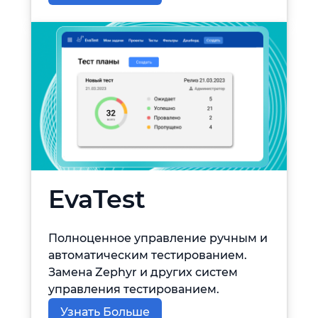
EvaTest
Полноценное управление ручным и
автоматическим тестированием.
Замена Zephyr и других систем
управления тестированием.
Узнать Больше