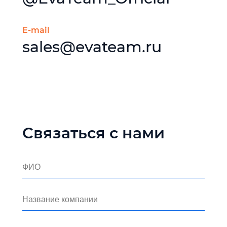
E-mail
sales@evateam.ru
Связаться с нами