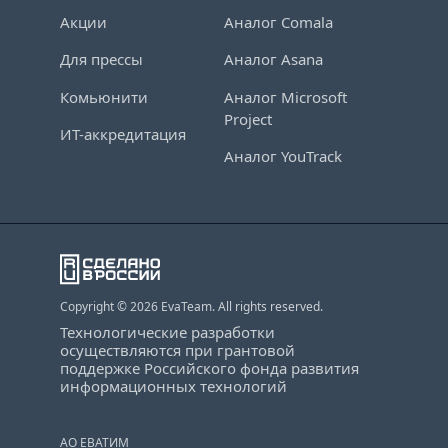
Акции
Аналог Comala
Для прессы
Аналог Asana
Комьюнити
Аналог Microsoft
Project
ИТ-аккредитация
Аналог YouTrack
Copyright © 2026 EvaTeam. All rights reserved.
Технологические разработки
осуществляются при грантовой
поддержке Российского фонда развития
информационных технологий
АО ЕВАТИМ