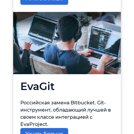
EvaGit
Российская замена Bitbucket. Git-
инструмент, обладающий лучшей в
своем классе интеграцией с
EvaProject.
Узнать Больше