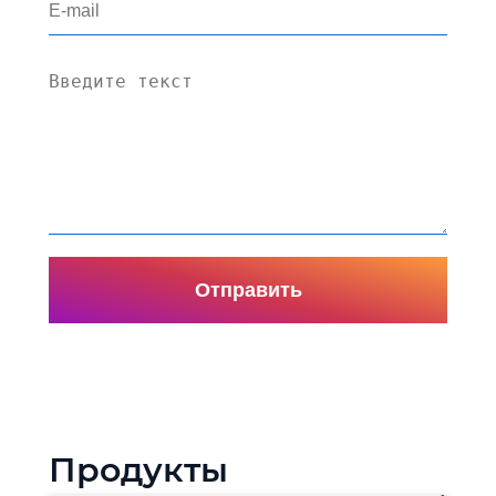
Отправить
Продукты