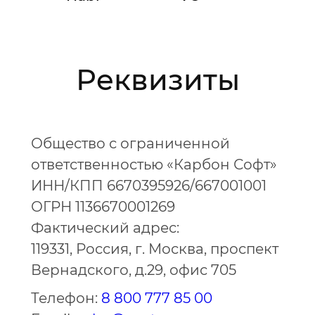
Реквизиты
Общество с ограниченной
ответственностью «Карбон Софт»
ИНН/КПП 6670395926/667001001
ОГРН 1136670001269
Фактический адрес:
119331,
Россия,
г. Москва,
проспект
Вернадского, д.29, офис 705
Телефон:
8 800 777 85 00