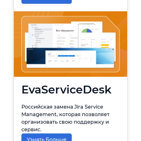
EvaServiceDesk
Российская замена Jira Service
Management, которая позволяет
организовать свою поддержку и
сервис.
Узнать Больше