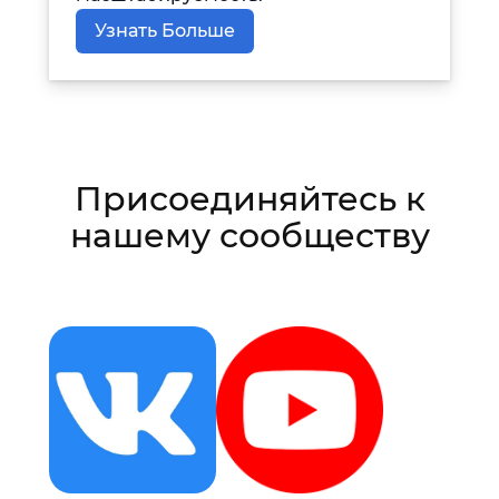
Узнать Больше
Присоединяйтесь к
нашему сообществу