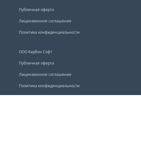
Публичная оферта
Лицензионное соглашение
Политика конфиденциальности
ООО Карбон Софт
Публичная оферта
Лицензионное соглашение
Политика конфиденциальности