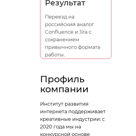
Результат
Переезд на
российский аналог
Confluence и Jira с
сохранением
привычного формата
работы.
Профиль
компании
Институт развития
интернета поддерживает
креативные индустрии: с
2020 года мы на
конкурсной основе