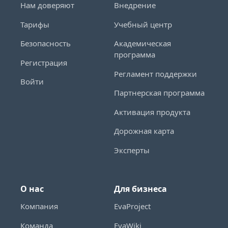
Нам доверяют
Внедрение
Тарифы
Учебный центр
Безопасность
Академическая
программа
Регистрация
Регламент поддержки
Войти
Партнерская программа
Активация продукта
Дорожная карта
Эксперты
О нас
Для бизнеса
Компания
EvaProject
Команда
EvaWiki