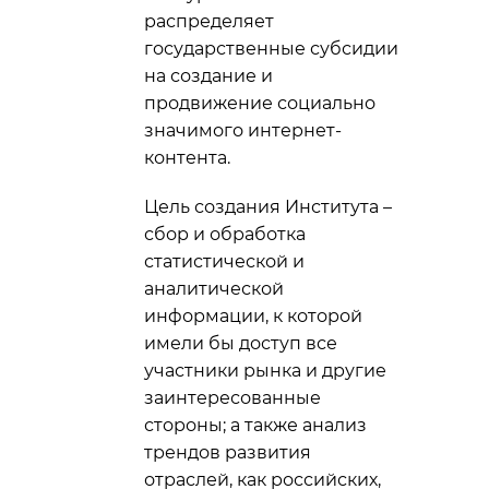
распределяет
государственные субсидии
на создание и
продвижение социально
значимого интернет-
контента.
Цель создания Института –
сбор и обработка
статистической и
аналитической
информации, к которой
имели бы доступ все
участники рынка и другие
заинтересованные
стороны; а также анализ
трендов развития
отраслей, как российских,