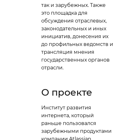
так и зарубежных. Также
это площадка для
обсуждения отраслевых,
законодательных и иных
инициатив, донесения их
до профильных ведомств и
трансляция мнения
государственных органов
отрасли.
О проекте
Институт развития
интернета, который
раньше пользовался
зарубежными продуктами
компании Atlassian,