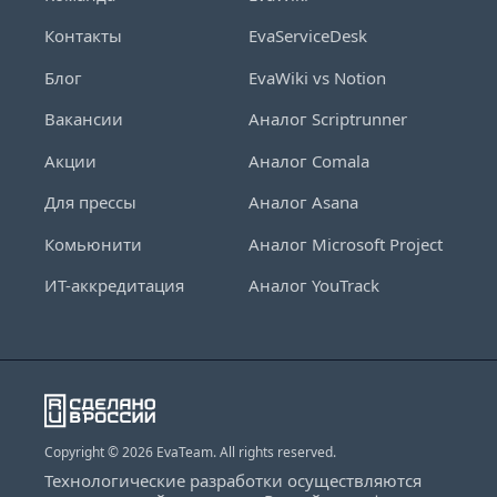
Контакты
EvaServiceDesk
Блог
EvaWiki vs Notion
Вакансии
Аналог Scriptrunner
Акции
Аналог Comala
Для прессы
Аналог Asana
Комьюнити
Аналог Microsoft Project
ИТ-аккредитация
Аналог YouTrack
Copyright © 2026 EvaTeam. All rights reserved.
Технологические разработки осуществляются