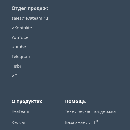
Отдел продаж:
sales@evateam.ru
VKontakte
YouTube
Rutube
Telegram
Habr
VC
О продуктах
Помощь
EvaTeam
Техническая поддержка
Кейсы
База знаний