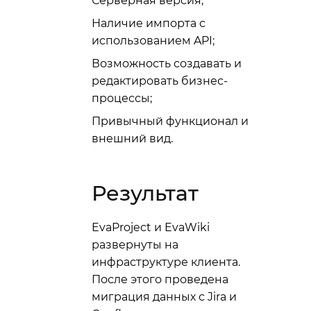
Серверная версия;
Наличие импорта с
использованием API;
Возможность создавать и
редактировать бизнес-
процессы;
Привычный функционал и
внешний вид.
Результат
EvaProject и EvaWiki
развернуты на
инфраструктуре клиента.
После этого проведена
миграция данных с Jira и