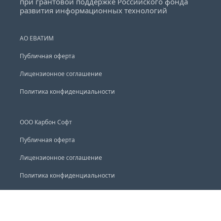
при грантовой поддержке Российского фонда
развития информационных технологий
АО ЕВАТИМ
Публичная оферта
Лицензионное соглашение
Политика конфиденциальности
ООО Карбон Софт
Публичная оферта
Лицензионное соглашение
Политика конфиденциальности