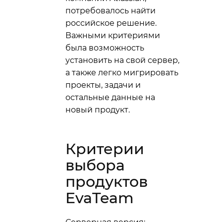
потребовалось найти
российское решение.
Важными критериями
была возможность
установить на свой сервер,
а также легко мигрировать
проекты, задачи и
остальные данные на
новый продукт.
Критерии
выбора
продуктов
EvaTeam