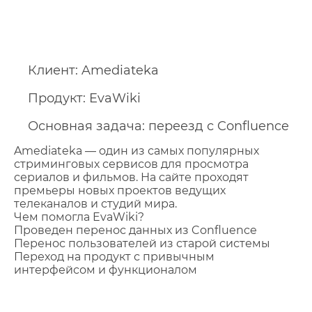
Клиент:
Amediateka
Продукт:
EvaWiki
Основная задача:
переезд с Confluence
Amediateka — один из самых популярных
стриминговых сервисов для просмотра
сериалов и фильмов. На сайте проходят
премьеры новых проектов ведущих
телеканалов и студий мира.
Чем помогла EvaWiki?
Проведен перенос данных из Confluence
Перенос пользователей из старой системы
Переход на продукт с привычным
интерфейсом и функционалом