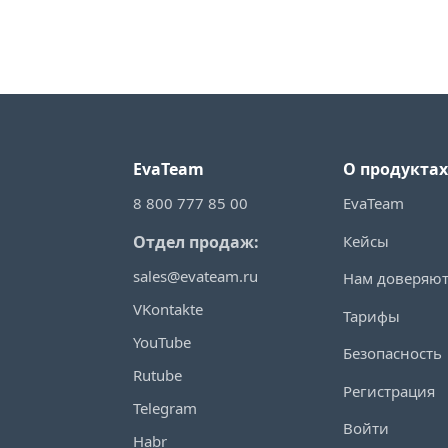
EvaTeam
О продуктах
8 800 777 85 00
EvaTeam
Кейсы
Отдел продаж:
sales@evateam.ru
Нам доверяю
VKontakte
Тарифы
YouTube
Безопасность
Rutube
Регистрация
Telegram
Войти
Habr