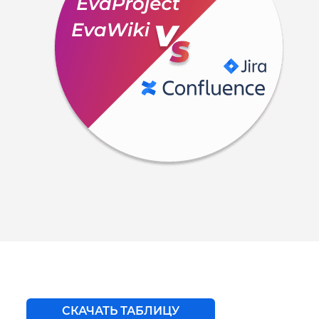
СКАЧАТЬ ТАБЛИЦУ