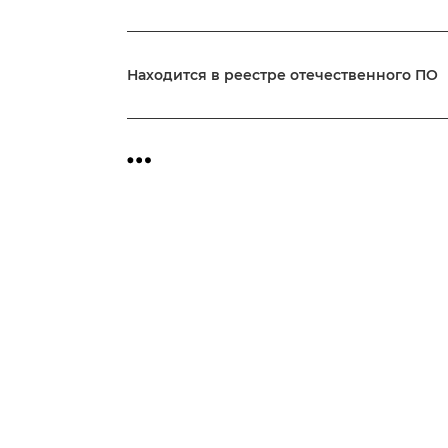
Находится в реестре отечественного ПО