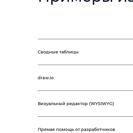
Сводные таблицы
draw.io
Визуальный редактор (WYSIWYG)
Прямая помощь от разработчиков