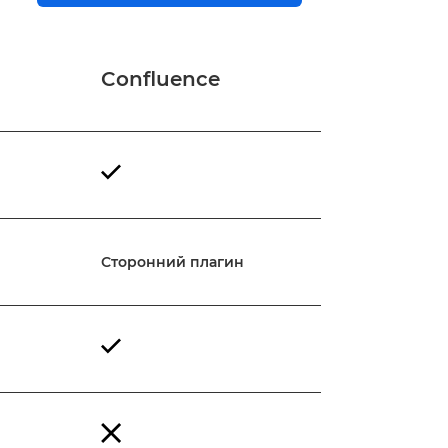
Confluence
Сторонний плагин