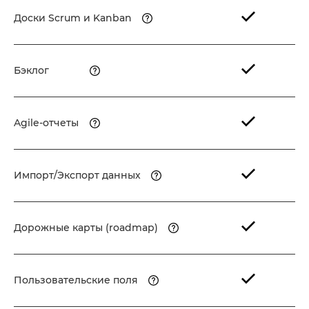
Доски Scrum и Kanban
Бэклог
Agile-отчеты
Импорт/Экспорт данных
Дорожные карты (roadmap)
Пользовательские поля