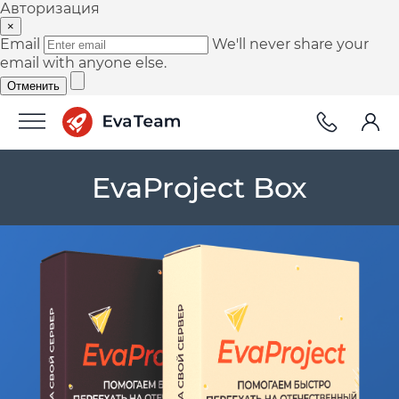
Авторизация
×
Email
We'll never share your
email with anyone else.
Отменить
EvaProject Box