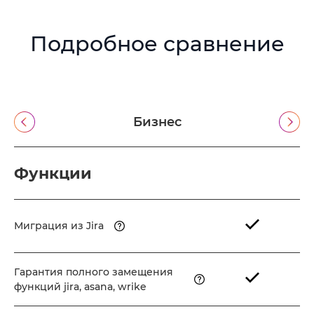
Подробное сравнение
Бизнес
Премиум
Функции
Миграция из Jira
Гарантия полного замещения
функций jira, asana, wrike