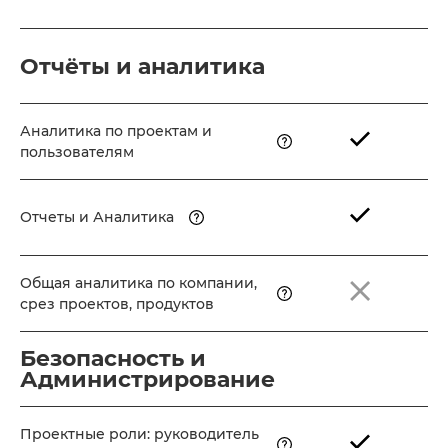
Отчёты и аналитика
Аналитика по проектам и
пользователям
Отчеты и Аналитика
Общая аналитика по компании,
срез проектов, продуктов
Безопасность и
Администрирование
Проектные роли: руководитель