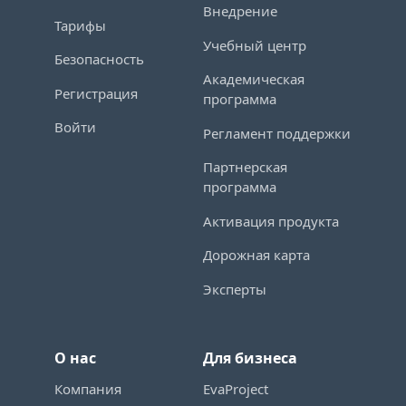
Внедрение
Тарифы
Учебный центр
Безопасность
Академическая
Регистрация
программа
Войти
Регламент поддержки
Партнерская
программа
Активация продукта
Дорожная карта
Эксперты
О нас
Для бизнеса
Компания
EvaProject