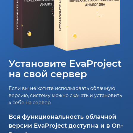
Установите EvaProject
на свой сервер
Если вы не хотите использовать облачную
версию, систему можно скачать и установить
к себе на сервер.
Вся функциональность облачной
версии EvaProject доступна и в On-