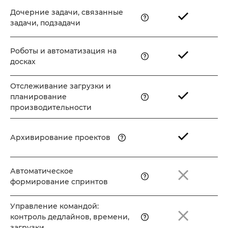
Дочерние задачи, связанные
задачи, подзадачи
Роботы и автоматизация на
досках
Отслеживание загрузки и
планирование
производительности
Архивирование проектов
Автоматическое
формирование спринтов
Управление командой:
контроль дедлайнов, времени,
загрузки