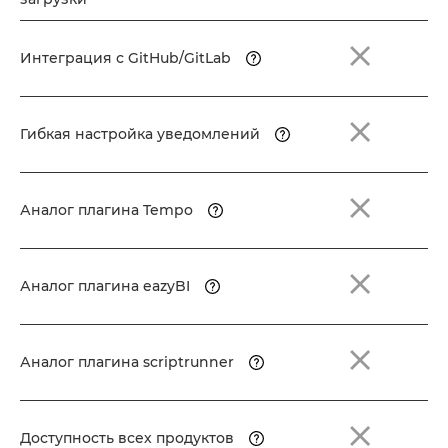
Интеграция с GitHub/GitLab
Гибкая настройка уведомлений
Аналог плагина Tempo
Аналог плагина eazyBI
Аналог плагина scriptrunner
Доступность всех продуктов