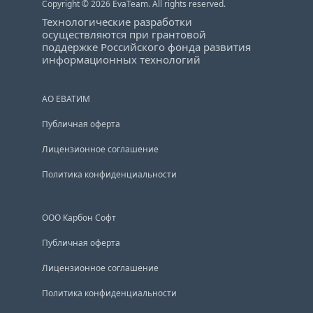
Copyright © 2026 EvaTeam. All rights reserved.
Технологические разработки
осуществляются при грантовой
поддержке Российского фонда развития
информационных технологий
АО ЕВАТИМ
Публичная оферта
Лицензионное соглашение
Политика конфиденциальности
ООО Карбон Софт
Публичная оферта
Лицензионное соглашение
Политика конфиденциальности