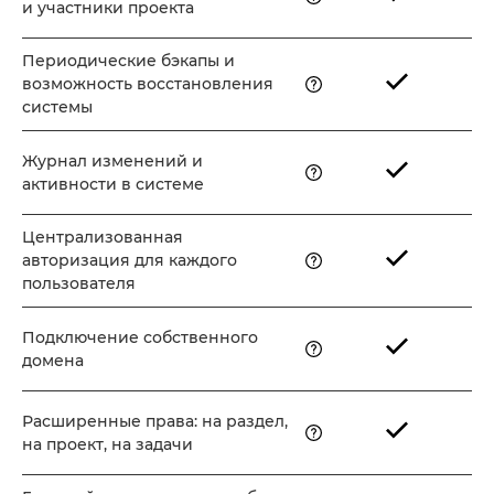
и участники проекта
Периодические бэкапы и
возможность восстановления
системы
Журнал изменений и
активности в системе
Централизованная
авторизация для каждого
пользователя
Подключение собственного
домена
Расширенные права: на раздел,
на проект, на задачи