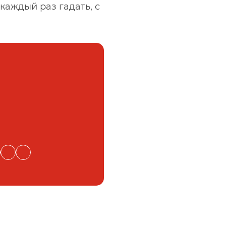
каждый раз гадать, с