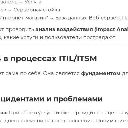
ватель → Услуга.
ск → Серверная стойка.
"Интернет-магазин" → База данных, Веб-сервер, 
ют проводить
анализ воздействия (Impact Anal
о, какие услуги и пользователи пострадают.
 в процессах ITIL/ITSM
т сама по себе. Она является
фундаментом
дл
нцидентами и проблемами
ка:
При сбое в услуге инженер видит всю цепочку
еднего времени на восстановление. Понимание 