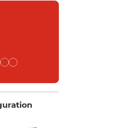
uration