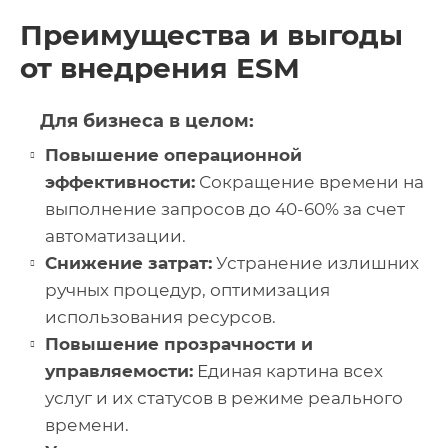
Преимущества и выгоды
от внедрения ESM
Для бизнеса в целом:
Повышение операционной
эффективности:
Сокращение времени на
выполнение запросов до 40-60% за счет
автоматизации.
Снижение затрат:
Устранение излишних
ручных процедур, оптимизация
использования ресурсов.
Повышение прозрачности и
управляемости:
Единая картина всех
услуг и их статусов в режиме реального
времени.