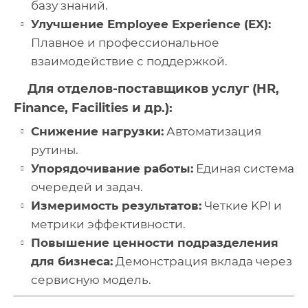
базу знаний.
Улучшение Employee Experience (EX):
Плавное и профессиональное
взаимодействие с поддержкой.
Для отделов-поставщиков услуг (HR,
Finance, Facilities и др.):
Снижение нагрузки:
Автоматизация
рутины.
Упорядочивание работы:
Единая система
очередей и задач.
Измеримость результатов:
Четкие KPI и
метрики эффективности.
Повышение ценности подразделения
для бизнеса:
Демонстрация вклада через
сервисную модель.