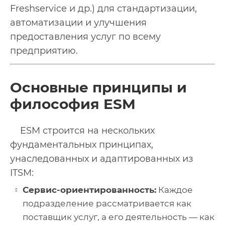
Freshservice и др.) для стандартизации,
автоматизации и улучшения
предоставления услуг по всему
предприятию.
Основные принципы и
философия ESM
ESM строится на нескольких
фундаментальных принципах,
унаследованных и адаптированных из
ITSM:
Сервис-ориентированность:
Каждое
подразделение рассматривается как
поставщик услуг, а его деятельность — как