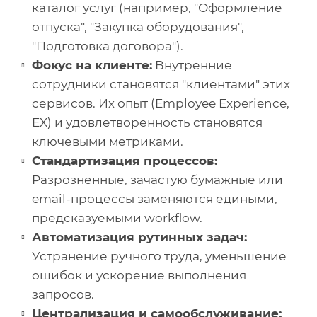
каталог услуг (например, "Оформление
отпуска", "Закупка оборудования",
"Подготовка договора").
Фокус на клиенте:
Внутренние
сотрудники становятся "клиентами" этих
сервисов. Их опыт (Employee Experience,
EX) и удовлетворенность становятся
ключевыми метриками.
Стандартизация процессов:
Разрозненные, зачастую бумажные или
email-процессы заменяются едиными,
предсказуемыми workflow.
Автоматизация рутинных задач:
Устранение ручного труда, уменьшение
ошибок и ускорение выполнения
запросов.
Централизация и самообслуживание: