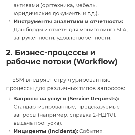
активами (оргтехника, мебель,
юридические документы и т.д.).
Инструменты аналитики и отчетности:
Дашборды и отчеты для мониторинга SLA,
загруженности, удовлетворенности.
2. Бизнес-процессы и
рабочие потоки (Workflow)
ESM внедряет структурированные
процессы для различных типов запросов:
Запросы на услуги (Service Requests):
Стандартизированные, предсказуемые
запросы (например, справка 2-НДФЛ,
выдача пропуска).
Инциденты (Incidents):
События,