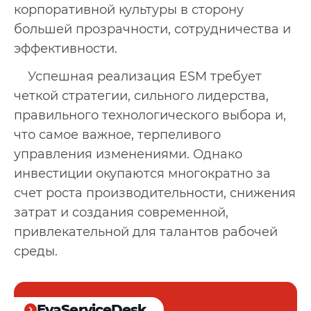
корпоративной культуры в сторону
большей прозрачности, сотрудничества и
эффективности.
Успешная реализация ESM требует
четкой стратегии, сильного лидерства,
правильного технологического выбора и,
что самое важное, терпеливого
управления изменениями. Однако
инвестиции окупаются многократно за
счет роста производительности, снижения
затрат и создания современной,
привлекательной для талантов рабочей
среды.
EvaServiceDesk