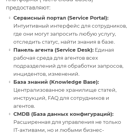
предоставляют:
Сервисный портал (Service Portal):
Интуитивный интерфейс для сотрудников,
где они могут запросить любую услугу,
отследить статус, найти знания в базе.
Панель агента (Service Desk):
Единая
рабочая среда для агентов всех
подразделений для обработки запросов,
инцидентов, изменений.
База знаний (Knowledge Base):
Централизованное хранилище статей,
инструкций, FAQ для сотрудников и
агентов.
CMDB (База данных конфигураций):
Расширенная для управления не только
IT-активами, но и любыми бизнес-