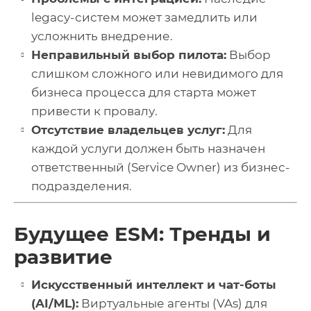
legacy-систем может замедлить или
усложнить внедрение.
Неправильный выбор пилота:
Выбор
слишком сложного или невидимого для
бизнеса процесса для старта может
привести к провалу.
Отсутствие владельцев услуг:
Для
каждой услуги должен быть назначен
ответственный (Service Owner) из бизнес-
подразделения.
Будущее ESM: Тренды и
развитие
Искусственный интеллект и чат-боты
(AI/ML):
Виртуальные агенты (VAs) для