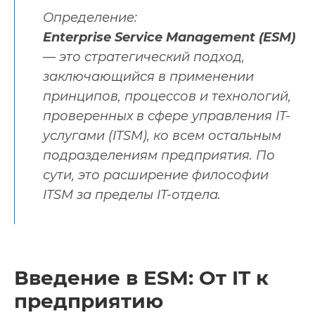
Определение:
Enterprise Service Management (ESM)
— это стратегический подход,
заключающийся в применении
принципов, процессов и технологий,
проверенных в сфере управления IT-
услугами (ITSM), ко всем остальным
подразделениям предприятия. По
сути, это расширение философии
ITSM за пределы IT-отдела.
Введение в ESM: От IT к
предприятию