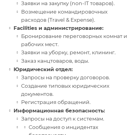
Заявки на закупку (non-IT товаров).
Возмещение командировочных
расходов (Travel & Expense).
Facilities и администрирование:
Бронирование переговорных комнат и
рабочих мест.
Заявки на уборку, ремонт, клининг.
Заказ канцтоваров, воды.
Юридический отдел:
Запросы на проверку договоров.
Создание типовых юридических
документов.
Регистрация обращений.
Информационная безопасность:
Запросы на доступ к системам.
Сообщения о инцидентах