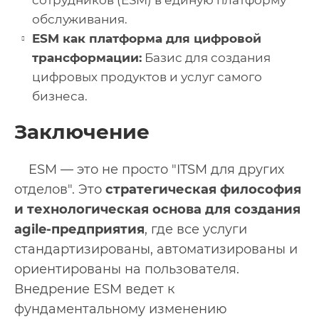
сотрудников (ESM) в единую платформу
обслуживания.
ESM как платформа для цифровой
трансформации:
Базис для создания
цифровых продуктов и услуг самого
бизнеса.
Заключение
ESM — это не просто "ITSM для других
отделов". Это
стратегическая философия
и технологическая основа для создания
agile-предприятия
, где все услуги
стандартизированы, автоматизированы и
ориентированы на пользователя.
Внедрение ESM ведет к
фундаментальному изменению