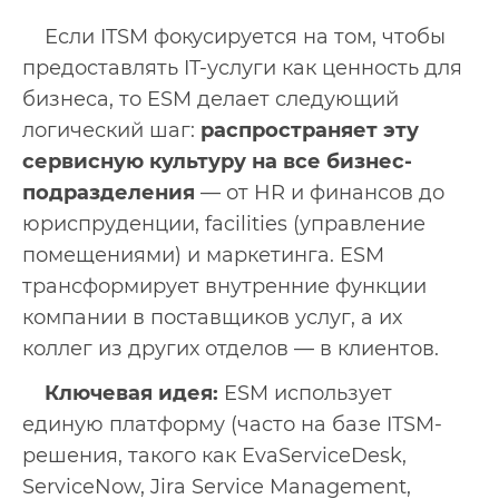
Если ITSM фокусируется на том, чтобы
предоставлять IT-услуги как ценность для
бизнеса, то ESM делает следующий
логический шаг:
распространяет эту
сервисную культуру на все бизнес-
подразделения
— от HR и финансов до
юриспруденции, facilities (управление
помещениями) и маркетинга. ESM
трансформирует внутренние функции
компании в поставщиков услуг, а их
коллег из других отделов — в клиентов.
Ключевая идея:
ESM использует
единую платформу (часто на базе ITSM-
решения, такого как EvaServiceDesk,
ServiceNow, Jira Service Management,