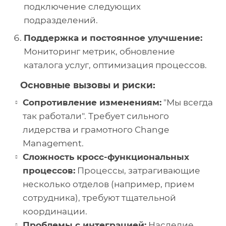
подключение следующих
подразделений.
Поддержка и постоянное улучшение:
Мониторинг метрик, обновление
каталога услуг, оптимизация процессов.
Основные вызовы и риски:
Сопротивление изменениям:
"Мы всегда
так работали". Требует сильного
лидерства и грамотного Change
Management.
Сложность кросс-функциональных
процессов:
Процессы, затрагивающие
несколько отделов (например, прием
сотрудника), требуют тщательной
координации.
Проблемы с интеграцией:
Наследие