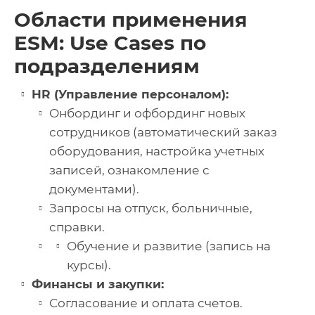
Области применения
ESM: Use Cases по
подразделениям
HR (Управление персоналом):
Онбординг и офбординг новых
сотрудников (автоматический заказ
оборудования, настройка учетных
записей, ознакомление с
документами).
Запросы на отпуск, больничные,
справки.
Обучение и развитие (запись на
курсы).
Финансы и закупки:
Согласование и оплата счетов.