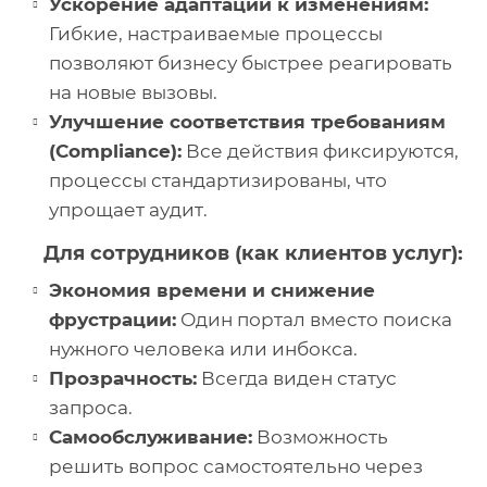
Ускорение адаптации к изменениям:
Гибкие, настраиваемые процессы
позволяют бизнесу быстрее реагировать
на новые вызовы.
Улучшение соответствия требованиям
(Compliance):
Все действия фиксируются,
процессы стандартизированы, что
упрощает аудит.
Для сотрудников (как клиентов услуг):
Экономия времени и снижение
фрустрации:
Один портал вместо поиска
нужного человека или инбокса.
Прозрачность:
Всегда виден статус
запроса.
Самообслуживание:
Возможность
решить вопрос самостоятельно через