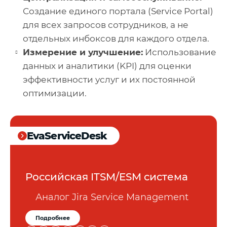
Создание единого портала (Service Portal)
для всех запросов сотрудников, а не
отдельных инбоксов для каждого отдела.
Измерение и улучшение:
Использование
данных и аналитики (KPI) для оценки
эффективности услуг и их постоянной
оптимизации.
EvaServiceDesk
Российская ITSM/ESM система
Аналог Jira Service Management
Подробнее