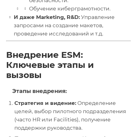
безопасности.
Обучение киберграмотности.
И даже Marketing, R&D:
Управление
запросами на создание макетов,
проведение исследований и т.д.
Внедрение ESM:
Ключевые этапы и
вызовы
Этапы внедрения:
Стратегия и видение:
Определение
целей, выбор пилотного подразделения
(часто HR или Facilities), получение
поддержки руководства.