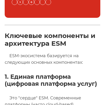
Ключевые компоненты и
архитектура ESM
ESM-экосистема базируется на
следующих основных компонентах:
1. Единая платформа
(цифровая платформа услуг)
Это "сердце" ESM. Современные
платформы (часто cloud-based)