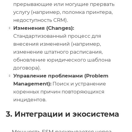
прерывающие или могущие прервать
услугу (например, поломка принтера,
недоступность CRM).
Изменения (Changes):
Стандартизованный процесс для
внесения изменений (например,
изменение штатного расписания,
обновление юридического шаблона
договора).
Управление проблемами (Problem
Management):
Поиск и устранение
коренных причин повторяющихся
инцидентов.
3. Интеграции и экосистема