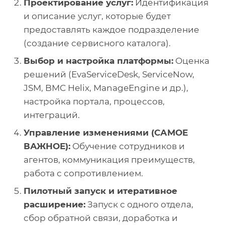
Проектирование услуг:
Идентификация
и описание услуг, которые будет
предоставлять каждое подразделение
(создание сервисного каталога).
Выбор и настройка платформы:
Оценка
решений (EvaServiceDesk, ServiceNow,
JSM, BMC Helix, ManageEngine и др.),
настройка портала, процессов,
интеграций.
Управление изменениями (САМОЕ
ВАЖНОЕ):
Обучение сотрудников и
агентов, коммуникация преимуществ,
работа с сопротивлением.
Пилотный запуск и итеративное
расширение:
Запуск с одного отдела,
сбор обратной связи, доработка и