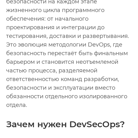
безопасности на каждом этапе
жизненного цикла программного
обеспечения: от начального
проектирования и интеграции до
тестирования, доставки и развертывания.
Это эволюция методологии DevOps, где
безопасность перестаёт быть финальным
барьером и становится неотъемлемой
частью процесса, разделяемой
ответственностью команд разработки,
безопасности и эксплуатации вместо
обязанности отдельного изолированного
отдела.
Зачем нужен DevSecOps?