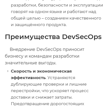
разработки, безопасности и эксплуатации
говорят на одном языке и работают над
общей целью – созданием качественного
и защищённого продукта.
Преимущества DevSecOps
Внедрение DevSecOps приносит
бизнесу и командам разработки
значительные выгоды.
Скорость и экономическая
эффективность
. Устраняются
дублирующие проверки и лишние
перестройки, что ускоряет процесс
доставки и снижает затраты.
Предотвращение дорогостоящих