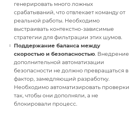
генерировать много ложных
срабатываний, что отвлекает команду от
реальной работы. Необходимо
выстраивать контекстно-зависимые
стратегии для фильтрации этих шумов.
Поддержание баланса между
скоростью и безопасностью
. Внедрение
дополнительной автоматизации
безопасности не должно превращаться в
фактор, замедляющий разработку.
Необходимо автоматизировать проверки
так, чтобы они дополняли, а не
блокировали процесс.