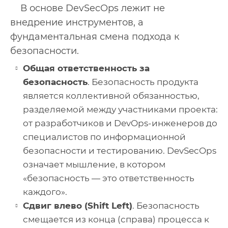
В основе DevSecOps лежит не
внедрение инструментов, а
фундаментальная смена подхода к
безопасности.
Общая ответственность за
безопасность
. Безопасность продукта
является коллективной обязанностью,
разделяемой между участниками проекта:
от разработчиков и DevOps-инженеров до
специалистов по информационной
безопасности и тестированию. DevSecOps
означает мышление, в котором
«безопасность — это ответственность
каждого».
Сдвиг влево (Shift Left)
. Безопасность
смещается из конца (справа) процесса к