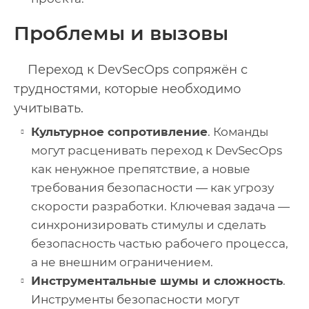
Проблемы и вызовы
Переход к DevSecOps сопряжён с
трудностями, которые необходимо
учитывать.
Культурное сопротивление
. Команды
могут расценивать переход к DevSecOps
как ненужное препятствие, а новые
требования безопасности — как угрозу
скорости разработки. Ключевая задача —
синхронизировать стимулы и сделать
безопасность частью рабочего процесса,
а не внешним ограничением.
Инструментальные шумы и сложность
.
Инструменты безопасности могут