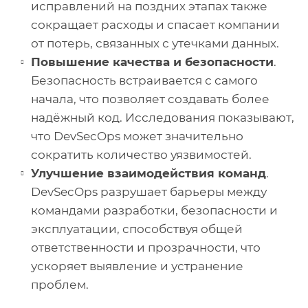
исправлений на поздних этапах также
сокращает расходы и спасает компании
от потерь, связанных с утечками данных.
Повышение качества и безопасности
.
Безопасность встраивается с самого
начала, что позволяет создавать более
надёжный код. Исследования показывают,
что DevSecOps может значительно
сократить количество уязвимостей.
Улучшение взаимодействия команд
.
DevSecOps разрушает барьеры между
командами разработки, безопасности и
эксплуатации, способствуя общей
ответственности и прозрачности, что
ускоряет выявление и устранение
проблем.