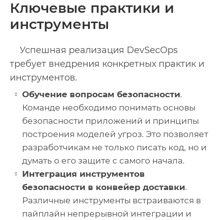
Ключевые практики и
инструменты
Успешная реализация DevSecOps
требует внедрения конкретных практик и
инструментов.
Обучение вопросам безопасности
.
Команде необходимо понимать основы
безопасности приложений и принципы
построения моделей угроз. Это позволяет
разработчикам не только писать код, но и
думать о его защите с самого начала.
Интеграция инструментов
безопасности в конвейер доставки
.
Различные инструменты встраиваются в
пайплайн непрерывной интеграции и