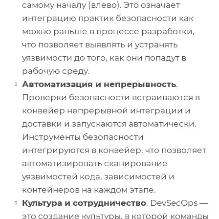
самому началу (влево). Это означает
интеграцию практик безопасности как
можно раньше в процессе разработки,
что позволяет выявлять и устранять
уязвимости до того, как они попадут в
рабочую среду.
Автоматизация и непрерывность
.
Проверки безопасности встраиваются в
конвейер непрерывной интеграции и
доставки и запускаются автоматически.
Инструменты безопасности
интегрируются в конвейер, что позволяет
автоматизировать сканирование
уязвимостей кода, зависимостей и
контейнеров на каждом этапе.
Культура и сотрудничество
. DevSecOps —
это создание культуры, в которой команды