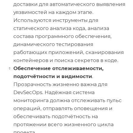
доставки для автоматического выявления
уязвимостей на каждом этапе.
Используются инструменты для
статического анализа кода, анализа
состава программного обеспечения,
динамического тестирования
работающих приложений, сканирования
контейнеров и поиска секретов в коде.
Обеспечение отслеживаемости,
подотчётности и видимости
.
Прозрачность жизненно важна для
DevSecOps. Надёжная система
мониторинга должна отслеживать пульс
операций, отправлять оповещения и
обеспечивать подотчётность на
протяжении всего жизненного цикла
проекта.