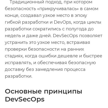
Традиционный подход, при котором
безопасность «прикручивалась» в самом
конце, создавал узкое место в эпоху
гибкой разработки и DevOps, когда циклы
разработки сократились с полугода до
недель и даже дней. DevSecOps позволяет
устранить это узкое место, встраивая
проверки безопасности на ранних
стадиях, когда ошибки дешевле и быстрее
исправлять, и обеспечивая безопасную
доставку без замедления процесса
разработки.
Основные принципы
DevSecOps