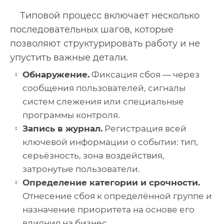
Типовой процесс включает несколько
последовательных шагов, которые
позволяют структурировать работу и не
упустить важные детали.
Обнаружение.
Фиксация сбоя — через
сообщения пользователей, сигналы
систем слежения или специальные
программы контроля.
Запись в журнал.
Регистрация всей
ключевой информации о событии: тип,
серьёзность, зона воздействия,
затронутые пользователи.
Определение категории и срочности.
Отнесение сбоя к определённой группе и
назначение приоритета на основе его
влияния на бизнес.