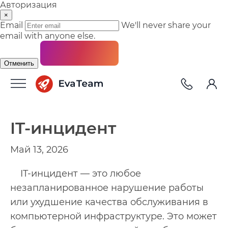
Авторизация
×
Email
We'll never share your
email with anyone else.
Отменить
IT-инцидент
Май 13, 2026
IT-инцидент — это любое
незапланированное нарушение работы
или ухудшение качества обслуживания в
компьютерной инфраструктуре. Это может