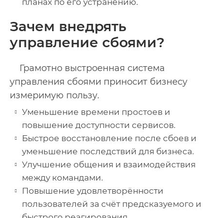
планах по его устранению.
Зачем внедрять
управление сбоями?
Грамотно выстроенная система
управления сбоями приносит бизнесу
измеримую пользу.
Уменьшение времени простоев и
повышение доступности сервисов.
Быстрое восстановление после сбоев и
уменьшение последствий для бизнеса.
Улучшение общения и взаимодействия
между командами.
Повышение удовлетворённости
пользователей за счёт предсказуемого и
быстрого реагирования.