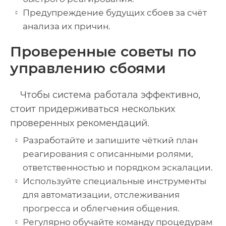
Предупреждение будущих сбоев за счёт
анализа их причин.
Проверенные советы по
управлению сбоями
Чтобы система работала эффективно,
стоит придерживаться нескольких
проверенных рекомендаций.
Разработайте и запишите чёткий план
реагирования с описанными ролями,
ответственностью и порядком эскалации.
Используйте специальные инструменты
для автоматизации, отслеживания
прогресса и облегчения общения.
Регулярно обучайте команду процедурам