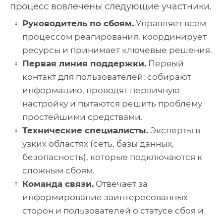
процесс вовлечены следующие участники.
Руководитель по сбоям.
Управляет всем
процессом реагирования, координирует
ресурсы и принимает ключевые решения.
Первая линия поддержки.
Первый
контакт для пользователей: собирают
информацию, проводят первичную
настройку и пытаются решить проблему
простейшими средствами.
Технические специалисты.
Эксперты в
узких областях (сеть, базы данных,
безопасность), которые подключаются к
сложным сбоям.
Команда связи.
Отвечает за
информирование заинтересованных
сторон и пользователей о статусе сбоя и