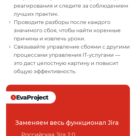
реагирования и следите за соблюдением
лучших практик.
Проводите разборы после каждого
значимого сбоя, чтобы найти коренные
причины и извлечь уроки.
Связывайте управление сбоями с другими
процессами управления IT-услугами —
это даст целостную картину и повысит
общую эффективность.
EvaProject
Заменяем весь функционал Jira
Российская Jira 2.0