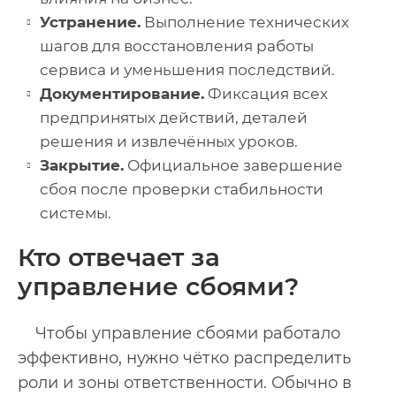
Устранение.
Выполнение технических
шагов для восстановления работы
сервиса и уменьшения последствий.
Документирование.
Фиксация всех
предпринятых действий, деталей
решения и извлечённых уроков.
Закрытие.
Официальное завершение
сбоя после проверки стабильности
системы.
Кто отвечает за
управление сбоями?
Чтобы управление сбоями работало
эффективно, нужно чётко распределить
роли и зоны ответственности. Обычно в