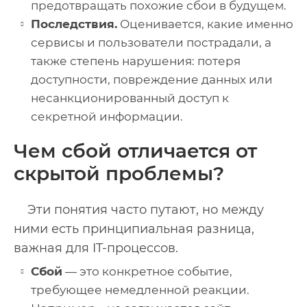
предотвращать похожие сбои в будущем.
Последствия.
Оценивается, какие именно
сервисы и пользователи пострадали, а
также степень нарушения: потеря
доступности, повреждение данных или
несанкционированный доступ к
секретной информации.
Чем сбой отличается от
скрытой проблемы?
Эти понятия часто путают, но между
ними есть принципиальная разница,
важная для IT-процессов.
Сбой
— это конкретное событие,
требующее немедленной реакции.