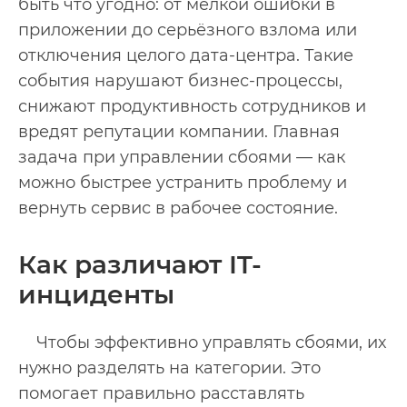
быть что угодно: от мелкой ошибки в
приложении до серьёзного взлома или
отключения целого дата-центра. Такие
события нарушают бизнес-процессы,
снижают продуктивность сотрудников и
вредят репутации компании. Главная
задача при управлении сбоями — как
можно быстрее устранить проблему и
вернуть сервис в рабочее состояние.
Как различают IT-
инциденты
Чтобы эффективно управлять сбоями, их
нужно разделять на категории. Это
помогает правильно расставлять