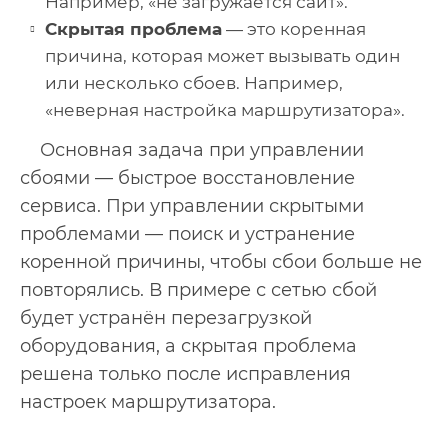
Например, «не загружается сайт».
Скрытая проблема
— это коренная
причина, которая может вызывать один
или несколько сбоев. Например,
«неверная настройка маршрутизатора».
Основная задача при управлении
сбоями — быстрое восстановление
сервиса. При управлении скрытыми
проблемами — поиск и устранение
коренной причины, чтобы сбои больше не
повторялись. В примере с сетью сбой
будет устранён перезагрузкой
оборудования, а скрытая проблема
решена только после исправления
настроек маршрутизатора.