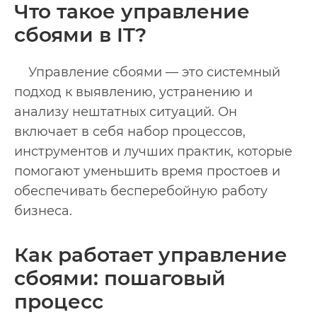
Что такое управление
сбоями в IT?
Управление сбоями — это системный
подход к выявлению, устранению и
анализу нештатных ситуаций. Он
включает в себя набор процессов,
инструментов и лучших практик, которые
помогают уменьшить время простоев и
обеспечивать бесперебойную работу
бизнеса.
Как работает управление
сбоями: пошаговый
процесс