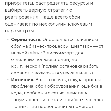
приоритеты, распределять ресурсы и
выбирать верную стратегию
реагирования. Чаще всего сбои
оценивают по нескольким ключевым
параметрам.
Серьёзность.
Определяется влиянием
сбоя на бизнес-процессы. Диапазон — от
низкой (лёгкий дискомфорт для
отдельных пользователей) до
критической (полная остановка работы
сервиса и возможная утечка данных).
Источник.
Важно понять, откуда пришла
проблема: сбой оборудования, ошибка в
коде, проблемы с сетью, действия
злоумышленников или ошибка человека.
Понимание первопричины помогает