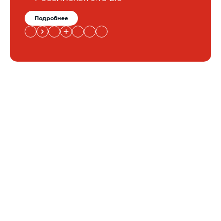
Подробнее