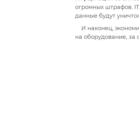
огромных штрафов. IT
данные будут уничто
И наконец, экономи
на оборудование, за