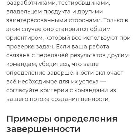
разработчиками, тестировщиками,
владельцем продукта и другими
заинтересованными сторонами. Только в
этом случае оно становится общим
ориентиром, который все используют при
проверке задач. Если ваша работа
связана с передачей результатов другим
командам, убедитесь, что ваше
определение завершенности включает
всё необходимое для их успеха —
согласуйте критерии с командами из
вашего потока создания ценности.
Примеры определения
завершенности