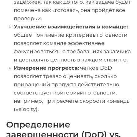
задержек, так как до того, как задача будет
помечена как «готовая», она пройдёт все
проверки.
Улучшение взаимодействия в команде:
общее понимание критериев готовности
позволяет команде эффективнее
фокусироваться на требованиях заказчика
и доставлять ценность в каждом спринте.
Измерение прогресса:
чёткое DoD
позволяет трезво оценивать, сколько
приращений продукта действительно
соответствует критериям готовности,
например, при расчёте скорости команды
(velocity).
Определение
завершенности (DoD) vs.