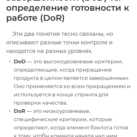
определение готовности к
работе (DoR)
Эти два понятия тесно связаны, но
описывают разные точки контроля и
находятся на разных уровнях.
DoD
— это высокоуровневые критерии,
определяющие, когда приращение
продукта в целом является завершённым.
Оно применяется ко всем приращениям и
используется в конце спринта для
проверки качества.
DoR
— это низкоуровневые,
специфические критерии, которые
определяют, когда элемент бэклога готов
к тому, чтобы команда начала над ним