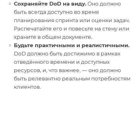
Сохраняйте DoD на виду.
Оно должно
быть всегда доступно во время
планирования спринта или оценки задач.
Распечатайте его и повесьте на стену или
храните в общем документе.
Будьте практичными и реалистичными.
DoD должно быть достижимо в рамках
отведённого времени и доступных
ресурсов, и, что важнее, — оно должно
быть релевантно реальным потребностям
клиентов.