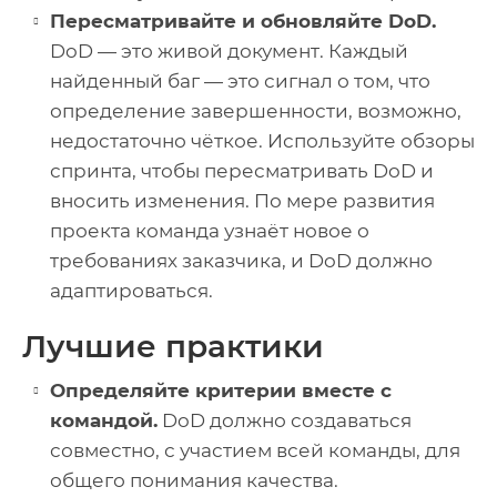
Пересматривайте и обновляйте DoD.
DoD — это живой документ. Каждый
найденный баг — это сигнал о том, что
определение завершенности, возможно,
недостаточно чёткое. Используйте обзоры
спринта, чтобы пересматривать DoD и
вносить изменения. По мере развития
проекта команда узнаёт новое о
требованиях заказчика, и DoD должно
адаптироваться.
Лучшие практики
Определяйте критерии вместе с
командой.
DoD должно создаваться
совместно, с участием всей команды, для
общего понимания качества.