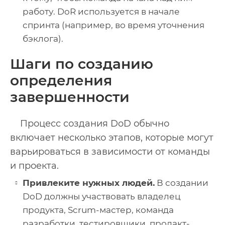
работу. DoR используется в начале
спринта (например, во время уточнения
бэклога).
Шаги по созданию
определения
завершенности
Процесс создания DoD обычно
включает несколько этапов, которые могут
варьироваться в зависимости от команды
и проекта.
Привлеките нужных людей.
В создании
DoD должны участвовать владелец
продукта, Scrum-мастер, команда
разработки, тестировщики, продакт-