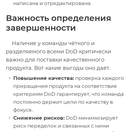
написана и отредактирована.
Важность определения
завершенности
Наличие у команды чёткого и
разделяемого всеми DoD критически
важно для поставки качественного
продукта. Вот какие выгоды оно даёт.
Повышение качества:
проверка каждого
приращения продукта на соответствие
критериям DoD гарантирует, что команда
постоянно держит цели по качеству в
фокусе.
Снижение рисков:
DoD минимизирует
риск переделок и связанных с ними