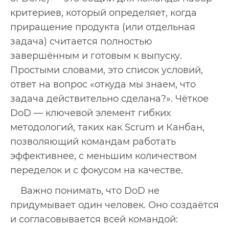
критериев, который определяет, когда
приращение продукта (или отдельная
задача) считается полностью
завершённым и готовым к выпуску.
Простыми словами, это список условий,
ответ на вопрос «откуда мы знаем, что
задача действительно сделана?». Чёткое
DoD — ключевой элемент гибких
методологий, таких как Scrum и Канбан,
позволяющий командам работать
эффективнее, с меньшим количеством
переделок и с фокусом на качестве.
Важно понимать, что DoD не
придумывает один человек. Оно создаётся
и согласовывается всей командой: