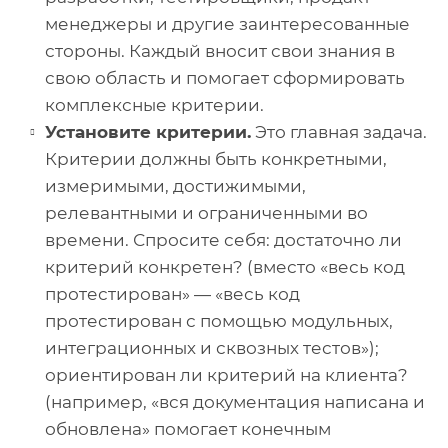
менеджеры и другие заинтересованные
стороны. Каждый вносит свои знания в
свою область и помогает сформировать
комплексные критерии.
Установите критерии.
Это главная задача.
Критерии должны быть конкретными,
измеримыми, достижимыми,
релевантными и ограниченными во
времени. Спросите себя: достаточно ли
критерий конкретен? (вместо «весь код
протестирован» — «весь код
протестирован с помощью модульных,
интеграционных и сквозных тестов»);
ориентирован ли критерий на клиента?
(например, «вся документация написана и
обновлена» помогает конечным