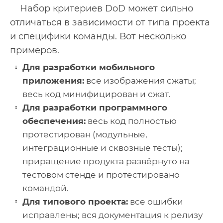
Набор критериев DoD может сильно
отличаться в зависимости от типа проекта
и специфики команды. Вот несколько
примеров.
Для разработки мобильного
приложения:
все изображения сжаты;
весь код минифицирован и сжат.
Для разработки программного
обеспечения:
весь код полностью
протестирован (модульные,
интеграционные и сквозные тесты);
приращение продукта развёрнуто на
тестовом стенде и протестировано
командой.
Для типового проекта:
все ошибки
исправлены; вся документация к релизу