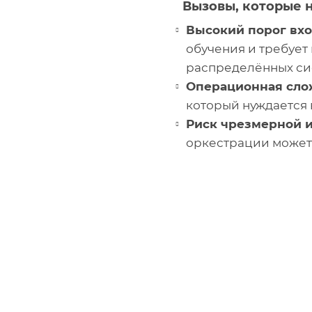
Вызовы, которые 
Высокий порог вхо
обучения и требует
распределённых си
Операционная сло
который нуждается 
Риск чрезмерной 
оркестрации может