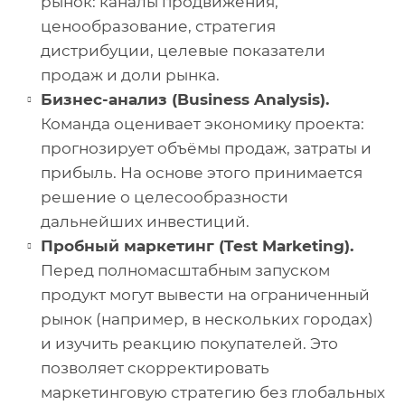
рынок: каналы продвижения,
ценообразование, стратегия
дистрибуции, целевые показатели
продаж и доли рынка.
Бизнес-анализ (Business Analysis).
Команда оценивает экономику проекта:
прогнозирует объёмы продаж, затраты и
прибыль. На основе этого принимается
решение о целесообразности
дальнейших инвестиций.
Пробный маркетинг (Test Marketing).
Перед полномасштабным запуском
продукт могут вывести на ограниченный
рынок (например, в нескольких городах)
и изучить реакцию покупателей. Это
позволяет скорректировать
маркетинговую стратегию без глобальных