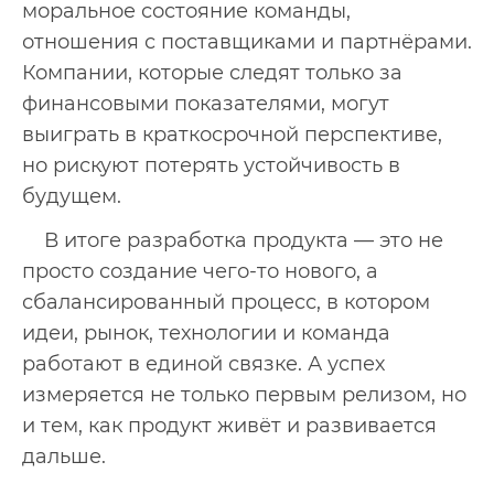
моральное состояние команды,
отношения с поставщиками и партнёрами.
Компании, которые следят только за
финансовыми показателями, могут
выиграть в краткосрочной перспективе,
но рискуют потерять устойчивость в
будущем.
В итоге разработка продукта — это не
просто создание чего-то нового, а
сбалансированный процесс, в котором
идеи, рынок, технологии и команда
работают в единой связке. А успех
измеряется не только первым релизом, но
и тем, как продукт живёт и развивается
дальше.