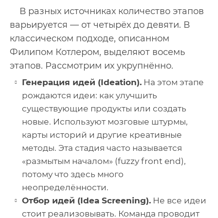
В разных источниках количество этапов
варьируется — от четырёх до девяти. В
классическом подходе, описанном
Филипом Котлером, выделяют восемь
этапов. Рассмотрим их укрупнённо.
Генерация идей (Ideation).
На этом этапе
рождаются идеи: как улучшить
существующие продукты или создать
новые. Используют мозговые штурмы,
карты историй и другие креативные
методы. Эта стадия часто называется
«размытым началом» (fuzzy front end),
потому что здесь много
неопределённости.
Отбор идей (Idea Screening).
Не все идеи
стоит реализовывать. Команда проводит