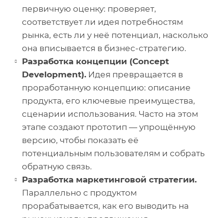
первичную оценку: проверяет,
соответствует ли идея потребностям
рынка, есть ли у неё потенциал, насколько
она вписывается в бизнес-стратегию.
Разработка концепции (Concept
Development).
Идея превращается в
проработанную концепцию: описание
продукта, его ключевые преимущества,
сценарии использования. Часто на этом
этапе создают прототип — упрощённую
версию, чтобы показать её
потенциальным пользователям и собрать
обратную связь.
Разработка маркетинговой стратегии.
Параллельно с продуктом
прорабатывается, как его выводить на