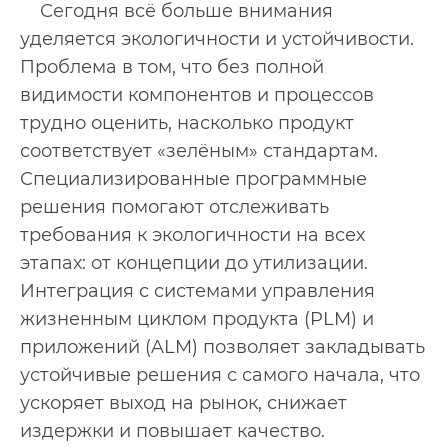
Сегодня всё больше внимания
уделяется экологичности и устойчивости.
Проблема в том, что без полной
видимости компонентов и процессов
трудно оценить, насколько продукт
соответствует «зелёным» стандартам.
Специализированные программные
решения помогают отслеживать
требования к экологичности на всех
этапах: от концепции до утилизации.
Интеграция с системами управления
жизненным циклом продукта (PLM) и
приложений (ALM) позволяет закладывать
устойчивые решения с самого начала, что
ускоряет выход на рынок, снижает
издержки и повышает качество.