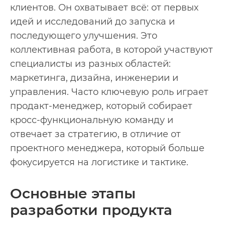
клиентов. Он охватывает всё: от первых
идей и исследований до запуска и
последующего улучшения. Это
коллективная работа, в которой участвуют
специалисты из разных областей:
маркетинга, дизайна, инженерии и
управления. Часто ключевую роль играет
продакт-менеджер, который собирает
кросс-функциональную команду и
отвечает за стратегию, в отличие от
проектного менеджера, который больше
фокусируется на логистике и тактике.
Основные этапы
разработки продукта