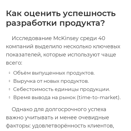
Как оценить успешность
разработки продукта?
Исследование McKinsey среди 40
компаний выделило несколько ключевых
показателей, которые используют чаще
всего:
Объём выпущенных продуктов.
Выручка от новых продуктов.
Себестоимость единицы продукции.
Время вывода на рынок (time-to-market).
Однако для долгосрочного успеха
важно учитывать и менее очевидные
факторы: удовлетворённость клиентов,