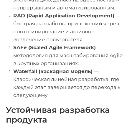
непрерывным и автоматизированным.
RAD (Rapid Application Development)
—
быстрая разработка приложений через
прототипирование и активное
вовлечение пользователя.
SAFe (Scaled Agile Framework)
—
методология для масштабирования Agile
в крупных организациях.
Waterfall (каскадная модель)
—
классическая линейная разработка, где
каждый этап завершается до перехода к
следующему.
Устойчивая разработка
продукта