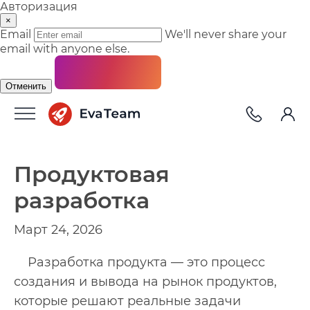
Авторизация
×
Email
We'll never share your
email with anyone else.
Отменить
Продуктовая
разработка
Март 24, 2026
Разработка продукта — это процесс
создания и вывода на рынок продуктов,
которые решают реальные задачи