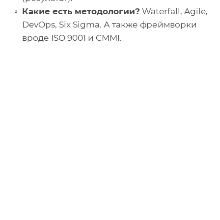
Какие есть методологии?
Waterfall, Agile,
DevOps, Six Sigma. А также фреймворки
вроде ISO 9001 и CMMI.