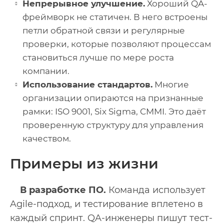
Непрерывное улучшение.
Хороший QA-
фреймворк не статичен. В него встроены
петли обратной связи и регулярные
проверки, которые позволяют процессам
становиться лучше по мере роста
компании.
Использование стандартов.
Многие
организации опираются на признанные
рамки: ISO 9001, Six Sigma, CMMI. Это даёт
проверенную структуру для управления
качеством.
Примеры из жизни
В разработке ПО.
Команда использует
Agile-подход, и тестирование вплетено в
каждый спринт. QA-инженеры пишут тест-