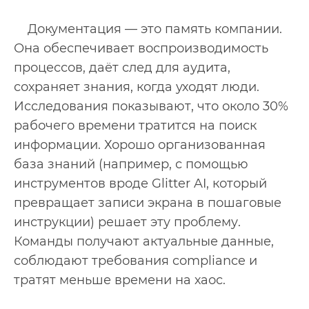
Документация — это память компании.
Она обеспечивает воспроизводимость
процессов, даёт след для аудита,
сохраняет знания, когда уходят люди.
Исследования показывают, что около 30%
рабочего времени тратится на поиск
информации. Хорошо организованная
база знаний (например, с помощью
инструментов вроде Glitter AI, который
превращает записи экрана в пошаговые
инструкции) решает эту проблему.
Команды получают актуальные данные,
соблюдают требования compliance и
тратят меньше времени на хаос.