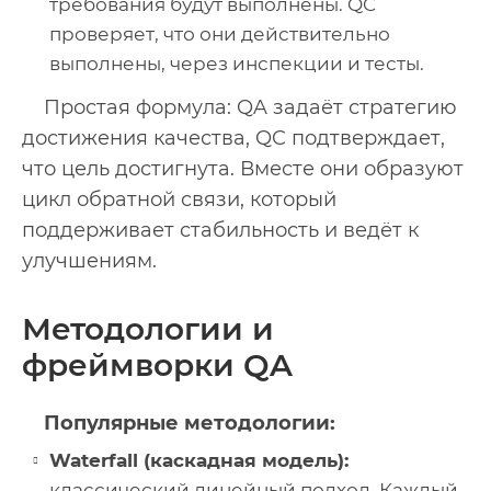
требования будут выполнены. QC
проверяет, что они действительно
выполнены, через инспекции и тесты.
Простая формула: QA задаёт стратегию
достижения качества, QC подтверждает,
что цель достигнута. Вместе они образуют
цикл обратной связи, который
поддерживает стабильность и ведёт к
улучшениям.
Методологии и
фреймворки QA
Популярные методологии:
Waterfall (каскадная модель):
классический линейный подход. Каждый