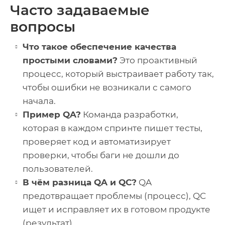
Часто задаваемые
вопросы
Что такое обеспечение качества
простыми словами?
Это проактивный
процесс, который выстраивает работу так,
чтобы ошибки не возникали с самого
начала.
Пример QA?
Команда разработки,
которая в каждом спринте пишет тесты,
проверяет код и автоматизирует
проверки, чтобы баги не дошли до
пользователей.
В чём разница QA и QC?
QA
предотвращает проблемы (процесс), QC
ищет и исправляет их в готовом продукте
(результат).