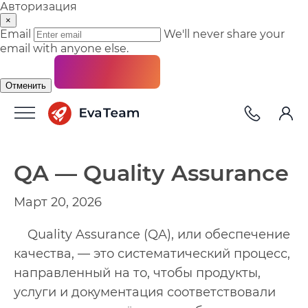
Авторизация
×
Email
We'll never share your
email with anyone else.
Отменить
QA — Quality Assurance
Март 20, 2026
Quality Assurance (QA), или обеспечение
качества, — это систематический процесс,
направленный на то, чтобы продукты,
услуги и документация соответствовали