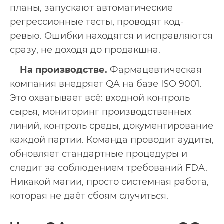
планы, запускают автоматические
регрессионные тесты, проводят код-
ревью. Ошибки находятся и исправляются
сразу, не доходя до продакшна.
На производстве.
Фармацевтическая
компания внедряет QA на базе ISO 9001.
Это охватывает всё: входной контроль
сырья, мониторинг производственных
линий, контроль среды, документирование
каждой партии. Команда проводит аудиты,
обновляет стандартные процедуры и
следит за соблюдением требований FDA.
Никакой магии, просто системная работа,
которая не даёт сбоям случиться.