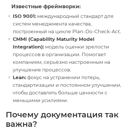
Известные фреймворки:
ISO 9001:
международный стандарт для
систем менеджмента качества,
построенный на цикле Plan-Do-Check-Act.
CMMI (Capability Maturity Model
Integration):
модель оценки зрелости
процессов в организации. Помогает
компаниям, серьёзно настроенным на
улучшение процессов.
Lean:
фокус на устранении потерь,
стандартизации и постоянном улучшении,
чтобы доставлять больше ценности с
меньшими усилиями.
Почему документация так
важна?