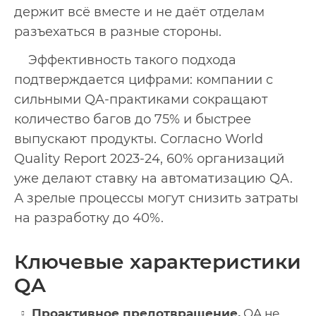
держит всё вместе и не даёт отделам
разъехаться в разные стороны.
Эффективность такого подхода
подтверждается цифрами: компании с
сильными QA-практиками сокращают
количество багов до 75% и быстрее
выпускают продукты. Согласно World
Quality Report 2023-24, 60% организаций
уже делают ставку на автоматизацию QA.
А зрелые процессы могут снизить затраты
на разработку до 40%.
Ключевые характеристики
QA
Проактивное предотвращение.
QA не