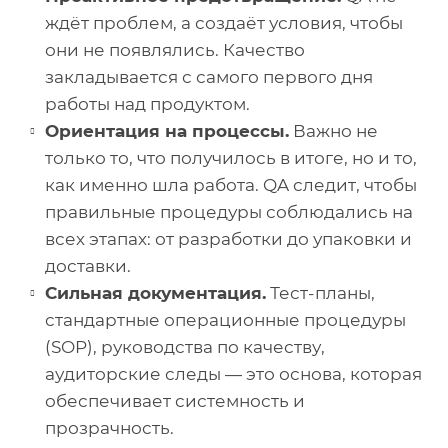
ждёт проблем, а создаёт условия, чтобы
они не появлялись. Качество
закладывается с самого первого дня
работы над продуктом.
Ориентация на процессы.
Важно не
только то, что получилось в итоге, но и то,
как именно шла работа. QA следит, чтобы
правильные процедуры соблюдались на
всех этапах: от разработки до упаковки и
доставки.
Сильная документация.
Тест-планы,
стандартные операционные процедуры
(SOP), руководства по качеству,
аудиторские следы — это основа, которая
обеспечивает системность и
прозрачность.