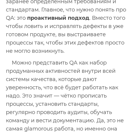
заранее определённым требованиям и
стандартам. Главное, что нужно понять про
QA: это
проактивный подход
. Вместо того
чтобы ловить и исправлять дефекты в уже
готовом продукте, вы выстраиваете
процессы так, чтобы этих дефектов просто
не могло возникнуть.
Можно представить QA как набор
продуманных активностей внутри всей
системы качества, которые дают
уверенность, что всё будет работать как
надо. Это значит — чётко прописать
процессы, установить стандарты,
регулярно проводить аудиты, обучать
команду и вести документацию. Да, это не
самая glamorous работа, но именно она