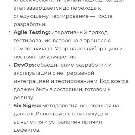
этап завершается до перехода к
следующему, тестирование — после
разработки.
Agile Testing:
итеративный подход,
тестирование встроено в процесс с
самого начала. Упор на коллаборацию и
постоянное улучшение.
DevOps:
объединение разработки и
эксплуатации с непрерывной
интеграцией и тестированием. Код всегда
должен быть в состоянии, готовом к
релизу.
Six Sigma:
методология, основанная на
данных. Использует статистику для
выявления и устранения причин
дефектов.