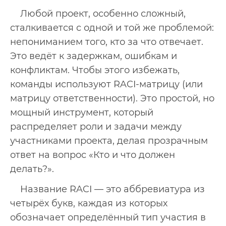
Любой проект, особенно сложный,
сталкивается с одной и той же проблемой:
непониманием того, кто за что отвечает.
Это ведёт к задержкам, ошибкам и
конфликтам. Чтобы этого избежать,
команды используют RACI-матрицу (или
матрицу ответственности). Это простой, но
мощный инструмент, который
распределяет роли и задачи между
участниками проекта, делая прозрачным
ответ на вопрос «Кто и что должен
делать?».
Название RACI — это аббревиатура из
четырёх букв, каждая из которых
обозначает определённый тип участия в