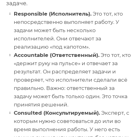
задаче.
Responsible (Исполнитель).
Это тот, кто
непосредственно выполняет работу. У
задачи может быть несколько
исполнителей. Они отвечают за
реализацию «под капотом».
Accountable (Ответственный).
Это тот, кто
«держит руку на пульсе» и отвечает за
результат. Он распределяет задачи и
проверяет, что исполнители сделали всё
правильно. Важно: ответственный за
задачу может быть только один. Это точка
принятия решений.
Consulted (Консультируемый).
Эксперт, с
которым нужно советоваться до или во
время выполнения работы. У него есть