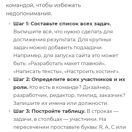
командой, чтобы избежать
недопонимания.
Шаг 1: Составьте список всех задач.
Выпишите всё, что нужно сделать для
достижения результата. Для крупных
задач можно добавить подзадачи.
Например, для запуска сайта это может
быть: «Разработать макет главной»,
«Написать тексты», «Настроить хостинг».
Шаг 2: Определите всех участников и их
роли.
Кто есть в команде? Дизайнер,
разработчик, редактор, тимлид, заказчик?
Запишите их имена или должности.
Шаг 3: Постройте таблицу.
В строках —
задачи, в столбцах — участники. На
пересечении проставьте буквы: R, A, C или