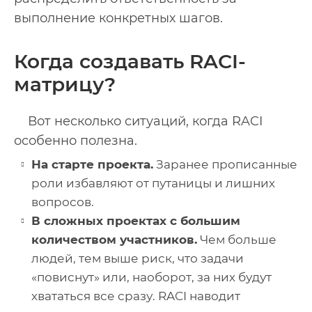
выполнение конкретных шагов.
Когда создавать RACI-
матрицу?
Вот несколько ситуаций, когда RACI
особенно полезна.
На старте проекта.
Заранее прописанные
роли избавляют от путаницы и лишних
вопросов.
В сложных проектах с большим
количеством участников.
Чем больше
людей, тем выше риск, что задачи
«повиснут» или, наоборот, за них будут
хвататься все сразу. RACI наводит