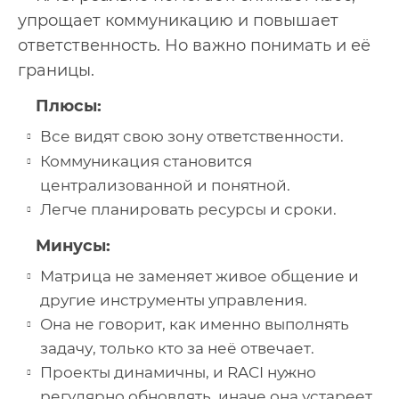
упрощает коммуникацию и повышает
ответственность. Но важно понимать и её
границы.
Плюсы:
Все видят свою зону ответственности.
Коммуникация становится
централизованной и понятной.
Легче планировать ресурсы и сроки.
Минусы:
Матрица не заменяет живое общение и
другие инструменты управления.
Она не говорит, как именно выполнять
задачу, только кто за неё отвечает.
Проекты динамичны, и RACI нужно
регулярно обновлять, иначе она устареет.