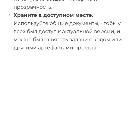
прозрачность.
Храните в доступном месте.
Используйте общие документы, чтобы у
всех был доступ к актуальной версии, и
можно было связать задачи с кодом или
другими артефактами проекта.