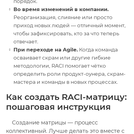
порядок.
Во время изменений в компании.
Реорганизация, слияние или просто
приход новых людей — отличный момент,
чтобы зафиксировать, кто за что теперь
отвечает.
При переходе на Agile.
Когда команда
осваивает скрам или другие гибкие
методологии, RACI помогает чётко
определить роли продукт-оунера, скрам-
мастера и команды в новых процессах.
Как создать RACI-матрицу:
пошаговая инструкция
Создание матрицы — процесс
коллективный. Лучше делать это вместе с