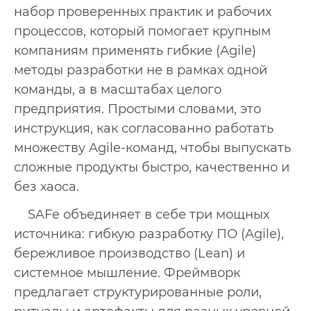
набор проверенных практик и рабочих
процессов, который помогает крупным
компаниям применять гибкие (Agile)
методы разработки не в рамках одной
команды, а в масштабах целого
предприятия. Простыми словами, это
инструкция, как согласованно работать
множеству Agile-команд, чтобы выпускать
сложные продукты быстро, качественно и
без хаоса.
SAFe объединяет в себе три мощных
источника: гибкую разработку ПО (Agile),
бережливое производство (Lean) и
системное мышление. Фреймворк
предлагает структурированные роли,