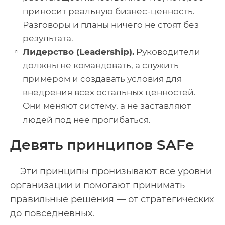
приносит реальную бизнес-ценность.
Разговоры и планы ничего не стоят без
результата.
Лидерство (Leadership).
Руководители
должны не командовать, а служить
примером и создавать условия для
внедрения всех остальных ценностей.
Они меняют систему, а не заставляют
людей под неё прогибаться.
Девять принципов SAFe
Эти принципы пронизывают все уровни
организации и помогают принимать
правильные решения — от стратегических
до повседневных.