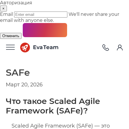
Авторизация
×
Email
We'll never share your
email with anyone else.
Отменить
SAFe
Март 20, 2026
Что такое Scaled Agile
Framework (SAFe)?
Scaled Agile Framework (SAFe) — это