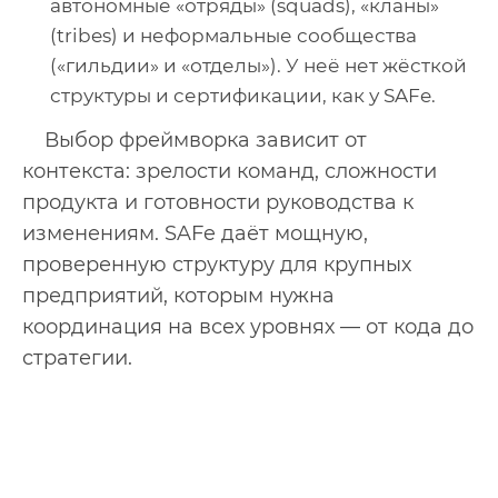
автономные «отряды» (squads), «кланы»
(tribes) и неформальные сообщества
(«гильдии» и «отделы»). У неё нет жёсткой
структуры и сертификации, как у SAFe.
Выбор фреймворка зависит от
контекста: зрелости команд, сложности
продукта и готовности руководства к
изменениям. SAFe даёт мощную,
проверенную структуру для крупных
предприятий, которым нужна
координация на всех уровнях — от кода до
стратегии.