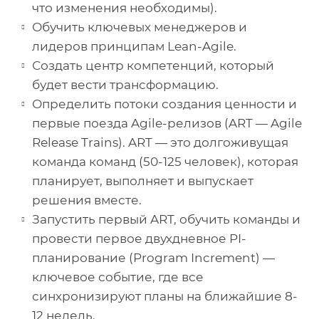
что изменения необходимы).
Обучить ключевых менеджеров и
лидеров принципам Lean-Agile.
Создать центр компетенций, который
будет вести трансформацию.
Определить потоки создания ценности и
первые поезда Agile-релизов (ART — Agile
Release Trains). ART — это долгоживущая
команда команд (50-125 человек), которая
планирует, выполняет и выпускает
решения вместе.
Запустить первый ART, обучить команды и
провести первое двухдневное PI-
планирование (Program Increment) —
ключевое событие, где все
синхронизируют планы на ближайшие 8-
12 недель.