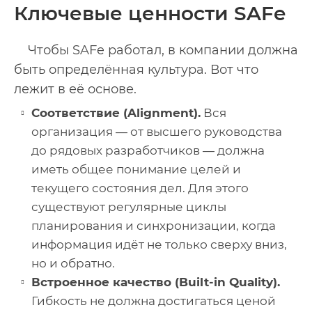
Ключевые ценности SAFe
Чтобы SAFe работал, в компании должна
быть определённая культура. Вот что
лежит в её основе.
Соответствие (Alignment).
Вся
организация — от высшего руководства
до рядовых разработчиков — должна
иметь общее понимание целей и
текущего состояния дел. Для этого
существуют регулярные циклы
планирования и синхронизации, когда
информация идёт не только сверху вниз,
но и обратно.
Встроенное качество (Built-in Quality).
Гибкость не должна достигаться ценой