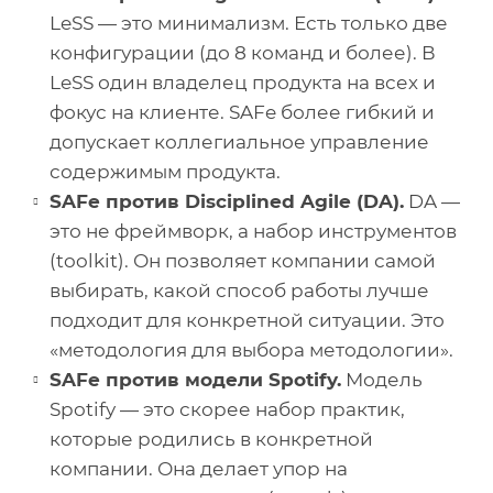
LeSS — это минимализм. Есть только две
конфигурации (до 8 команд и более). В
LeSS один владелец продукта на всех и
фокус на клиенте. SAFe более гибкий и
допускает коллегиальное управление
содержимым продукта.
SAFe против Disciplined Agile (DA).
DA —
это не фреймворк, а набор инструментов
(toolkit). Он позволяет компании самой
выбирать, какой способ работы лучше
подходит для конкретной ситуации. Это
«методология для выбора методологии».
SAFe против модели Spotify.
Модель
Spotify — это скорее набор практик,
которые родились в конкретной
компании. Она делает упор на