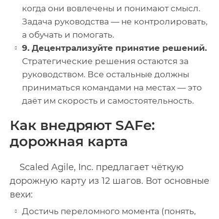
когда они вовлечены и понимают смысл.
Задача руководства — не контролировать,
а обучать и помогать.
9. Децентрализуйте принятие решений.
Стратегические решения остаются за
руководством. Все остальные должны
приниматься командами на местах — это
даёт им скорость и самостоятельность.
Как внедряют SAFe:
дорожная карта
Scaled Agile, Inc. предлагает чёткую
дорожную карту из 12 шагов. Вот основные
вехи:
Достичь переломного момента (понять,