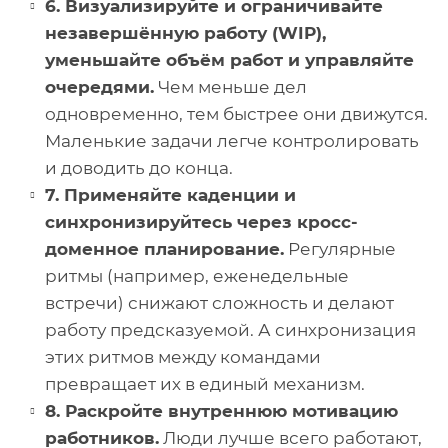
6. Визуализируйте и ограничивайте
незавершённую работу (WIP),
уменьшайте объём работ и управляйте
очередями.
Чем меньше дел
одновременно, тем быстрее они движутся.
Маленькие задачи легче контролировать
и доводить до конца.
7. Применяйте каденции и
синхронизируйтесь через кросс-
доменное планирование.
Регулярные
ритмы (например, еженедельные
встречи) снижают сложность и делают
работу предсказуемой. А синхронизация
этих ритмов между командами
превращает их в единый механизм.
8. Раскройте внутреннюю мотивацию
работников.
Люди лучше всего работают,