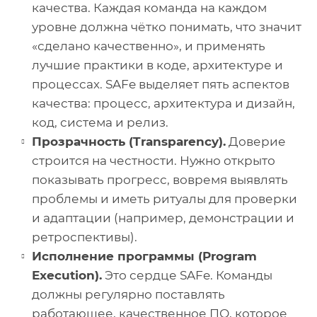
качества. Каждая команда на каждом
уровне должна чётко понимать, что значит
«сделано качественно», и применять
лучшие практики в коде, архитектуре и
процессах. SAFe выделяет пять аспектов
качества: процесс, архитектура и дизайн,
код, система и релиз.
Прозрачность (Transparency).
Доверие
строится на честности. Нужно открыто
показывать прогресс, вовремя выявлять
проблемы и иметь ритуалы для проверки
и адаптации (например, демонстрации и
ретроспективы).
Исполнение программы (Program
Execution).
Это сердце SAFe. Команды
должны регулярно поставлять
работающее, качественное ПО, которое