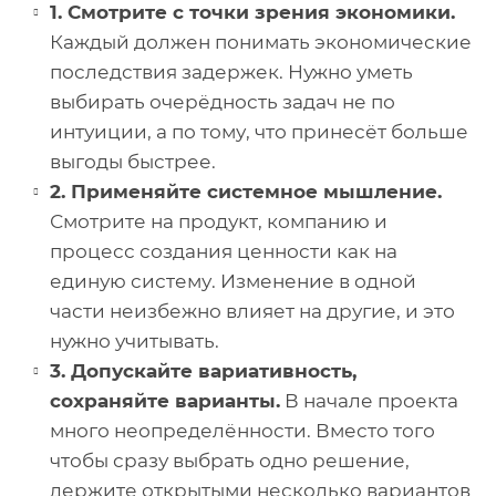
1. Смотрите с точки зрения экономики.
Каждый должен понимать экономические
последствия задержек. Нужно уметь
выбирать очерёдность задач не по
интуиции, а по тому, что принесёт больше
выгоды быстрее.
2. Применяйте системное мышление.
Смотрите на продукт, компанию и
процесс создания ценности как на
единую систему. Изменение в одной
части неизбежно влияет на другие, и это
нужно учитывать.
3. Допускайте вариативность,
сохраняйте варианты.
В начале проекта
много неопределённости. Вместо того
чтобы сразу выбрать одно решение,
держите открытыми несколько вариантов