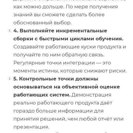
как можно дольше. По мере получения
знаний вы сможете сделать более
обоснованный выбор.
4. Выполняйте инкрементальные
сборки с быстрыми циклами обучения.
Создавайте работающие куски продукта и
получайте по ним обратную связь.
Регулярные точки интеграции — это
моменты истины, которые снижают риски.
5. Контрольные точки должны
основываться на объективной оценке
работающих систем.
Демонстрация
реально работающего продукта даёт
гораздо больше информации для
принятия решений, чем любой отчёт или
презентация.