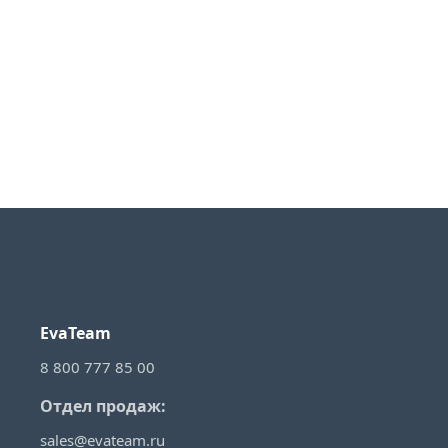
EvaTeam
8 800 777 85 00
Отдел продаж:
sales@evateam.ru