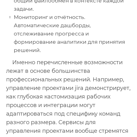
общий файлообмен в контексте каждой
задачи.
Мониторинг и отчётность.
Автоматические дашборды,
отслеживание прогресса и
формирование аналитики для принятия
решений.
Именно перечисленные возможности
лежат в основе большинства
профессиональных решений. Например,
управление проектами jira демонстрирует,
как глубокая кастомизация рабочих
процессов и интеграции могут
адаптироваться под специфику команд
разного размера. Сервисы для
управления проектами вообще стремятся