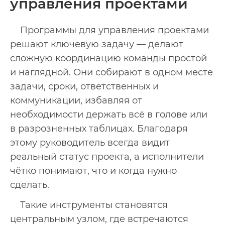
управления проектами
Программы для управления проектами
решают ключевую задачу — делают
сложную координацию команды простой
и наглядной. Они собирают в одном месте
задачи, сроки, ответственных и
коммуникации, избавляя от
необходимости держать всё в голове или
в разрозненных таблицах. Благодаря
этому руководитель всегда видит
реальный статус проекта, а исполнители
чётко понимают, что и когда нужно
сделать.
Такие инструменты становятся
центральным узлом, где встречаются