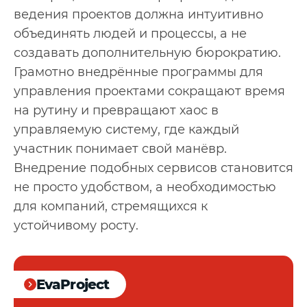
ведения проектов должна интуитивно
объединять людей и процессы, а не
создавать дополнительную бюрократию.
Грамотно внедрённые программы для
управления проектами сокращают время
на рутину и превращают хаос в
управляемую систему, где каждый
участник понимает свой манёвр.
Внедрение подобных сервисов становится
не просто удобством, а необходимостью
для компаний, стремящихся к
устойчивому росту.
EvaProject