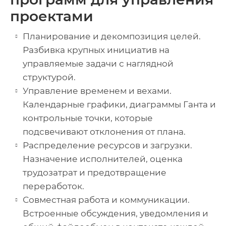
проектами
Планирование и декомпозиция целей.
Разбивка крупных инициатив на
управляемые задачи с наглядной
структурой.
Управление временем и вехами.
Календарные графики, диаграммы Ганта и
контрольные точки, которые
подсвечивают отклонения от плана.
Распределение ресурсов и загрузки.
Назначение исполнителей, оценка
трудозатрат и предотвращение
переработок.
Совместная работа и коммуникации.
Встроенные обсуждения, уведомления и