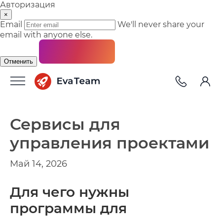
Авторизация
×
Email
We'll never share your
email with anyone else.
Отменить
Сервисы для
управления проектами
Май 14, 2026
Для чего нужны
программы для