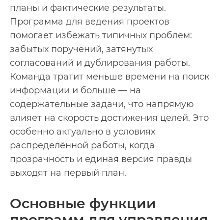
планы и фактические результаты.
Программа для ведения проектов
помогает избежать типичных проблем:
забытых поручений, затянутых
согласований и дублирования работы.
Команда тратит меньше времени на поиск
информации и больше — на
содержательные задачи, что напрямую
влияет на скорость достижения целей. Это
особенно актуально в условиях
распределённой работы, когда
прозрачность и единая версия правды
выходят на первый план.
Основные функции
программ для управления