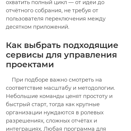
охватить полный цикл — от идеи до
отчётного собрания, не требуя от
пользователя переключения между
десятком приложений.
Как выбрать подходящие
сервисы для управления
проектами
При подборе важно смотреть на
соответствие масштабу и методологии.
Небольшие команды ценят простоту и
быстрый старт, тогда как крупные
организации нуждаются в ролевых
разрешениях, сложных отчётах и
интеграциях. Любая программа для