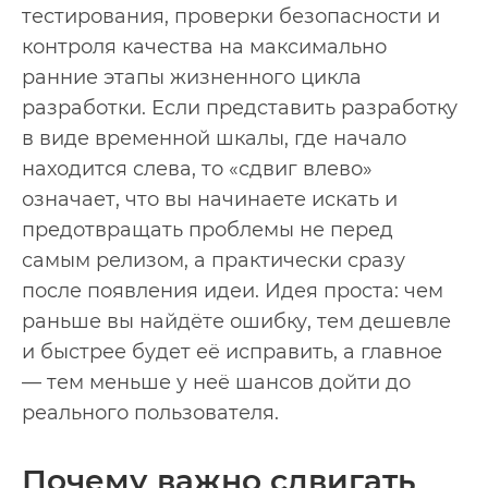
тестирования, проверки безопасности и
контроля качества на максимально
ранние этапы жизненного цикла
разработки. Если представить разработку
в виде временной шкалы, где начало
находится слева, то «сдвиг влево»
означает, что вы начинаете искать и
предотвращать проблемы не перед
самым релизом, а практически сразу
после появления идеи. Идея проста: чем
раньше вы найдёте ошибку, тем дешевле
и быстрее будет её исправить, а главное
— тем меньше у неё шансов дойти до
реального пользователя.
Почему важно сдвигать