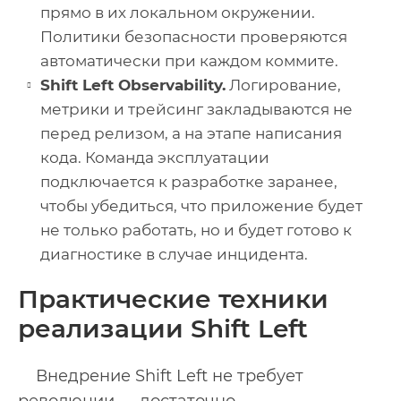
прямо в их локальном окружении.
Политики безопасности проверяются
автоматически при каждом коммите.
Shift Left Observability.
Логирование,
метрики и трейсинг закладываются не
перед релизом, а на этапе написания
кода. Команда эксплуатации
подключается к разработке заранее,
чтобы убедиться, что приложение будет
не только работать, но и будет готово к
диагностике в случае инцидента.
Практические техники
реализации Shift Left
Внедрение Shift Left не требует