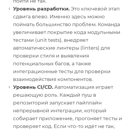
пойти не так.
Уровень разработки.
Это ключевой этап
сдвига влево. Именно здесь можно
поймать большинство проблем. Команда
увеличивает покрытие кода модульными
тестами (unit tests), внедряет
автоматические линтеры (linters) для
проверки стиля и выявления
потенциальных багов, а также
интеграционные тесты для проверки
взаимодействия компонентов.
Уровень CI/CD.
Автоматизация играет
решающую роль. Каждый пуш в
репозиторий запускает пайплайн
непрерывной интеграции, который
собирает приложение, прогоняет тесты и
проверяет код. Если что-то идёт не так,