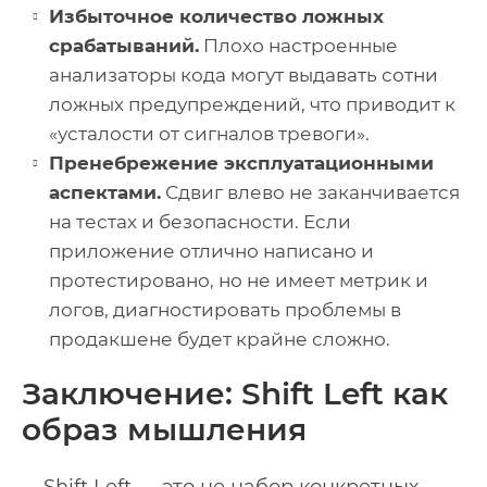
Избыточное количество ложных
срабатываний.
Плохо настроенные
анализаторы кода могут выдавать сотни
ложных предупреждений, что приводит к
«усталости от сигналов тревоги».
Пренебрежение эксплуатационными
аспектами.
Сдвиг влево не заканчивается
на тестах и безопасности. Если
приложение отлично написано и
протестировано, но не имеет метрик и
логов, диагностировать проблемы в
продакшене будет крайне сложно.
Заключение: Shift Left как
образ мышления