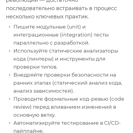
революции — достаточно
последовательно встраивать в процесс
несколько ключевых практик.
Пишите модульные (unit) и
интеграционные (integration) тесты
параллельно с разработкой.
Используйте статические анализаторы
кода (линтеры) и инструменты для
проверки типов.
Внедряйте проверки безопасности на
ранних этапах (статический анализ кода,
анализ зависимостей).
Проводите формальные код-ревью (code
review) перед вливанием изменений в
основную ветку.
Автоматизируйте тестирование в CI/CD-
пайплайне.