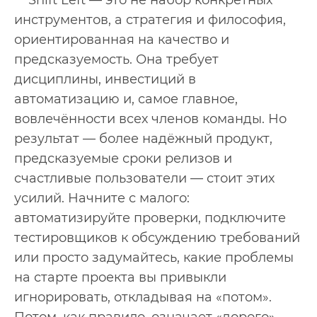
Shift Left — это не набор конкретных
инструментов, а стратегия и философия,
ориентированная на качество и
предсказуемость. Она требует
дисциплины, инвестиций в
автоматизацию и, самое главное,
вовлечённости всех членов команды. Но
результат — более надёжный продукт,
предсказуемые сроки релизов и
счастливые пользователи — стоит этих
усилий. Начните с малого:
автоматизируйте проверки, подключите
тестировщиков к обсуждению требований
или просто задумайтесь, какие проблемы
на старте проекта вы привыкли
игнорировать, откладывая на «потом».