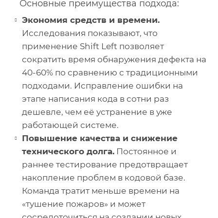
Основные преимущества подхода:
Экономия средств и времени.
Исследования показывают, что
применение Shift Left позволяет
сократить время обнаружения дефекта на
40-60% по сравнению с традиционными
подходами. Исправление ошибки на
этапе написания кода в сотни раз
дешевле, чем её устранение в уже
работающей системе.
Повышение качества и снижение
технического долга.
Постоянное и
раннее тестирование предотвращает
накопление проблем в кодовой базе.
Команда тратит меньше времени на
«тушение пожаров» и может
сосредоточиться на создании новых