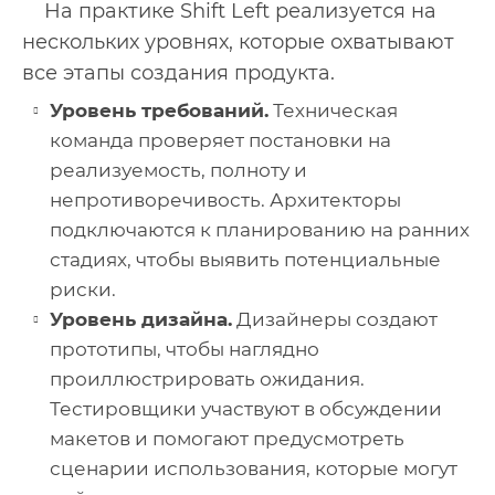
На практике Shift Left реализуется на
нескольких уровнях, которые охватывают
все этапы создания продукта.
Уровень требований.
Техническая
команда проверяет постановки на
реализуемость, полноту и
непротиворечивость. Архитекторы
подключаются к планированию на ранних
стадиях, чтобы выявить потенциальные
риски.
Уровень дизайна.
Дизайнеры создают
прототипы, чтобы наглядно
проиллюстрировать ожидания.
Тестировщики участвуют в обсуждении
макетов и помогают предусмотреть
сценарии использования, которые могут