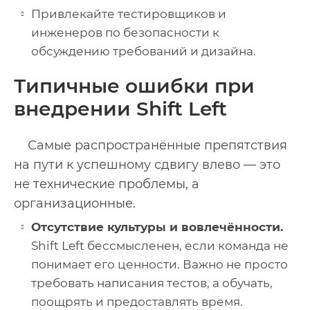
Привлекайте тестировщиков и
инженеров по безопасности к
обсуждению требований и дизайна.
Типичные ошибки при
внедрении Shift Left
Самые распространённые препятствия
на пути к успешному сдвигу влево — это
не технические проблемы, а
организационные.
Отсутствие культуры и вовлечённости.
Shift Left бессмысленен, если команда не
понимает его ценности. Важно не просто
требовать написания тестов, а обучать,
поощрять и предоставлять время.