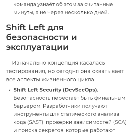
команда узнаёт об этом за считанные
минуты, а не через несколько дней.
Shift Left для
безопасности и
эксплуатации
Изначально концепция касалась
тестирования, но сегодня она охватывает
все аспекты жизненного цикла.
Shift Left Security (DevSecOps).
Безопасность перестаёт быть финальным
барьером. Разработчики получают
инструменты для статического анализа
кода (SAST), проверки зависимостей (SCA)
и поиска секретов, которые работают