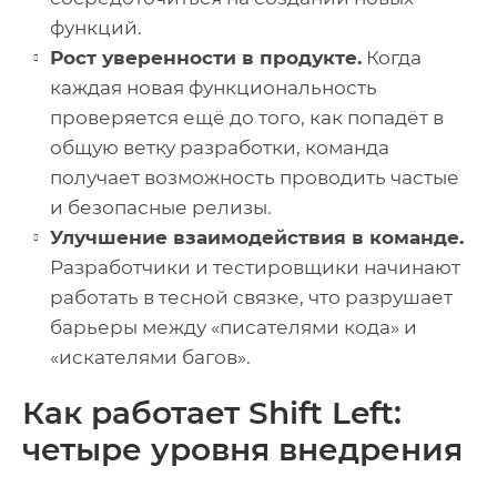
функций.
Рост уверенности в продукте.
Когда
каждая новая функциональность
проверяется ещё до того, как попадёт в
общую ветку разработки, команда
получает возможность проводить частые
и безопасные релизы.
Улучшение взаимодействия в команде.
Разработчики и тестировщики начинают
работать в тесной связке, что разрушает
барьеры между «писателями кода» и
«искателями багов».
Как работает Shift Left:
четыре уровня внедрения