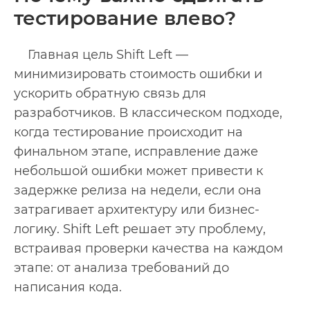
тестирование влево?
Главная цель Shift Left —
минимизировать стоимость ошибки и
ускорить обратную связь для
разработчиков. В классическом подходе,
когда тестирование происходит на
финальном этапе, исправление даже
небольшой ошибки может привести к
задержке релиза на недели, если она
затрагивает архитектуру или бизнес-
логику. Shift Left решает эту проблему,
встраивая проверки качества на каждом
этапе: от анализа требований до
написания кода.