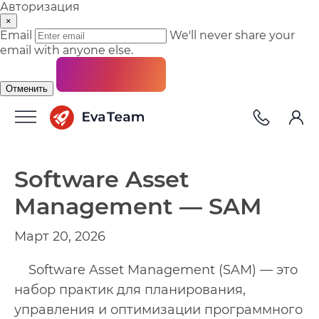
Авторизация
×
Email
We'll never share your
email with anyone else.
Отменить
Software Asset
Management — SAM
Март 20, 2026
Software Asset Management (SAM) — это
набор практик для планирования,
управления и оптимизации программного