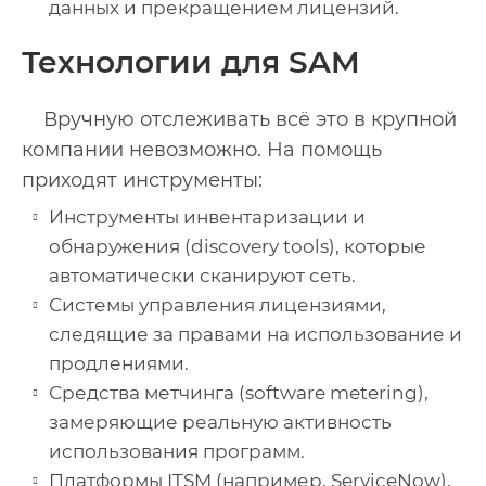
данных и прекращением лицензий.
Технологии для SAM
Вручную отслеживать всё это в крупной
компании невозможно. На помощь
приходят инструменты:
Инструменты инвентаризации и
обнаружения (discovery tools), которые
автоматически сканируют сеть.
Системы управления лицензиями,
следящие за правами на использование и
продлениями.
Средства метчинга (software metering),
замеряющие реальную активность
использования программ.
Платформы ITSM (например, ServiceNow),