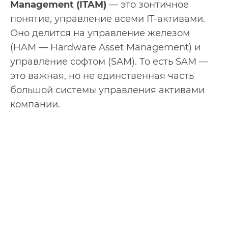
Management (ITAM)
— это зонтичное
понятие, управление всеми IT-активами.
Оно делится на управление железом
(HAM — Hardware Asset Management) и
управление софтом (SAM). То есть SAM —
это важная, но не единственная часть
большой системы управления активами
компании.