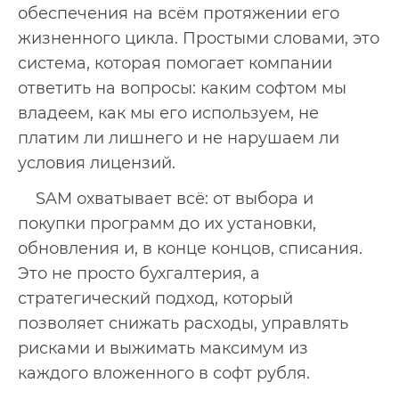
обеспечения на всём протяжении его
жизненного цикла. Простыми словами, это
система, которая помогает компании
ответить на вопросы: каким софтом мы
владеем, как мы его используем, не
платим ли лишнего и не нарушаем ли
условия лицензий.
SAM охватывает всё: от выбора и
покупки программ до их установки,
обновления и, в конце концов, списания.
Это не просто бухгалтерия, а
стратегический подход, который
позволяет снижать расходы, управлять
рисками и выжимать максимум из
каждого вложенного в софт рубля.