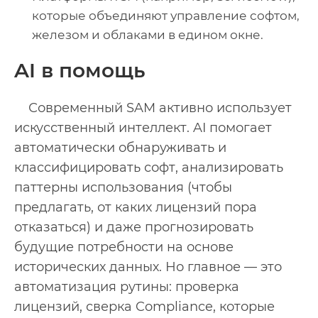
которые объединяют управление софтом,
железом и облаками в едином окне.
AI в помощь
Современный SAM активно использует
искусственный интеллект. AI помогает
автоматически обнаруживать и
классифицировать софт, анализировать
паттерны использования (чтобы
предлагать, от каких лицензий пора
отказаться) и даже прогнозировать
будущие потребности на основе
исторических данных. Но главное — это
автоматизация рутины: проверка
лицензий, сверка Compliance, которые