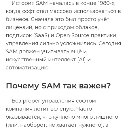
История SAM началась в конце 1980-х,
когда софт стал массово использоваться в
бизнесе. Сначала это был просто учёт
лицензий, но с приходом облаков,
подписок (SaaS) и Open Source практики
управления сильно усложнились. Сегодня
SAM должен учитывать ещё и
искусственный интеллект (AI) и
автоматизацию.
Почему SAM так важен?
Без proper-управления софтом
компания летит вслепую. Часто
оказывается, что куплено много лишнего
(или, наоборот, не хватает нужного), а