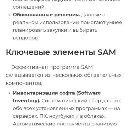
соглашений.
Обоснованные решения.
Данные о
реальном использовании помогают умнее
планировать закупки и выбирать
вендоров.
Ключевые элементы SAM
Эффективная программа SAM
складывается из нескольких обязательных
компонентов.
Инвентаризация софта (Software
Inventory).
Систематический сбор данных
обо всех установленных программах — на
серверах, ПК, ноутбуках и в облаках.
Автоматические инструменты сканируют