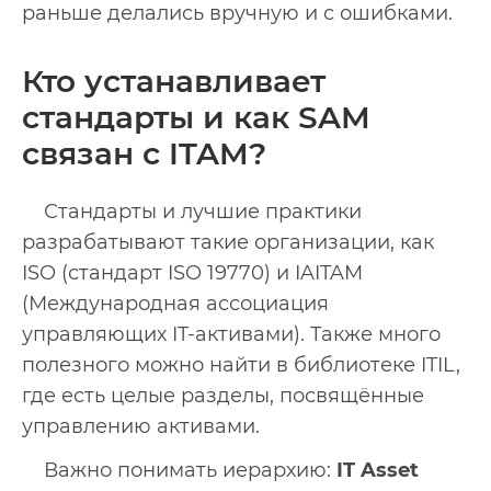
раньше делались вручную и с ошибками.
Кто устанавливает
стандарты и как SAM
связан с ITAM?
Стандарты и лучшие практики
разрабатывают такие организации, как
ISO (стандарт ISO 19770) и IAITAM
(Международная ассоциация
управляющих IT-активами). Также много
полезного можно найти в библиотеке ITIL,
где есть целые разделы, посвящённые
управлению активами.
Важно понимать иерархию:
IT Asset