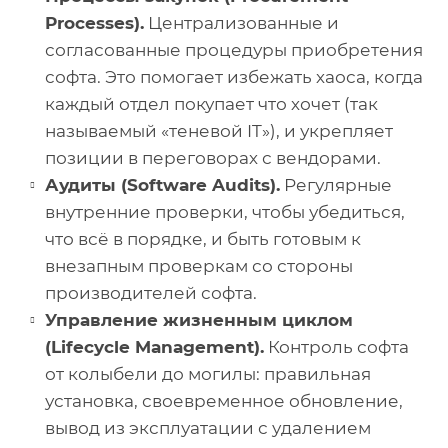
Processes).
Централизованные и
согласованные процедуры приобретения
софта. Это помогает избежать хаоса, когда
каждый отдел покупает что хочет (так
называемый «теневой IT»), и укрепляет
позиции в переговорах с вендорами.
Аудиты (Software Audits).
Регулярные
внутренние проверки, чтобы убедиться,
что всё в порядке, и быть готовым к
внезапным проверкам со стороны
производителей софта.
Управление жизненным циклом
(Lifecycle Management).
Контроль софта
от колыбели до могилы: правильная
установка, своевременное обновление,
вывод из эксплуатации с удалением