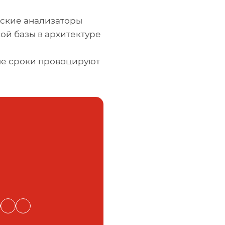
еские анализаторы
ой базы в архитектуре
е сроки провоцируют