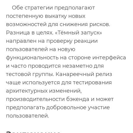
Обе стратегии предполагают
постепенную выкатку новых
возможностей для снижения рисков.
Разница в целях. «Тёмный запуск»
направлен на проверку реакции
пользователей на новую
функциональность на стороне интерфейса
и часто проводится незаметно для
тестовой группы. Канареечный релиз
чаще используется для тестирования
архитектурных изменений,
производительности бэкенда и может
предполагать добровольное участие
пользователей.