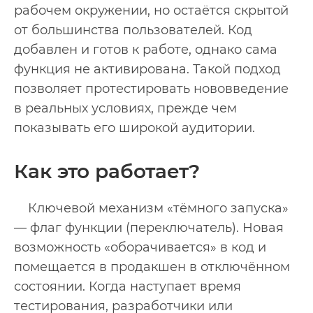
рабочем окружении, но остаётся скрытой
от большинства пользователей. Код
добавлен и готов к работе, однако сама
функция не активирована. Такой подход
позволяет протестировать нововведение
в реальных условиях, прежде чем
показывать его широкой аудитории.
Как это работает?
Ключевой механизм «тёмного запуска»
— флаг функции (переключатель). Новая
возможность «оборачивается» в код и
помещается в продакшен в отключённом
состоянии. Когда наступает время
тестирования, разработчики или