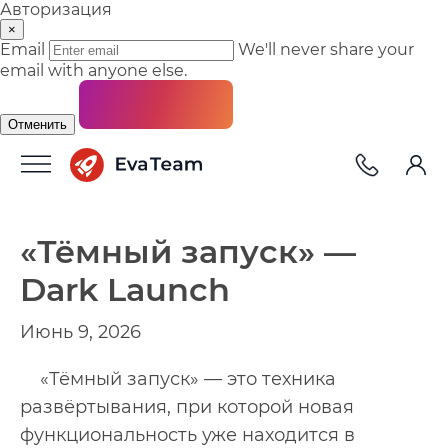
Авторизация
×
Email
We'll never share your
email with anyone else.
Отменить
«Тёмный запуск» —
Dark Launch
Июнь 9, 2026
«Тёмный запуск» — это техника
развёртывания, при которой новая
функциональность уже находится в