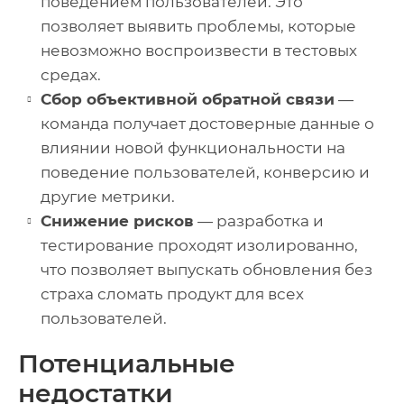
поведением пользователей. Это
позволяет выявить проблемы, которые
невозможно воспроизвести в тестовых
средах.
Сбор объективной обратной связи
—
команда получает достоверные данные о
влиянии новой функциональности на
поведение пользователей, конверсию и
другие метрики.
Снижение рисков
— разработка и
тестирование проходят изолированно,
что позволяет выпускать обновления без
страха сломать продукт для всех
пользователей.
Потенциальные
недостатки