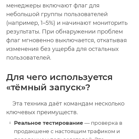
менеджеры включают флаг для
небольшой группы пользователей
(например, 1–5%) и начинают мониторить
результаты. При обнаружении проблем
флаг мгновенно выключается, откатывая
изменения без ущерба для остальных
пользователей.
Для чего используется
«тёмный запуск»?
Эта техника даёт командам несколько
ключевых преимуществ.
Реальное тестирование
— проверка в
продакшене с настоящим трафиком и