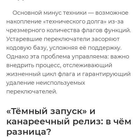
Основной минус техники — возможное
накопление «технического долга» из-за
чрезмерного количества флагов функций.
Устаревшие переключатели засоряют
кодовую базу, усложняя её поддержку.
Однако эта проблема управляема: важно
внедрить процесс, отслеживающий
жизненный цикл флага и гарантирующий
удаление неиспользуемых
переключателей.
«Тёмный запуск» и
канареечный релиз: в чём
разница?