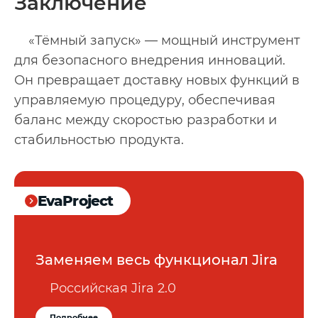
Заключение
«Тёмный запуск» — мощный инструмент
для безопасного внедрения инноваций.
Он превращает доставку новых функций в
управляемую процедуру, обеспечивая
баланс между скоростью разработки и
стабильностью продукта.
EvaProject
Заменяем весь функционал Jira
Российская Jira 2.0
Подробнее