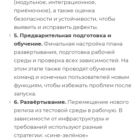
(модульное, интеграционное,
приёмочное), а также оценка
безопасности и устойчивости, чтобы
выявить и исправить дефекты.
5. Предварительная подготовка и
обучение.
Финальная настройка плана
развёртывания, подготовка рабочей
среды и проверка всех зависимостей. На
этом этапе также проводят обучение
команд и конечных пользователей новым
функциям, чтобы избежать проблем после
запуска.
6. Развёртывание.
Перемещение нового
релиза из тестовой среды в рабочую. В
зависимости от инфраструктуры и
требований используют разные
стратегии: «сине-зелёное»