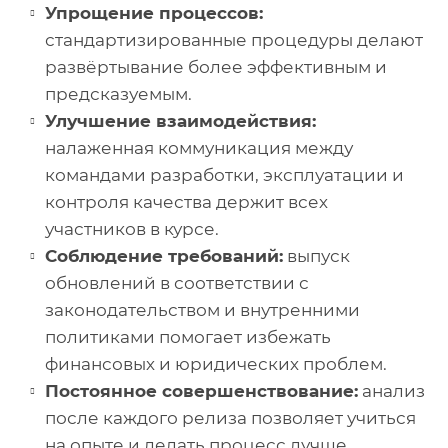
Упрощение процессов:
стандартизированные процедуры делают
развёртывание более эффективным и
предсказуемым.
Улучшение взаимодействия:
налаженная коммуникация между
командами разработки, эксплуатации и
контроля качества держит всех
участников в курсе.
Соблюдение требований:
выпуск
обновлений в соответствии с
законодательством и внутренними
политиками помогает избежать
финансовых и юридических проблем.
Постоянное совершенствование:
анализ
после каждого релиза позволяет учиться
на опыте и делать процесс лучше.