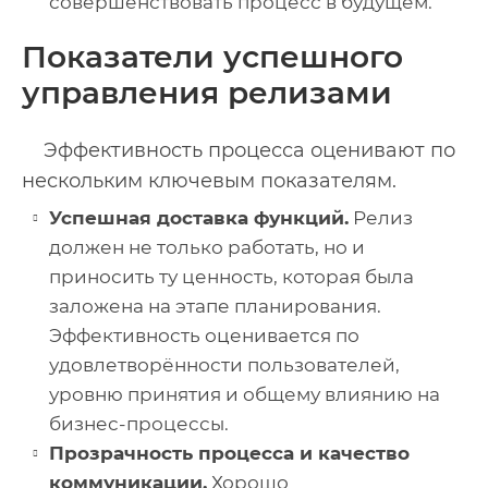
совершенствовать процесс в будущем.
Показатели успешного
управления релизами
Эффективность процесса оценивают по
нескольким ключевым показателям.
Успешная доставка функций.
Релиз
должен не только работать, но и
приносить ту ценность, которая была
заложена на этапе планирования.
Эффективность оценивается по
удовлетворённости пользователей,
уровню принятия и общему влиянию на
бизнес-процессы.
Прозрачность процесса и качество
коммуникации.
Хорошо