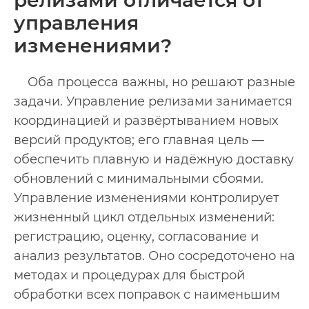
релизами отличается от
управления
изменениями?
Оба процесса важны, но решают разные
задачи. Управление релизами занимается
координацией и развёртыванием новых
версий продуктов; его главная цель —
обеспечить плавную и надёжную доставку
обновлений с минимальными сбоями.
Управление изменениями контролирует
жизненный цикл отдельных изменений:
регистрацию, оценку, согласование и
анализ результатов. Оно сосредоточено на
методах и процедурах для быстрой
обработки всех поправок с наименьшим