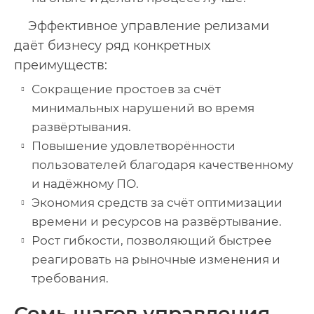
Эффективное управление релизами
даёт бизнесу ряд конкретных
преимуществ:
Сокращение простоев за счёт
минимальных нарушений во время
развёртывания.
Повышение удовлетворённости
пользователей благодаря качественному
и надёжному ПО.
Экономия средств за счёт оптимизации
времени и ресурсов на развёртывание.
Рост гибкости, позволяющий быстрее
реагировать на рыночные изменения и
требования.
Семь шагов управления