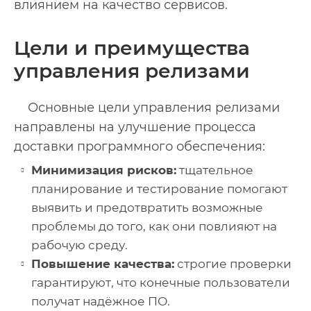
влиянием на качество сервисов.
Цели и преимущества
управления релизами
Основные цели управления релизами
направлены на улучшение процесса
доставки программного обеспечения:
Минимизация рисков:
тщательное
планирование и тестирование помогают
выявить и предотвратить возможные
проблемы до того, как они повлияют на
рабочую среду.
Повышение качества:
строгие проверки
гарантируют, что конечные пользователи
получат надёжное ПО.