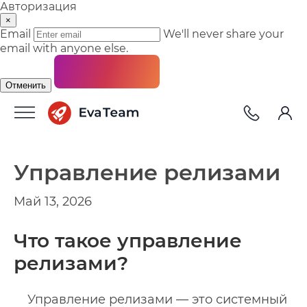
Авторизация
×
Email
We'll never share your
email with anyone else.
Отменить
Управление релизами
Май 13, 2026
Что такое управление
релизами?
Управление релизами — это системный