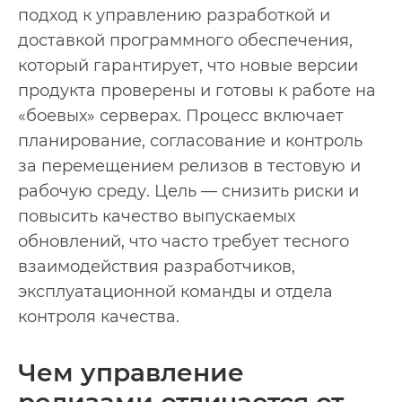
подход к управлению разработкой и
доставкой программного обеспечения,
который гарантирует, что новые версии
продукта проверены и готовы к работе на
«боевых» серверах. Процесс включает
планирование, согласование и контроль
за перемещением релизов в тестовую и
рабочую среду. Цель — снизить риски и
повысить качество выпускаемых
обновлений, что часто требует тесного
взаимодействия разработчиков,
эксплуатационной команды и отдела
контроля качества.
Чем управление