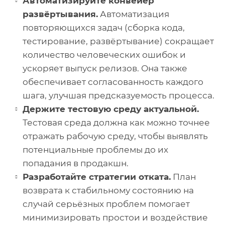
Автоматизируйте конвейер
развёртывания.
Автоматизация
повторяющихся задач (сборка кода,
тестирование, развёртывание) сокращает
количество человеческих ошибок и
ускоряет выпуск релизов. Она также
обеспечивает согласованность каждого
шага, улучшая предсказуемость процесса.
Держите тестовую среду актуальной.
Тестовая среда должна как можно точнее
отражать рабочую среду, чтобы выявлять
потенциальные проблемы до их
попадания в продакшн.
Разработайте стратегии отката.
План
возврата к стабильному состоянию на
случай серьёзных проблем помогает
минимизировать простои и воздействие