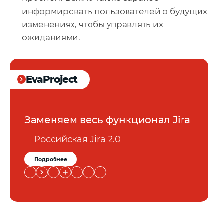
информировать пользователей о будущих
изменениях, чтобы управлять их
ожиданиями.
EvaProject
Заменяем весь функционал Jira
Российская Jira 2.0
Подробнее