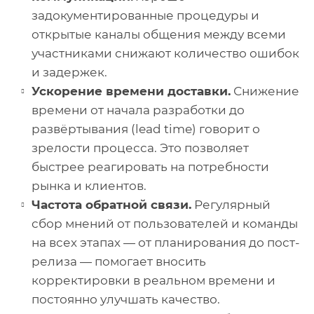
задокументированные процедуры и
открытые каналы общения между всеми
участниками снижают количество ошибок
и задержек.
Ускорение времени доставки.
Снижение
времени от начала разработки до
развёртывания (lead time) говорит о
зрелости процесса. Это позволяет
быстрее реагировать на потребности
рынка и клиентов.
Частота обратной связи.
Регулярный
сбор мнений от пользователей и команды
на всех этапах — от планирования до пост-
релиза — помогает вносить
корректировки в реальном времени и
постоянно улучшать качество.