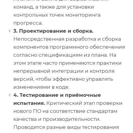
команд, а также для установки
контрольных точек мониторинга
прогресса.
3. Проектирование и сборка.
Непосредственная разработка и сборка
компонентов программного обеспечения
согласно спецификациям из плана. На
этом этапе часто применяются практики
непрерывной интеграции и контроля
версий, чтобы эффективно управлять
изменениями в коде.
4. Тестирование и приёмочные
испытания.
Критический этап проверки
нового ПО на соответствие стандартам
качества и производительности.
Проводятся разные виды тестирования