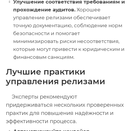
Улучшение соответствия требованиям и
прохождение аудитов.
Хорошее
управление релизами обеспечивает
точную документацию, соблюдение норм
безопасности и помогает
минимизировать риски несоответствия,
которые могут привести к юридическим и
финансовым санкциям.
Лучшие практики
управления релизами
Эксперты рекомендуют
придерживаться нескольких проверенных
практик для повышения надёжности и
эффективности процесса.