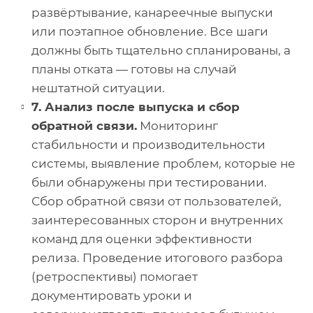
развёртывание, канареечные выпуски
или поэтапное обновление. Все шаги
должны быть тщательно спланированы, а
планы отката — готовы на случай
нештатной ситуации.
7. Анализ после выпуска и сбор
обратной связи.
Мониторинг
стабильности и производительности
системы, выявление проблем, которые не
были обнаружены при тестировании.
Сбор обратной связи от пользователей,
заинтересованных сторон и внутренних
команд для оценки эффективности
релиза. Проведение итогового разбора
(ретроспективы) помогает
документировать уроки и