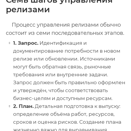
релизами
Процесс управления релизами обычно
состоит из семи последовательных этапов.
1. Запрос.
Идентификация и
документирование потребности в новом
релизе или обновлении. Источниками
могут быть обратная связь, рыночные
требования или внутренние задачи.
Запрос должен быть правильно оформлен
и утверждён, чтобы соответствовать
бизнес-целям и доступным ресурсам.
2. План.
Детальная подготовка к выпуску:
определение объёма работ, ресурсов,
сроков и оценка рисков. Создание плана
жизненно важно для выравнивания