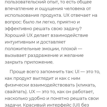
пользовательский опыт, то есть общее
впечатление и ощущения человека от
использования продукта. UX отвечает на
вопрос: было ли легко, приятно и
эффективно решать свою задачу?
Хороший UX делает взаимодействие
интуитивным и доставляет
положительные эмоции, плохой —
вызывает раздражение и желание
закрыть приложение.
Проще всего запомнить так: UI — это то,
как продукт выглядит и как с ним
физически взаимодействовать (кликать,
свайпать). UX — это то, как он работает,
насколько удобно и понятно решать свои
задачи. Красивый интерфейс (UI) без