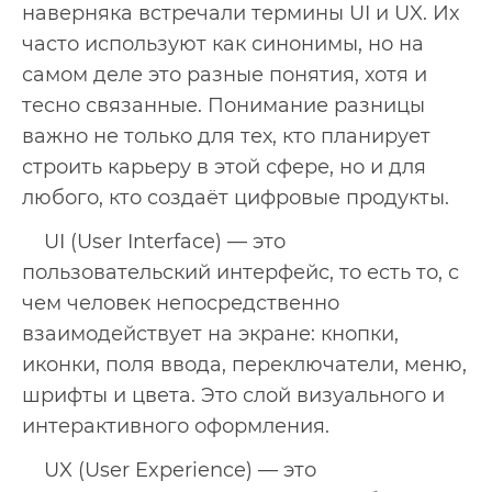
наверняка встречали термины UI и UX. Их
часто используют как синонимы, но на
самом деле это разные понятия, хотя и
тесно связанные. Понимание разницы
важно не только для тех, кто планирует
строить карьеру в этой сфере, но и для
любого, кто создаёт цифровые продукты.
UI (User Interface) — это
пользовательский интерфейс, то есть то, с
чем человек непосредственно
взаимодействует на экране: кнопки,
иконки, поля ввода, переключатели, меню,
шрифты и цвета. Это слой визуального и
интерактивного оформления.
UX (User Experience) — это