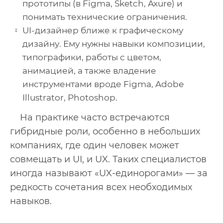
прототипы (в Figma, Sketch, Axure) и
понимать технические ограничения.
UI-дизайнер ближе к графическому
дизайну. Ему нужны навыки композиции,
типографики, работы с цветом,
анимацией, а также владение
инструментами вроде Figma, Adobe
Illustrator, Photoshop.
На практике часто встречаются
гибридные роли, особенно в небольших
компаниях, где один человек может
совмещать и UI, и UX. Таких специалистов
иногда называют «UX-единорогами» — за
редкость сочетания всех необходимых
навыков.