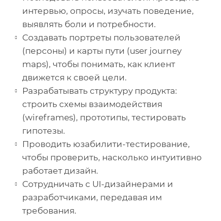
интервью, опросы, изучать поведение,
выявлять боли и потребности.
Создавать портреты пользователей
(персоны) и карты пути (user journey
maps), чтобы понимать, как клиент
движется к своей цели.
Разрабатывать структуру продукта:
строить схемы взаимодействия
(wireframes), прототипы, тестировать
гипотезы.
Проводить юзабилити-тестирование,
чтобы проверить, насколько интуитивно
работает дизайн.
Сотрудничать с UI-дизайнерами и
разработчиками, передавая им
требования.