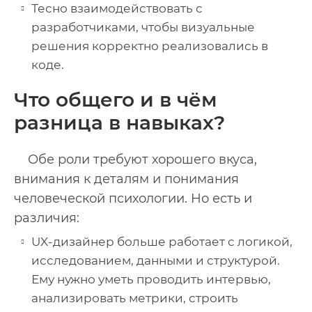
Тесно взаимодействовать с
разработчиками, чтобы визуальные
решения корректно реализовались в
коде.
Что общего и в чём
разница в навыках?
Обе роли требуют хорошего вкуса,
внимания к деталям и понимания
человеческой психологии. Но есть и
различия:
UX-дизайнер больше работает с логикой,
исследованием, данными и структурой.
Ему нужно уметь проводить интервью,
анализировать метрики, строить