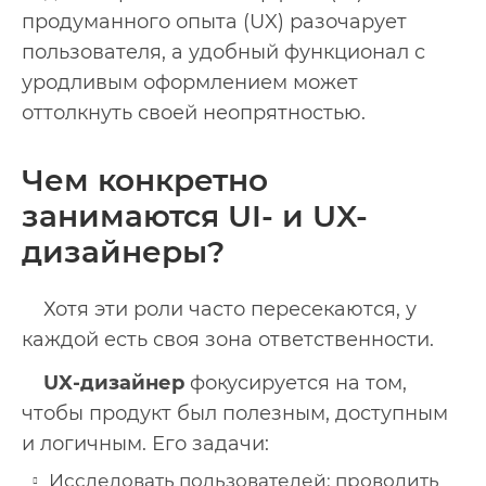
продуманного опыта (UX) разочарует
пользователя, а удобный функционал с
уродливым оформлением может
оттолкнуть своей неопрятностью.
Чем конкретно
занимаются UI- и UX-
дизайнеры?
Хотя эти роли часто пересекаются, у
каждой есть своя зона ответственности.
UX-дизайнер
фокусируется на том,
чтобы продукт был полезным, доступным
и логичным. Его задачи:
Исследовать пользователей: проводить