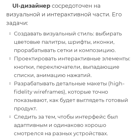
UI-дизайнер
сосредоточен на
визуальной и интерактивной части. Его
задачи:
Создавать визуальный стиль: выбирать
цветовые палитры, шрифты, иконки,
прорабатывать сетки и композицию.
Проектировать интерактивные элементы:
кнопки, переключатели, выпадающие
списки, анимацию нажатий.
Разрабатывать детальные макеты (high-
fidelity wireframes), которые точно
показывают, как будет выглядеть готовый
продукт.
Следить за тем, чтобы интерфейс был
адаптивным и одинаково хорошо
смотрелся на разных устройствах.