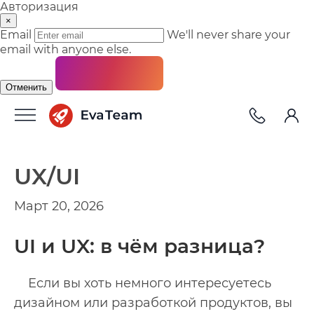
Авторизация
×
Email
We'll never share your
email with anyone else.
Отменить
UX/UI
Март 20, 2026
UI и UX: в чём разница?
Если вы хоть немного интересуетесь
дизайном или разработкой продуктов, вы