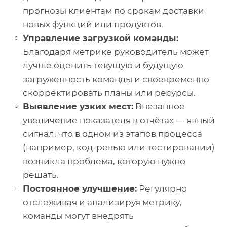
прогнозы клиентам по срокам доставки
новых функций или продуктов.
Управление загрузкой команды:
Благодаря метрике руководитель может
лучше оценить текущую и будущую
загруженность команды и своевременно
скорректировать планы или ресурсы.
Выявление узких мест:
Внезапное
увеличение показателя в отчётах — явный
сигнал, что в одном из этапов процесса
(например, код-ревью или тестировании)
возникла проблема, которую нужно
решать.
Постоянное улучшение:
Регулярно
отслеживая и анализируя метрику,
команды могут внедрять