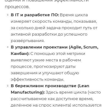
оценки и повышения эффективности
процессов.
В IT и разработке ПО:
Время цикла
измеряет скорость команды, показывая,
за сколько дней задача проходит путь от
активной разработки до успешного
развёртывания.
В управлении проектами (Agile, Scrum,
Канбан):
С помощью этой метрики
выявляют узкие места в рабочем
процессе, прогнозируют даты
завершения и улучшают общую
эффективность команды.
В бережливом производстве (Lean
Manufacturing):
Здесь время цикла (часто
рассчитываемое как доступное время,
делённое на спрос клиента) используется