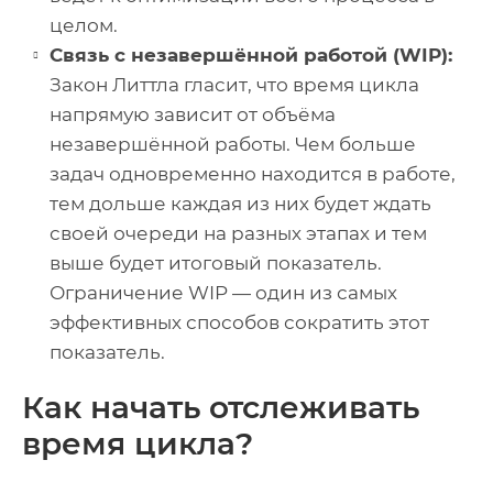
целом.
Связь с незавершённой работой (WIP):
Закон Литтла гласит, что время цикла
напрямую зависит от объёма
незавершённой работы. Чем больше
задач одновременно находится в работе,
тем дольше каждая из них будет ждать
своей очереди на разных этапах и тем
выше будет итоговый показатель.
Ограничение WIP — один из самых
эффективных способов сократить этот
показатель.
Как начать отслеживать
время цикла?