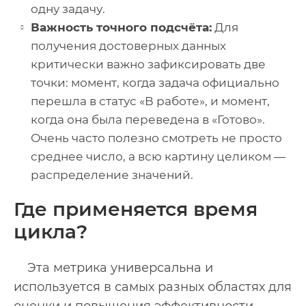
одну задачу.
Важность точного подсчёта:
Для
получения достоверных данных
критически важно зафиксировать две
точки: момент, когда задача официально
перешла в статус «В работе», и момент,
когда она была переведена в «Готово».
Очень часто полезно смотреть не просто
среднее число, а всю картину целиком —
распределение значений.
Где применяется время
цикла?
Эта метрика универсальна и
используется в самых разных областях для