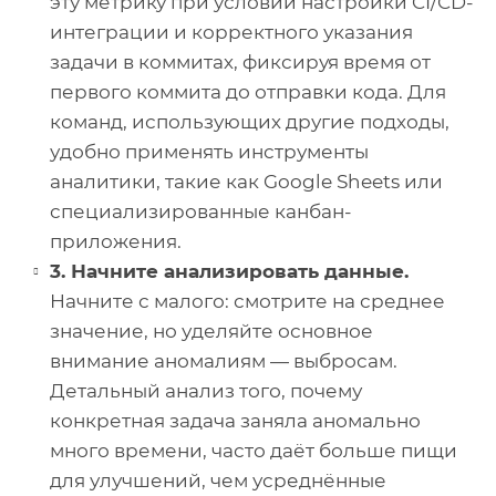
эту метрику при условии настройки CI/CD-
интеграции и корректного указания
задачи в коммитах, фиксируя время от
первого коммита до отправки кода. Для
команд, использующих другие подходы,
удобно применять инструменты
аналитики, такие как Google Sheets или
специализированные канбан-
приложения.
3. Начните анализировать данные.
Начните с малого: смотрите на среднее
значение, но уделяйте основное
внимание аномалиям — выбросам.
Детальный анализ того, почему
конкретная задача заняла аномально
много времени, часто даёт больше пищи
для улучшений, чем усреднённые