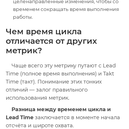
целенаправленные изменения, чтобы со
временем сокращать время выполнения
работы.
Чем время цикла
отличается от других
метрик?
Чаще всего эту метрику путают с Lead
Time (полное время выполнения) и Takt
Time (такт). Понимание этих тонких
отличий — залог правильного
использования метрик.
Разница между временем цикла и
Lead Time
заключается в моменте начала
отсчёта и широте охвата.