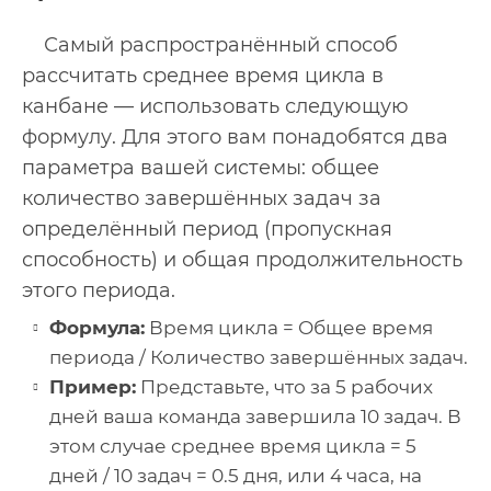
Самый распространённый способ
рассчитать среднее время цикла в
канбане — использовать следующую
формулу. Для этого вам понадобятся два
параметра вашей системы: общее
количество завершённых задач за
определённый период (пропускная
способность) и общая продолжительность
этого периода.
Формула:
Время цикла = Общее время
периода / Количество завершённых задач.
Пример:
Представьте, что за 5 рабочих
дней ваша команда завершила 10 задач. В
этом случае среднее время цикла = 5
дней / 10 задач = 0.5 дня, или 4 часа, на