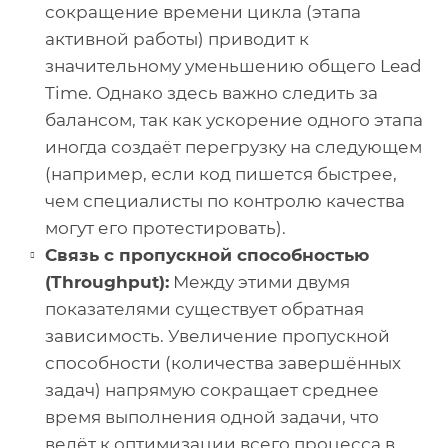
сокращение времени цикла (этапа
активной работы) приводит к
значительному уменьшению общего Lead
Time. Однако здесь важно следить за
балансом, так как ускорение одного этапа
иногда создаёт перегрузку на следующем
(например, если код пишется быстрее,
чем специалисты по контролю качества
могут его протестировать).
Связь с пропускной способностью
(Throughput):
Между этими двумя
показателями существует обратная
зависимость. Увеличение пропускной
способности (количества завершённых
задач) напрямую сокращает среднее
время выполнения одной задачи, что
ведёт к оптимизации всего процесса в