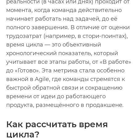
реальности (в часах или днях) проходит от
момента, когда команда действительно
начинает работать над задачей, до её
полного завершения. В отличие от оценки
трудозатрат (например, в стори-поинтах),
время цикла — это объективный
хронологический показатель, который
учитывает все этапы работы, от «В работе»
до «Готово». Эта метрика стала особенно
важной в Agile, где команды стремятся к
быстрой обратной связи и сокращению
времени от идеи до работающего
продукта, размещённого в продакшене.
Как рассчитать время
цикла?