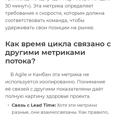
30 минут»). Эта метрика определяет
требования к скорости, которым должна
соответствовать команда, чтобы
удерживать свои позиции на рынке.
Как время цикла связано с
другими метриками
потока?
В Agile и Канбан эта метрика не
используется изолированно. Понимание
её связей с другими показателями даёт
полную картину здоровья проекта.
Связь с Lead Time:
Хотя эти метрики
разные, они взаимосвязаны. Как правило,