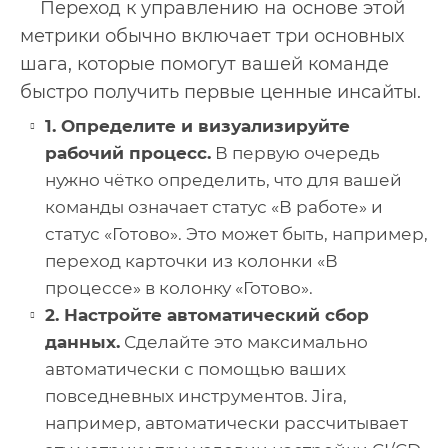
Переход к управлению на основе этой
метрики обычно включает три основных
шага, которые помогут вашей команде
быстро получить первые ценные инсайты.
1. Определите и визуализируйте
рабочий процесс.
В первую очередь
нужно чётко определить, что для вашей
команды означает статус «В работе» и
статус «Готово». Это может быть, например,
переход карточки из колонки «В
процессе» в колонку «Готово».
2. Настройте автоматический сбор
данных.
Сделайте это максимально
автоматически с помощью ваших
повседневных инструментов. Jira,
например, автоматически рассчитывает