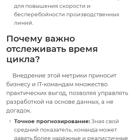
для повышения скорости и
бесперебойности производственных
линий.
Почему важно
отслеживать время
цикла?
Внедрение этой метрики приносит
бизнесу и IT-командам множество
практических выгод, позволяя управлять
разработкой на основе данных, а не
догадок.
Точное прогнозирование:
Зная свой
средний показатель, команда может
давать более надёжные и реалистичные