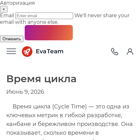
Авторизация
×
Email
We'll never share your
email with anyone else.
Отменить
Время цикла
Июнь 9, 2026
Время цикла (Cycle Time) — это одна из
ключевых метрик в гибкой разработке,
канбане и бережливом производстве. Она
показывает, сколько времени в