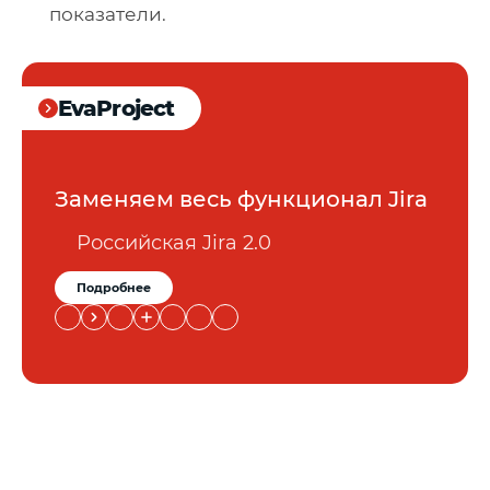
показатели.
EvaProject
Заменяем весь функционал Jira
Российская Jira 2.0
Подробнее