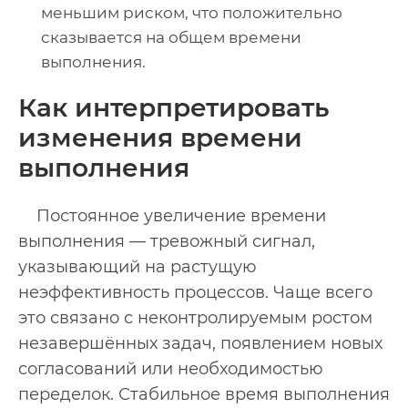
меньшим риском, что положительно
сказывается на общем времени
выполнения.
Как интерпретировать
изменения времени
выполнения
Постоянное увеличение времени
выполнения — тревожный сигнал,
указывающий на растущую
неэффективность процессов. Чаще всего
это связано с неконтролируемым ростом
незавершённых задач, появлением новых
согласований или необходимостью
переделок. Стабильное время выполнения