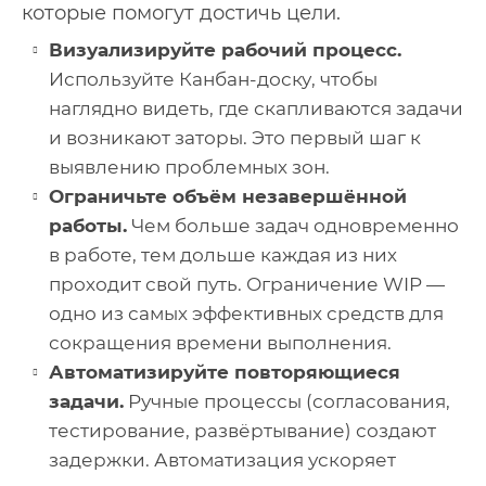
которые помогут достичь цели.
Визуализируйте рабочий процесс.
Используйте Канбан-доску, чтобы
наглядно видеть, где скапливаются задачи
и возникают заторы. Это первый шаг к
выявлению проблемных зон.
Ограничьте объём незавершённой
работы.
Чем больше задач одновременно
в работе, тем дольше каждая из них
проходит свой путь. Ограничение WIP —
одно из самых эффективных средств для
сокращения времени выполнения.
Автоматизируйте повторяющиеся
задачи.
Ручные процессы (согласования,
тестирование, развёртывание) создают
задержки. Автоматизация ускоряет