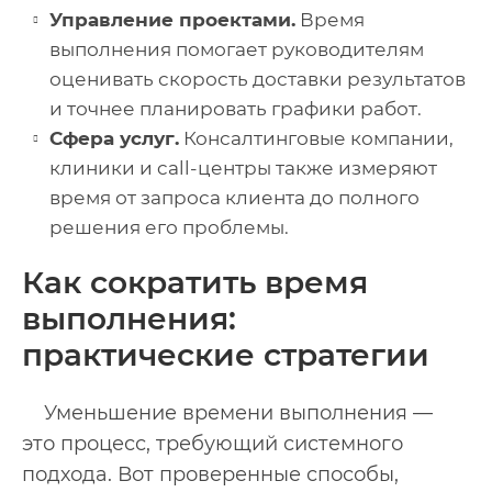
Управление проектами.
Время
выполнения помогает руководителям
оценивать скорость доставки результатов
и точнее планировать графики работ.
Сфера услуг.
Консалтинговые компании,
клиники и call-центры также измеряют
время от запроса клиента до полного
решения его проблемы.
Как сократить время
выполнения:
практические стратегии
Уменьшение времени выполнения —
это процесс, требующий системного
подхода. Вот проверенные способы,