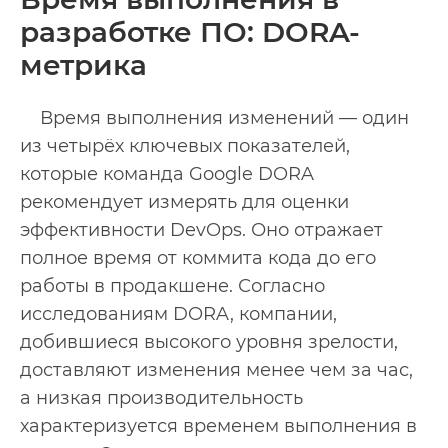
разработке ПО: DORA-
метрика
Время выполнения изменений — один
из четырёх ключевых показателей,
которые команда Google DORA
рекомендует измерять для оценки
эффективности DevOps. Оно отражает
полное время от коммита кода до его
работы в продакшене. Согласно
исследованиям DORA, компании,
добившиеся высокого уровня зрелости,
доставляют изменения менее чем за час,
а низкая производительность
характеризуется временем выполнения в