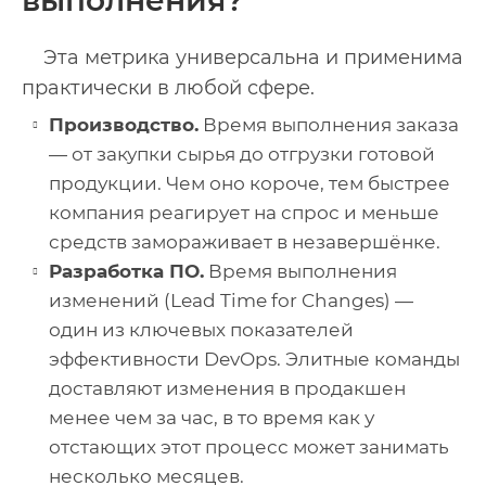
выполнения?
Эта метрика универсальна и применима
практически в любой сфере.
Производство.
Время выполнения заказа
— от закупки сырья до отгрузки готовой
продукции. Чем оно короче, тем быстрее
компания реагирует на спрос и меньше
средств замораживает в незавершёнке.
Разработка ПО.
Время выполнения
изменений (Lead Time for Changes) —
один из ключевых показателей
эффективности DevOps. Элитные команды
доставляют изменения в продакшен
менее чем за час, в то время как у
отстающих этот процесс может занимать
несколько месяцев.