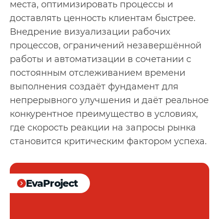
места, оптимизировать процессы и
доставлять ценность клиентам быстрее.
Внедрение визуализации рабочих
процессов, ограничений незавершённой
работы и автоматизации в сочетании с
постоянным отслеживанием времени
выполнения создаёт фундамент для
непрерывного улучшения и даёт реальное
конкурентное преимущество в условиях,
где скорость реакции на запросы рынка
становится критическим фактором успеха.
EvaProject