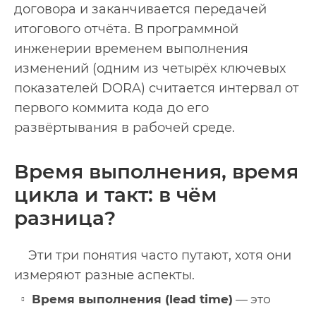
договора и заканчивается передачей
итогового отчёта. В программной
инженерии временем выполнения
изменений (одним из четырёх ключевых
показателей DORA) считается интервал от
первого коммита кода до его
развёртывания в рабочей среде.
Время выполнения, время
цикла и такт: в чём
разница?
Эти три понятия часто путают, хотя они
измеряют разные аспекты.
Время выполнения (lead time)
— это