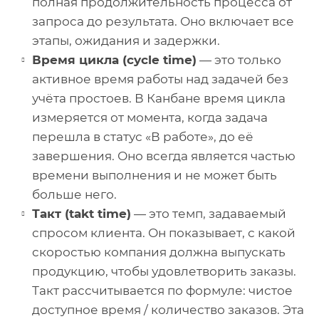
полная продолжительность процесса от
запроса до результата. Оно включает все
этапы, ожидания и задержки.
Время цикла (cycle time)
— это только
активное время работы над задачей без
учёта простоев. В Канбане время цикла
измеряется от момента, когда задача
перешла в статус «В работе», до её
завершения. Оно всегда является частью
времени выполнения и не может быть
больше него.
Такт (takt time)
— это темп, задаваемый
спросом клиента. Он показывает, с какой
скоростью компания должна выпускать
продукцию, чтобы удовлетворить заказы.
Такт рассчитывается по формуле: чистое
доступное время / количество заказов. Эта