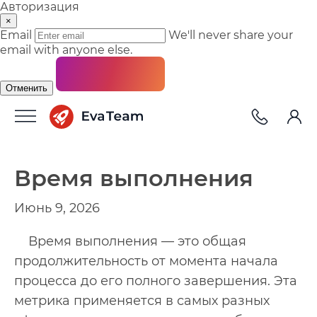
Авторизация
×
Email
We'll never share your
email with anyone else.
Отменить
Время выполнения
Июнь 9, 2026
Время выполнения — это общая
продолжительность от момента начала
процесса до его полного завершения. Эта
метрика применяется в самых разных