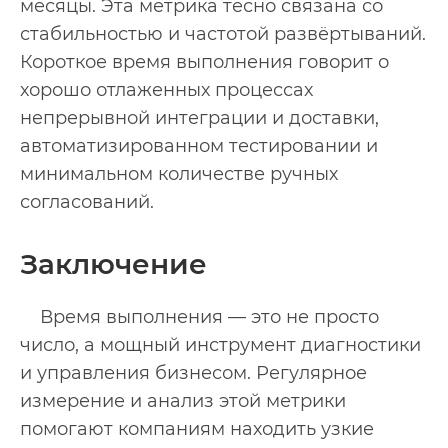
месяцы. Эта метрика тесно связана со
стабильностью и частотой развёртываний.
Короткое время выполнения говорит о
хорошо отлаженных процессах
непрерывной интеграции и доставки,
автоматизированном тестировании и
минимальном количестве ручных
согласований.
Заключение
Время выполнения — это не просто
число, а мощный инструмент диагностики
и управления бизнесом. Регулярное
измерение и анализ этой метрики
помогают компаниям находить узкие