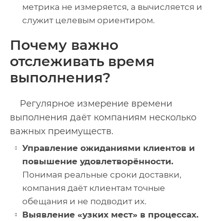
метрика не измеряется, а вычисляется и
служит целевым ориентиром.
Почему важно
отслеживать время
выполнения?
Регулярное измерение времени
выполнения даёт компаниям несколько
важных преимуществ.
Управление ожиданиями клиентов и
повышение удовлетворённости.
Понимая реальные сроки доставки,
компания даёт клиентам точные
обещания и не подводит их.
Выявление «узких мест» в процессах.