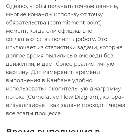
Однако, чтобы получать точные данные,
многие команды используют точку
обязательства (commitment point) —
момент, когда они официально
соглашаются выполнить работу. Это
исключает из статистики задачи, которые
долгое время пылились в очереди без
движения, и даёт более реалистичную
картину. Для измерения времени
выполнения в Канбане удобно
использовать накопительную диаграмму
потока (Cumulative Flow Diagram), которая
визуализирует, как задачи проходят через
все этапы процесса.
Время выполнения в