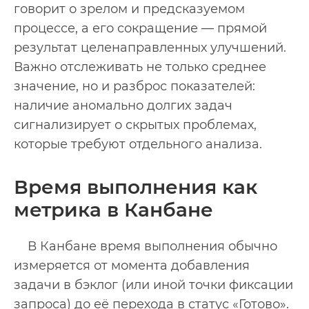
говорит о зрелом и предсказуемом
процессе, а его сокращение — прямой
результат целенаправленных улучшений.
Важно отслеживать не только среднее
значение, но и разброс показателей:
наличие аномально долгих задач
сигнализирует о скрытых проблемах,
которые требуют отдельного анализа.
Время выполнения как
метрика в Канбане
В Канбане время выполнения обычно
измеряется от момента добавления
задачи в бэклог (или иной точки фиксации
запроса) до её перехода в статус «Готово».