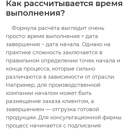
Как рассчитывается время
выполнения?
Формула расчёта выглядит очень
просто: время выполнения = дата
завершения − дата начала. Однако на
практике сложность заключается в
правильном определении точек начала и
конца процесса, которые сильно
различаются в зависимости от отрасли.
Например, для производственной
компании началом может быть
размещение заказа клиентом, а
завершением — отгрузка готовой
продукции. Для консультационной фирмы
процесс начинается с подписания