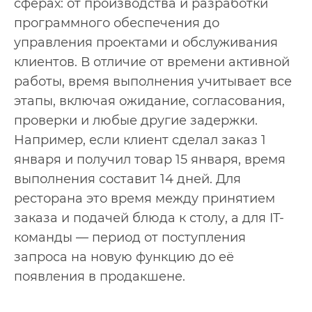
сферах: от производства и разработки
программного обеспечения до
управления проектами и обслуживания
клиентов. В отличие от времени активной
работы, время выполнения учитывает все
этапы, включая ожидание, согласования,
проверки и любые другие задержки.
Например, если клиент сделал заказ 1
января и получил товар 15 января, время
выполнения составит 14 дней. Для
ресторана это время между принятием
заказа и подачей блюда к столу, а для IT-
команды — период от поступления
запроса на новую функцию до её
появления в продакшене.