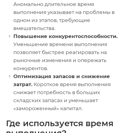
Аномально длительное время
выполнения указывает на проблемы в
одном из этапов, требующие
вмешательства.
Повышение конкурентоспособности.
Уменьшение времени выполнения
позволяет быстрее реагировать на
рыночные изменения и опережать
конкурентов.
Оптимизация запасов и снижение
затрат.
Короткое время выполнения
снижает потребность в больших
складских запасах и уменьшает
«замороженный» капитал.
Где используется время