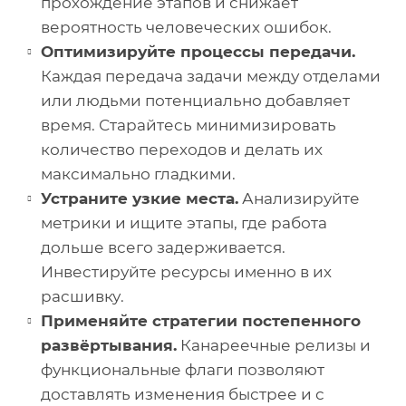
прохождение этапов и снижает
вероятность человеческих ошибок.
Оптимизируйте процессы передачи.
Каждая передача задачи между отделами
или людьми потенциально добавляет
время. Старайтесь минимизировать
количество переходов и делать их
максимально гладкими.
Устраните узкие места.
Анализируйте
метрики и ищите этапы, где работа
дольше всего задерживается.
Инвестируйте ресурсы именно в их
расшивку.
Применяйте стратегии постепенного
развёртывания.
Канареечные релизы и
функциональные флаги позволяют
доставлять изменения быстрее и с