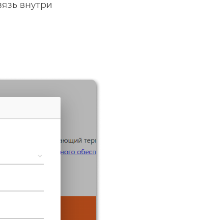
вязь внутри