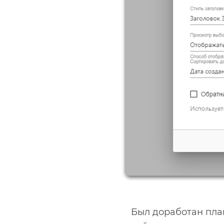
Был доработан плаг