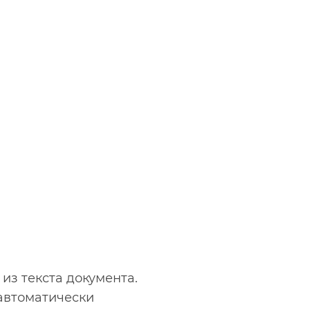
из текста документа.
 автоматически