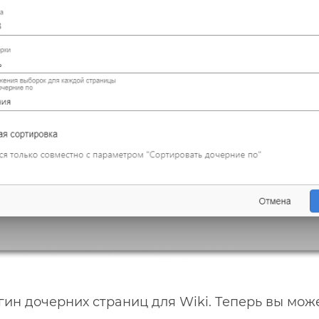
ин дочерних страниц для Wiki. Теперь вы мож