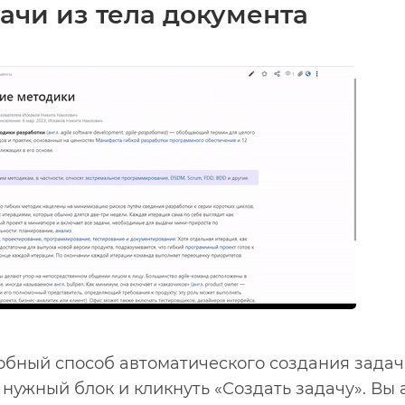
ачи из тела документа
бный способ автоматического создания задач 
нужный блок и кликнуть «Создать задачу». Вы