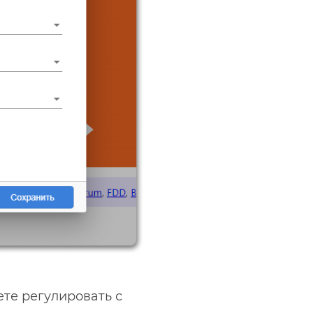
ете регулировать с