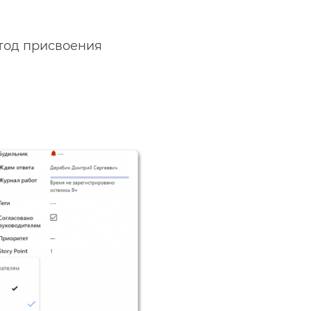
етод присвоения