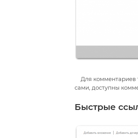
Для комментариев 
сами, доступны комм
Быстрые ссы