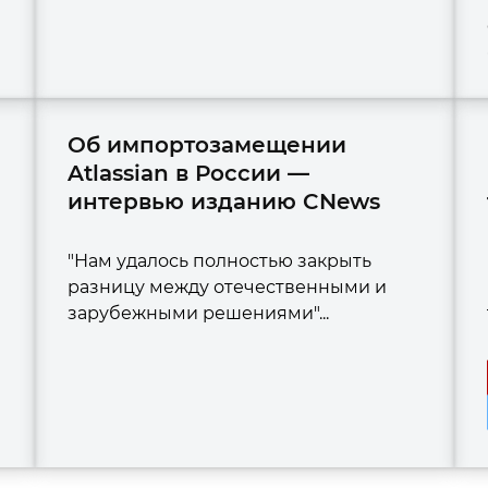
Об импортозамещении
Atlassian в России —
интервью изданию CNews
"Нам удалось полностью закрыть
разницу между отечественными и
зарубежными решениями"...
м