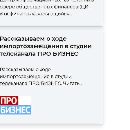
сфере общественных финансов (ЦИТ
«Госфинансы»), являющийся...
Рассказываем о ходе
импортозамещения в студии
телеканала ПРО БИЗНЕС
Рассказываем о ходе
импортозамещения в студии
телеканала ПРО БИЗНЕС. Читать...