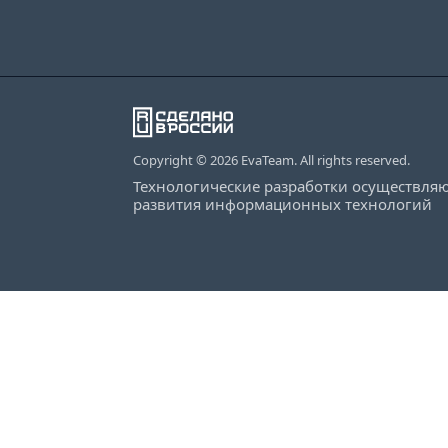
Copyright © 2026 EvaTeam. All rights reserved.
Технологические разработки осуществляю
развития информационных технологий