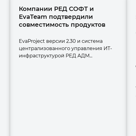
Компании РЕД СОФТ и
EvaTeam подтвердили
совместимость продуктов
EvaProject версии 2.30 и система
централизованного управления ИТ-
инфраструктурой РЕД АДМ...