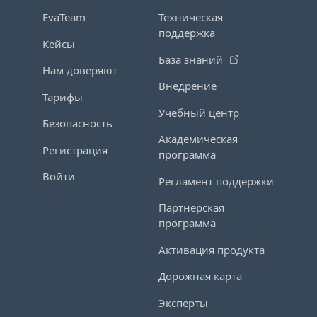
EvaTeam
Техническая
поддержка
Кейсы
База знаний
Нам доверяют
Внедрение
Тарифы
Учебный центр
Безопасность
Академическая
Регистрация
программа
Войти
Регламент поддержки
Партнерская
программа
Активация продукта
Дорожная карта
Эксперты