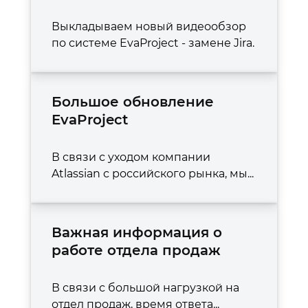
Выкладываем новый видеообзор
по системе EvaProject - замене Jira.
Большое обновление
EvaProject
В связи с уходом компании
Atlassian с российского рынка, мы...
Важная информация о
работе отдела продаж
В связи с большой нагрузкой на
отдел продаж, время ответа...